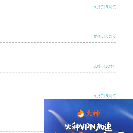
支持
[0]
反对
[0]
支持
[0]
反对
[0]
支持
[0]
反对
[0]
支持
[0]
反对
[0]
支持
[0]
反对
[0]