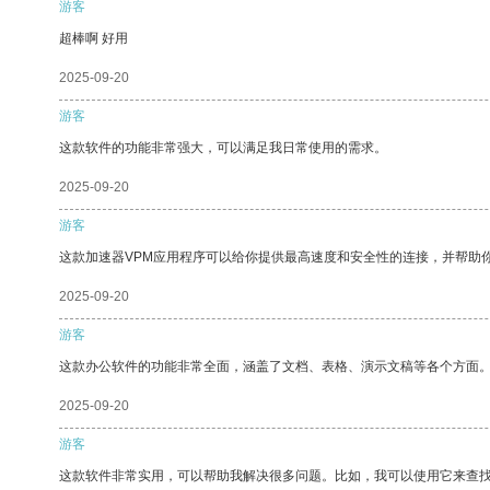
游客
超棒啊 好用
2025-09-20
游客
这款软件的功能非常强大，可以满足我日常使用的需求。
2025-09-20
游客
这款加速器VPM应用程序可以给你提供最高速度和安全性的连接，并帮助
2025-09-20
游客
这款办公软件的功能非常全面，涵盖了文档、表格、演示文稿等各个方面
2025-09-20
游客
这款软件非常实用，可以帮助我解决很多问题。比如，我可以使用它来查