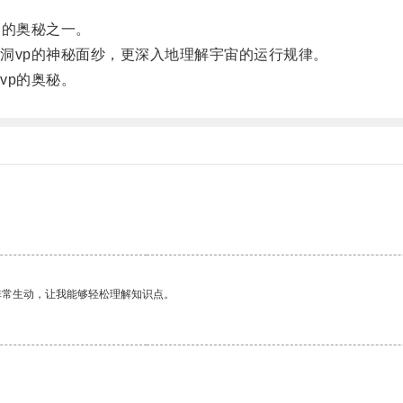
的奥秘之一。
vp的神秘面纱，更深入地理解宇宙的运行规律。
p的奥秘。
非常生动，让我能够轻松理解知识点。