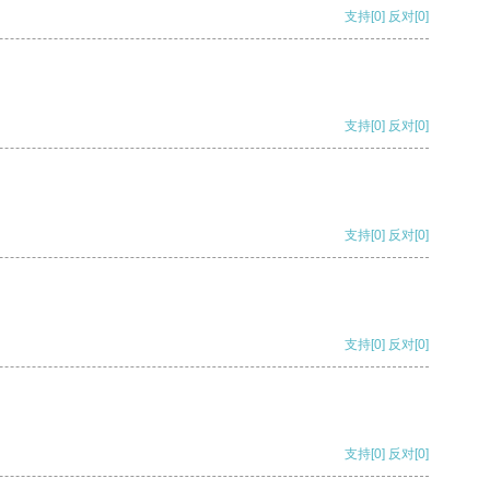
支持
[0]
反对
[0]
支持
[0]
反对
[0]
支持
[0]
反对
[0]
支持
[0]
反对
[0]
支持
[0]
反对
[0]