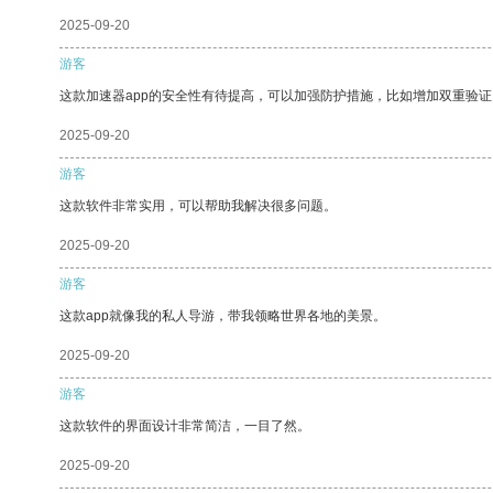
2025-09-20
游客
这款加速器app的安全性有待提高，可以加强防护措施，比如增加双重验证
2025-09-20
游客
这款软件非常实用，可以帮助我解决很多问题。
2025-09-20
游客
这款app就像我的私人导游，带我领略世界各地的美景。
2025-09-20
游客
这款软件的界面设计非常简洁，一目了然。
2025-09-20