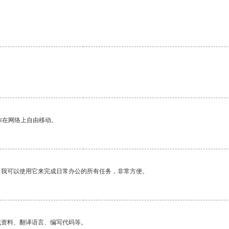
你在网络上自由移动。
。我可以使用它来完成日常办公的所有任务，非常方便。
找资料、翻译语言、编写代码等。