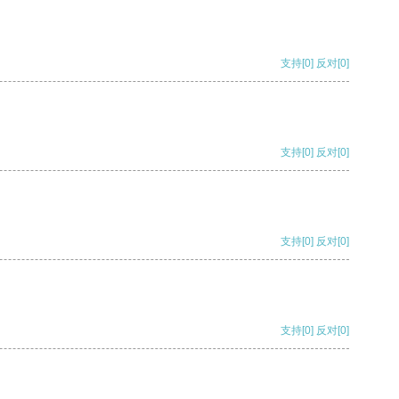
支持
[0]
反对
[0]
支持
[0]
反对
[0]
支持
[0]
反对
[0]
支持
[0]
反对
[0]