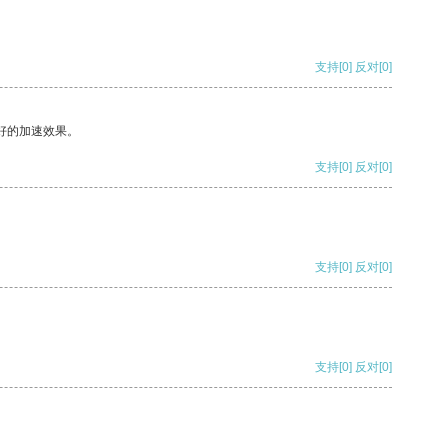
支持
[0]
反对
[0]
好的加速效果。
支持
[0]
反对
[0]
支持
[0]
反对
[0]
支持
[0]
反对
[0]