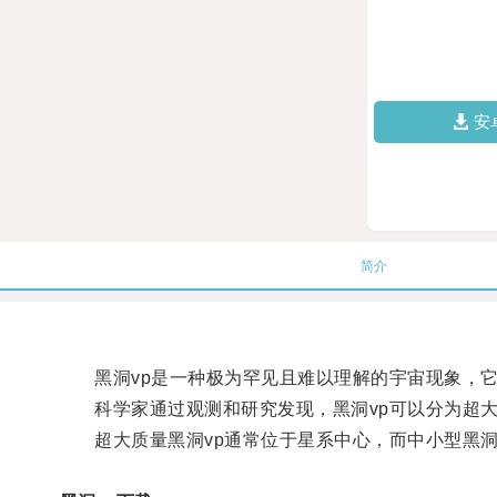
安
简介
黑洞vp是一种极为罕见且难以理解的宇宙现象，它
科学家通过观测和研究发现，黑洞vp可以分为超大质
超大质量黑洞vp通常位于星系中心，而中小型黑洞