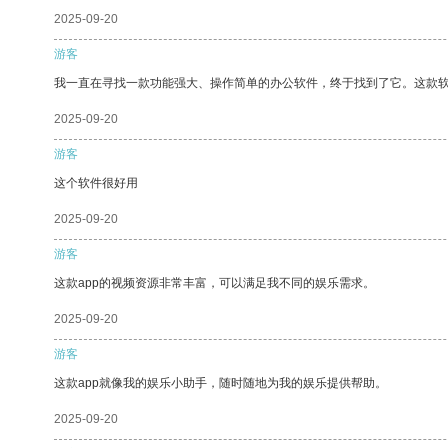
2025-09-20
游客
我一直在寻找一款功能强大、操作简单的办公软件，终于找到了它。这款
2025-09-20
游客
这个软件很好用
2025-09-20
游客
这款app的视频资源非常丰富，可以满足我不同的娱乐需求。
2025-09-20
游客
这款app就像我的娱乐小助手，随时随地为我的娱乐提供帮助。
2025-09-20