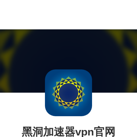
黑洞加速器vpn官网