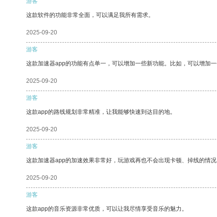
游客
这款软件的功能非常全面，可以满足我所有需求。
2025-09-20
游客
这款加速器app的功能有点单一，可以增加一些新功能。比如，可以增加
2025-09-20
游客
这款app的路线规划非常精准，让我能够快速到达目的地。
2025-09-20
游客
这款加速器app的加速效果非常好，玩游戏再也不会出现卡顿、掉线的情况
2025-09-20
游客
这款app的音乐资源非常优质，可以让我尽情享受音乐的魅力。