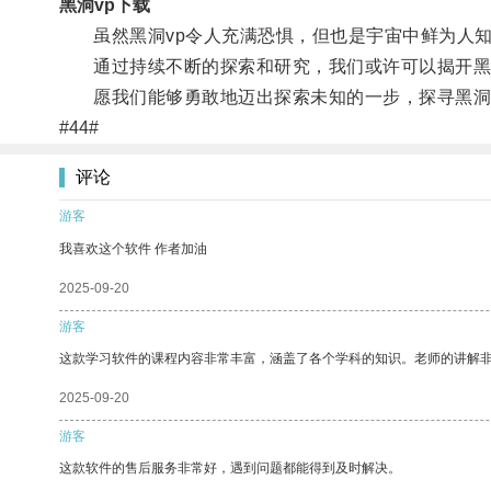
黑洞vp下载
虽然黑洞vp令人充满恐惧，但也是宇宙中鲜为人知
通过持续不断的探索和研究，我们或许可以揭开黑洞
愿我们能够勇敢地迈出探索未知的一步，探寻黑洞v
#44#
评论
游客
我喜欢这个软件 作者加油
2025-09-20
游客
这款学习软件的课程内容非常丰富，涵盖了各个学科的知识。老师的讲解
2025-09-20
游客
这款软件的售后服务非常好，遇到问题都能得到及时解决。