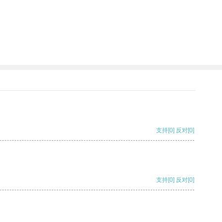
支持
[0]
反对
[0]
支持
[0]
反对
[0]