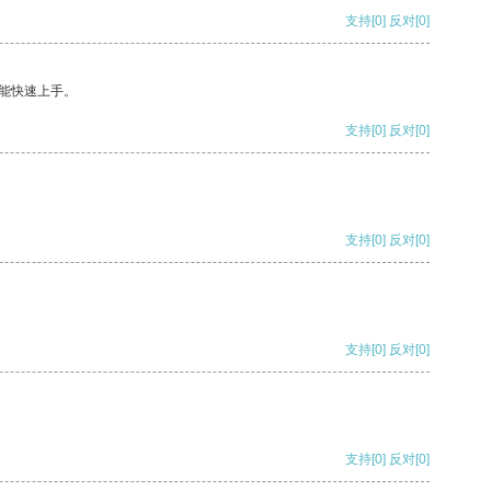
支持
[0]
反对
[0]
能快速上手。
支持
[0]
反对
[0]
支持
[0]
反对
[0]
支持
[0]
反对
[0]
支持
[0]
反对
[0]