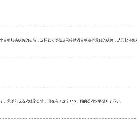
一个自动切换线路的功能，这样就可以根据网络情况自动选择最优的线路，从而获得更
了。我以前玩游戏经常会输，现在有了这个app，我的游戏水平提升了不少。