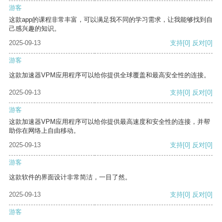
游客
这款app的课程非常丰富，可以满足我不同的学习需求，让我能够找到自
己感兴趣的知识。
2025-09-13
支持
[0]
反对
[0]
游客
这款加速器VPM应用程序可以给你提供全球覆盖和最高安全性的连接。
2025-09-13
支持
[0]
反对
[0]
游客
这款加速器VPM应用程序可以给你提供最高速度和安全性的连接，并帮
助你在网络上自由移动。
2025-09-13
支持
[0]
反对
[0]
游客
这款软件的界面设计非常简洁，一目了然。
2025-09-13
支持
[0]
反对
[0]
游客