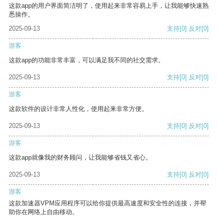
这款app的用户界面简洁明了，使用起来非常容易上手，让我能够快速熟
悉操作。
2025-09-13
支持
[0]
反对
[0]
游客
这款app的功能非常丰富，可以满足我不同的社交需求。
2025-09-13
支持
[0]
反对
[0]
游客
这款软件的设计非常人性化，使用起来非常方便。
2025-09-13
支持
[0]
反对
[0]
游客
这款app就像我的财务顾问，让我能够省钱又省心。
2025-09-13
支持
[0]
反对
[0]
游客
这款加速器VPM应用程序可以给你提供最高速度和安全性的连接，并帮
助你在网络上自由移动。