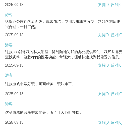
2025-09-13
支持
[0]
反对
[0]
游客
这款办公软件的界面设计非常简洁，使用起来非常方便。功能的布局也
很合理，一目了然。
2025-09-13
支持
[0]
反对
[0]
游客
这款app就像我的私人助理，随时随地为我的办公提供帮助。我经常需要
查找资料，这款app的搜索功能非常强大，能够快速找到我需要的信息。
2025-09-13
支持
[0]
反对
[0]
游客
这款游戏非常好玩，画面精美，玩法丰富。
2025-09-13
支持
[0]
反对
[0]
游客
这款游戏的音乐非常优美，听了让人心旷神怡。
2025-09-13
支持
[0]
反对
[0]