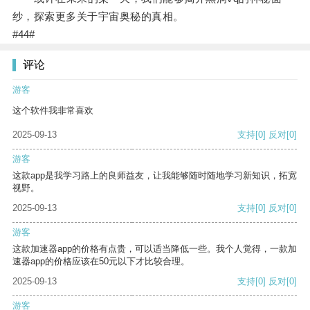
纱，探索更多关于宇宙奥秘的真相。
#44#
评论
游客
这个软件我非常喜欢
2025-09-13
支持
[0]
反对
[0]
游客
这款app是我学习路上的良师益友，让我能够随时随地学习新知识，拓宽
视野。
2025-09-13
支持
[0]
反对
[0]
游客
这款加速器app的价格有点贵，可以适当降低一些。我个人觉得，一款加
速器app的价格应该在50元以下才比较合理。
2025-09-13
支持
[0]
反对
[0]
游客