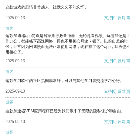
这款游戏的剧情非常感人，让我久久不能忘怀。
2025-09-13
支持
[0]
反对
[0]
游客
这款加速器app简直是居家旅行必备神器，无论是看视频、玩游戏还是工
作办公，都能畅享高速网络，再也不用担心网速卡顿了。以前出差的时
候，经常因为网速慢而无法正常使用网络，现在有了这个app，我再也不
用担心了。
2025-09-13
支持
[0]
反对
[0]
游客
这款学习软件的社区氛围非常好，可以与其他学习者交流学习心得。
2025-09-13
支持
[0]
反对
[0]
游客
这款加速器VPM应用程序已经为我们带来了无限的隐私保护和自由。
2025-09-13
支持
[0]
反对
[0]
游客