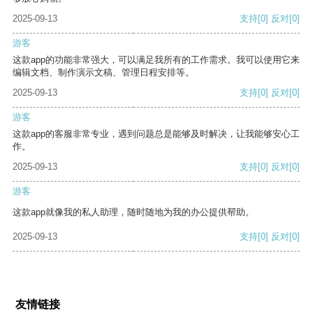
2025-09-13
支持
[0]
反对
[0]
游客
这款app的功能非常强大，可以满足我所有的工作需求。我可以使用它来
编辑文档、制作演示文稿、管理日程安排等。
2025-09-13
支持
[0]
反对
[0]
游客
这款app的客服非常专业，遇到问题总是能够及时解决，让我能够安心工
作。
2025-09-13
支持
[0]
反对
[0]
游客
这款app就像我的私人助理，随时随地为我的办公提供帮助。
2025-09-13
支持
[0]
反对
[0]
友情链接