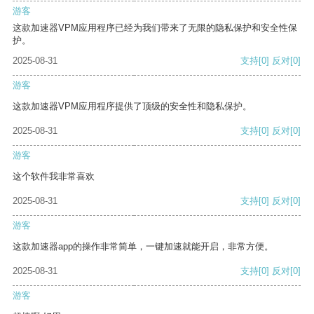
游客
这款加速器VPM应用程序已经为我们带来了无限的隐私保护和安全性保
护。
2025-08-31
支持
[0]
反对
[0]
游客
这款加速器VPM应用程序提供了顶级的安全性和隐私保护。
2025-08-31
支持
[0]
反对
[0]
游客
这个软件我非常喜欢
2025-08-31
支持
[0]
反对
[0]
游客
这款加速器app的操作非常简单，一键加速就能开启，非常方便。
2025-08-31
支持
[0]
反对
[0]
游客