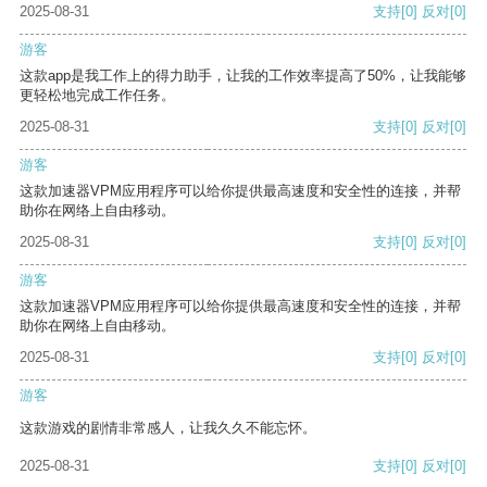
2025-08-31
支持
[0]
反对
[0]
游客
这款app是我工作上的得力助手，让我的工作效率提高了50%，让我能够
更轻松地完成工作任务。
2025-08-31
支持
[0]
反对
[0]
游客
这款加速器VPM应用程序可以给你提供最高速度和安全性的连接，并帮
助你在网络上自由移动。
2025-08-31
支持
[0]
反对
[0]
游客
这款加速器VPM应用程序可以给你提供最高速度和安全性的连接，并帮
助你在网络上自由移动。
2025-08-31
支持
[0]
反对
[0]
游客
这款游戏的剧情非常感人，让我久久不能忘怀。
2025-08-31
支持
[0]
反对
[0]