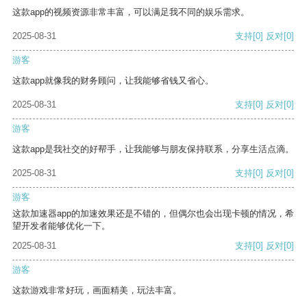
这款app的视频资源非常丰富，可以满足我不同的娱乐需求。
2025-08-31
支持
[0]
反对
[0]
游客
这款app就像我的财务顾问，让我能够省钱又省心。
2025-08-31
支持
[0]
反对
[0]
游客
这款app是我社交的好帮手，让我能够与朋友保持联系，分享生活点滴。
2025-08-31
支持
[0]
反对
[0]
游客
这款加速器app的加速效果还是不错的，但偶尔也会出现卡顿的情况，希
望开发者能够优化一下。
2025-08-31
支持
[0]
反对
[0]
游客
这款游戏非常好玩，画面精美，玩法丰富。