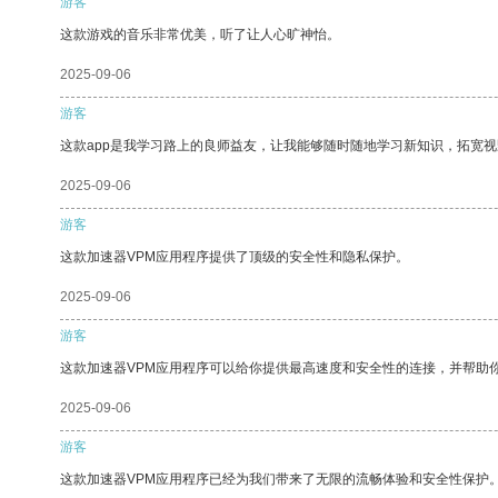
游客
这款游戏的音乐非常优美，听了让人心旷神怡。
2025-09-06
游客
这款app是我学习路上的良师益友，让我能够随时随地学习新知识，拓宽视
2025-09-06
游客
这款加速器VPM应用程序提供了顶级的安全性和隐私保护。
2025-09-06
游客
这款加速器VPM应用程序可以给你提供最高速度和安全性的连接，并帮助
2025-09-06
游客
这款加速器VPM应用程序已经为我们带来了无限的流畅体验和安全性保护