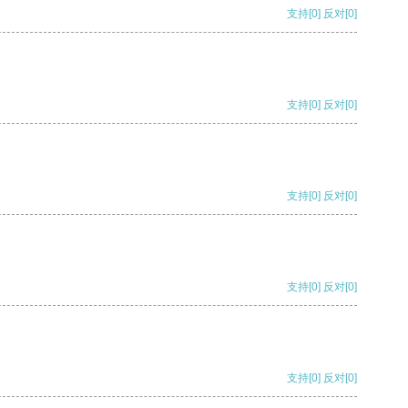
支持
[0]
反对
[0]
支持
[0]
反对
[0]
支持
[0]
反对
[0]
支持
[0]
反对
[0]
支持
[0]
反对
[0]