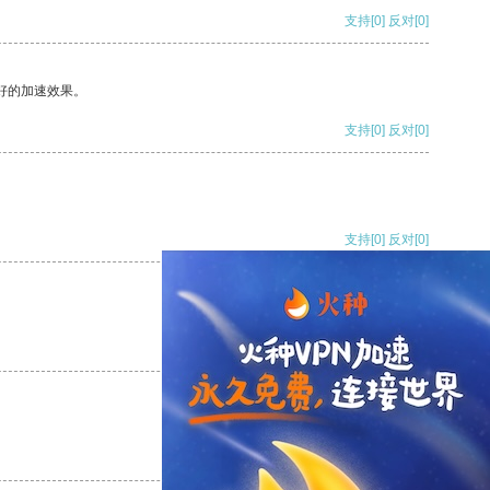
支持
[0]
反对
[0]
好的加速效果。
支持
[0]
反对
[0]
支持
[0]
反对
[0]
支持
[0]
反对
[0]
支持
[0]
反对
[0]