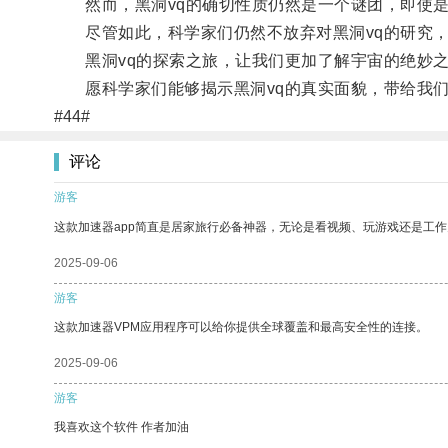
然而，黑洞vq的确切性质仍然是一个谜团，即使是
尽管如此，科学家们仍然不放弃对黑洞vq的研究，
黑洞vq的探索之旅，让我们更加了解宇宙的绝妙之
愿科学家们能够揭示黑洞vq的真实面貌，带给我们
#44#
评论
游客
这款加速器app简直是居家旅行必备神器，无论是看视频、玩游戏还是工
2025-09-06
游客
这款加速器VPM应用程序可以给你提供全球覆盖和最高安全性的连接。
2025-09-06
游客
我喜欢这个软件 作者加油