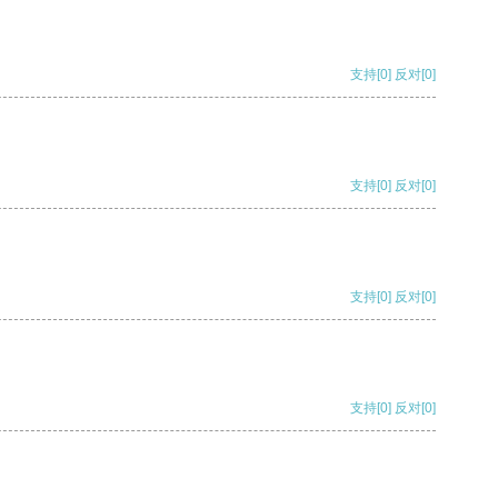
支持
[0]
反对
[0]
支持
[0]
反对
[0]
支持
[0]
反对
[0]
支持
[0]
反对
[0]