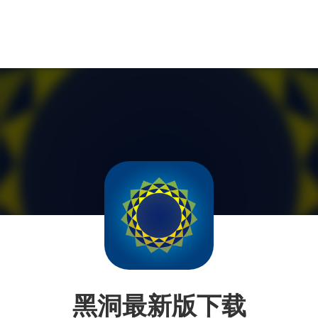
黑洞最新版下载