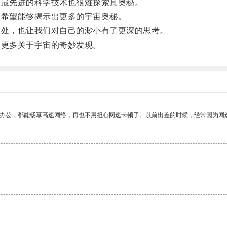
最先进的科学技术也很难探索其奥秘。
希望能够揭示出更多的宇宙奥秘。
处，也让我们对自己的渺小有了更深的思考。
更多关于宇宙的奇妙发现。
作办公，都能畅享高速网络，再也不用担心网速卡顿了。以前出差的时候，经常因为网