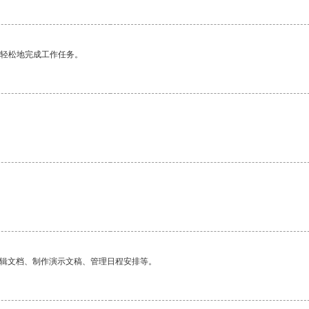
更轻松地完成工作任务。
编辑文档、制作演示文稿、管理日程安排等。