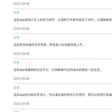
2025-09-06
游客
这款app是我工作上的得力助手，让我的工作效率提高了50%，让我能够
2025-09-06
游客
这款软件的操作非常简单，即使是小白也能快速上手。
2025-09-06
游客
这款app就像我的社交平台，让我能够与志同道合的朋友一起交流。
2025-09-06
游客
这款app的功能非常强大，可以满足我所有的工作需求。我可以使用它来
2025-09-06