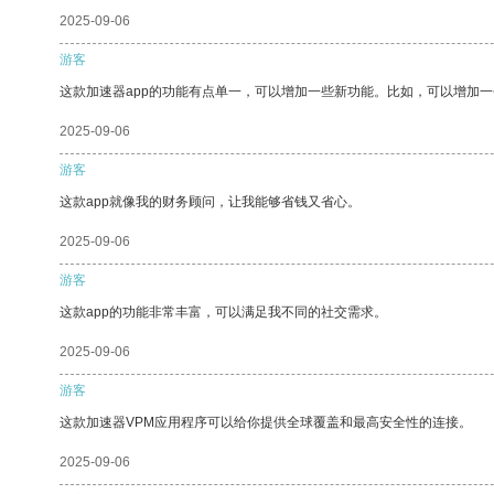
2025-09-06
游客
这款加速器app的功能有点单一，可以增加一些新功能。比如，可以增加
2025-09-06
游客
这款app就像我的财务顾问，让我能够省钱又省心。
2025-09-06
游客
这款app的功能非常丰富，可以满足我不同的社交需求。
2025-09-06
游客
这款加速器VPM应用程序可以给你提供全球覆盖和最高安全性的连接。
2025-09-06