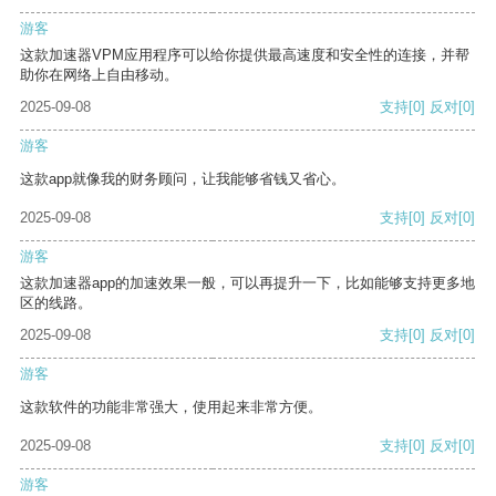
游客
这款加速器VPM应用程序可以给你提供最高速度和安全性的连接，并帮
助你在网络上自由移动。
2025-09-08
支持
[0]
反对
[0]
游客
这款app就像我的财务顾问，让我能够省钱又省心。
2025-09-08
支持
[0]
反对
[0]
游客
这款加速器app的加速效果一般，可以再提升一下，比如能够支持更多地
区的线路。
2025-09-08
支持
[0]
反对
[0]
游客
这款软件的功能非常强大，使用起来非常方便。
2025-09-08
支持
[0]
反对
[0]
游客