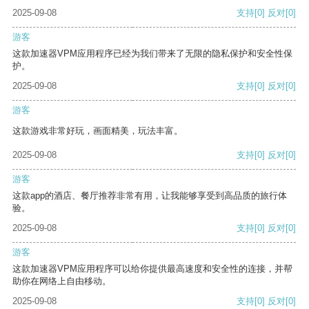
2025-09-08
支持
[0]
反对
[0]
游客
这款加速器VPM应用程序已经为我们带来了无限的隐私保护和安全性保
护。
2025-09-08
支持
[0]
反对
[0]
游客
这款游戏非常好玩，画面精美，玩法丰富。
2025-09-08
支持
[0]
反对
[0]
游客
这款app的酒店、餐厅推荐非常有用，让我能够享受到高品质的旅行体
验。
2025-09-08
支持
[0]
反对
[0]
游客
这款加速器VPM应用程序可以给你提供最高速度和安全性的连接，并帮
助你在网络上自由移动。
2025-09-08
支持
[0]
反对
[0]