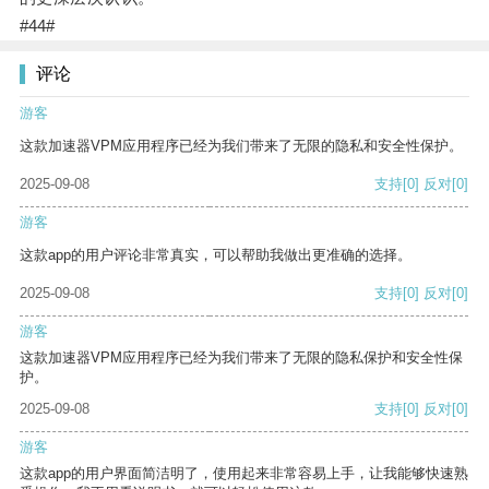
#44#
评论
游客
这款加速器VPM应用程序已经为我们带来了无限的隐私和安全性保护。
2025-09-08
支持
[0]
反对
[0]
游客
这款app的用户评论非常真实，可以帮助我做出更准确的选择。
2025-09-08
支持
[0]
反对
[0]
游客
这款加速器VPM应用程序已经为我们带来了无限的隐私保护和安全性保
护。
2025-09-08
支持
[0]
反对
[0]
游客
这款app的用户界面简洁明了，使用起来非常容易上手，让我能够快速熟