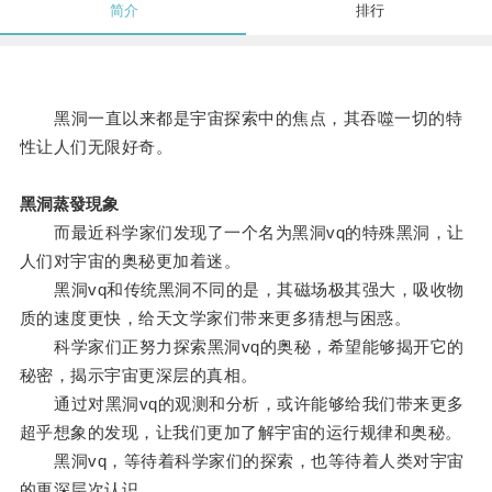
简介
排行
黑洞一直以来都是宇宙探索中的焦点，其吞噬一切的特
性让人们无限好奇。
黑洞蒸發現象
而最近科学家们发现了一个名为黑洞vq的特殊黑洞，让
人们对宇宙的奥秘更加着迷。
黑洞vq和传统黑洞不同的是，其磁场极其强大，吸收物
质的速度更快，给天文学家们带来更多猜想与困惑。
科学家们正努力探索黑洞vq的奥秘，希望能够揭开它的
秘密，揭示宇宙更深层的真相。
通过对黑洞vq的观测和分析，或许能够给我们带来更多
超乎想象的发现，让我们更加了解宇宙的运行规律和奥秘。
黑洞vq，等待着科学家们的探索，也等待着人类对宇宙
的更深层次认识。