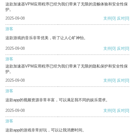
这款加速器VPM应用程序已经为我们带来了无限的流畅体验和安全性保
护。
2025-09-08
支持
[0]
反对
[0]
游客
这款游戏的音乐非常优美，听了让人心旷神怡。
2025-09-08
支持
[0]
反对
[0]
游客
这款加速器VPM应用程序已经为我们带来了无限的隐私保护和安全性保
护。
2025-09-08
支持
[0]
反对
[0]
游客
这款app的视频资源非常丰富，可以满足我不同的娱乐需求。
2025-09-08
支持
[0]
反对
[0]
游客
这款app的游戏非常好玩，可以让我消磨时间。