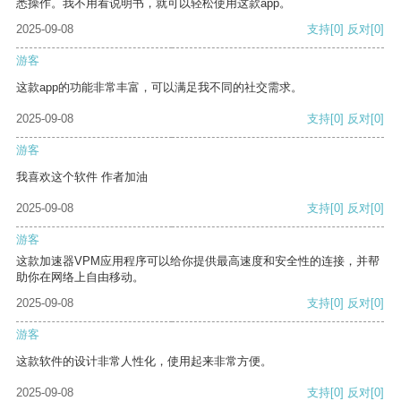
悉操作。我不用看说明书，就可以轻松使用这款app。
2025-09-08
支持
[0]
反对
[0]
游客
这款app的功能非常丰富，可以满足我不同的社交需求。
2025-09-08
支持
[0]
反对
[0]
游客
我喜欢这个软件 作者加油
2025-09-08
支持
[0]
反对
[0]
游客
这款加速器VPM应用程序可以给你提供最高速度和安全性的连接，并帮
助你在网络上自由移动。
2025-09-08
支持
[0]
反对
[0]
游客
这款软件的设计非常人性化，使用起来非常方便。
2025-09-08
支持
[0]
反对
[0]