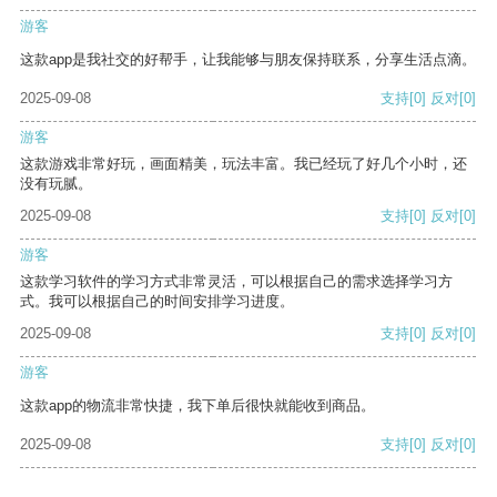
游客
这款app是我社交的好帮手，让我能够与朋友保持联系，分享生活点滴。
2025-09-08
支持
[0]
反对
[0]
游客
这款游戏非常好玩，画面精美，玩法丰富。我已经玩了好几个小时，还
没有玩腻。
2025-09-08
支持
[0]
反对
[0]
游客
这款学习软件的学习方式非常灵活，可以根据自己的需求选择学习方
式。我可以根据自己的时间安排学习进度。
2025-09-08
支持
[0]
反对
[0]
游客
这款app的物流非常快捷，我下单后很快就能收到商品。
2025-09-08
支持
[0]
反对
[0]