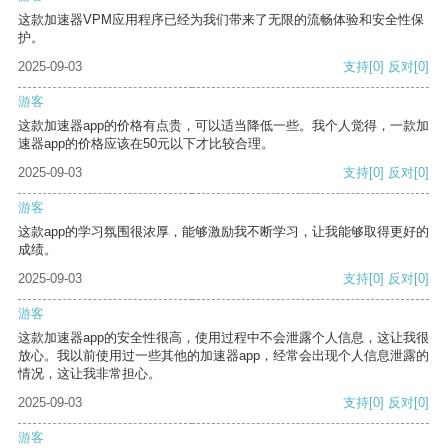
这款加速器VPM应用程序已经为我们带来了无限的流畅体验和安全性保
护。
2025-09-03
支持
[0]
反对
[0]
游客
这款加速器app的价格有点贵，可以适当降低一些。我个人觉得，一款加
速器app的价格应该在50元以下才比较合理。
2025-09-03
支持
[0]
反对
[0]
游客
这款app的学习氛围很浓厚，能够激励我不断学习，让我能够取得更好的
成绩。
2025-09-03
支持
[0]
反对
[0]
游客
这款加速器app的安全性很高，使用过程中不会泄露个人信息，这让我很
放心。我以前使用过一些其他的加速器app，经常会出现个人信息泄露的
情况，这让我非常担心。
2025-09-03
支持
[0]
反对
[0]
游客