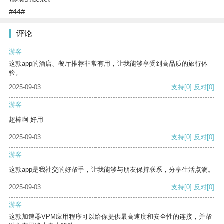
#44#
评论
游客
这款app的酒店、餐厅推荐非常有用，让我能够享受到高品质的旅行体
验。
2025-09-03
支持
[0]
反对
[0]
游客
超棒啊 好用
2025-09-03
支持
[0]
反对
[0]
游客
这款app是我社交的好帮手，让我能够与朋友保持联系，分享生活点滴。
2025-09-03
支持
[0]
反对
[0]
游客
这款加速器VPM应用程序可以给你提供最高速度和安全性的连接，并帮