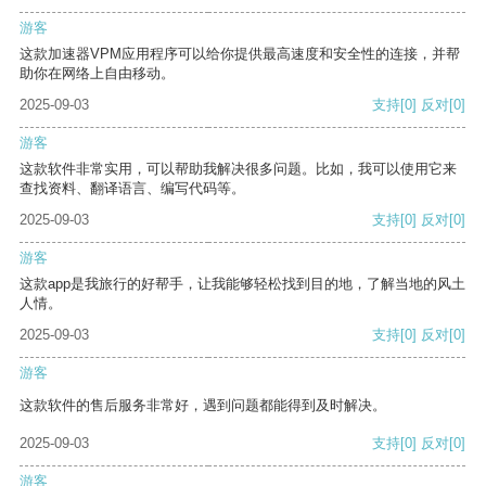
游客
这款加速器VPM应用程序可以给你提供最高速度和安全性的连接，并帮
助你在网络上自由移动。
2025-09-03
支持
[0]
反对
[0]
游客
这款软件非常实用，可以帮助我解决很多问题。比如，我可以使用它来
查找资料、翻译语言、编写代码等。
2025-09-03
支持
[0]
反对
[0]
游客
这款app是我旅行的好帮手，让我能够轻松找到目的地，了解当地的风土
人情。
2025-09-03
支持
[0]
反对
[0]
游客
这款软件的售后服务非常好，遇到问题都能得到及时解决。
2025-09-03
支持
[0]
反对
[0]
游客