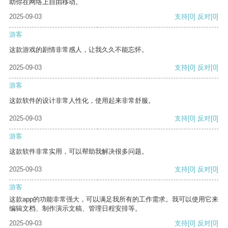
助你在网络上自由移动。
2025-09-03
支持
[0]
反对
[0]
游客
这款游戏的剧情非常感人，让我久久不能忘怀。
2025-09-03
支持
[0]
反对
[0]
游客
这款软件的设计非常人性化，使用起来非常舒服。
2025-09-03
支持
[0]
反对
[0]
游客
这款软件非常实用，可以帮助我解决很多问题。
2025-09-03
支持
[0]
反对
[0]
游客
这款app的功能非常强大，可以满足我所有的工作需求。我可以使用它来
编辑文档、制作演示文稿、管理日程安排等。
2025-09-03
支持
[0]
反对
[0]