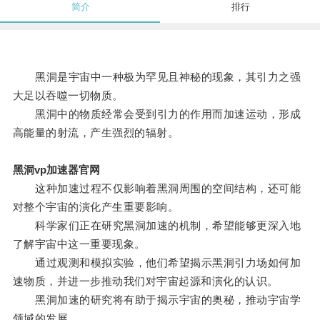
简介
排行
黑洞是宇宙中一种极为罕见且神秘的现象，其引力之强
大足以吞噬一切物质。
黑洞中的物质经常会受到引力的作用而加速运动，形成
高能量的射流，产生强烈的辐射。
黑洞vp加速器官网
这种加速过程不仅影响着黑洞周围的空间结构，还可能
对整个宇宙的演化产生重要影响。
科学家们正在研究黑洞加速的机制，希望能够更深入地
了解宇宙中这一重要现象。
通过观测和模拟实验，他们希望揭示黑洞引力场如何加
速物质，并进一步推动我们对宇宙起源和演化的认识。
黑洞加速的研究将有助于揭示宇宙的奥秘，推动宇宙学
领域的发展。