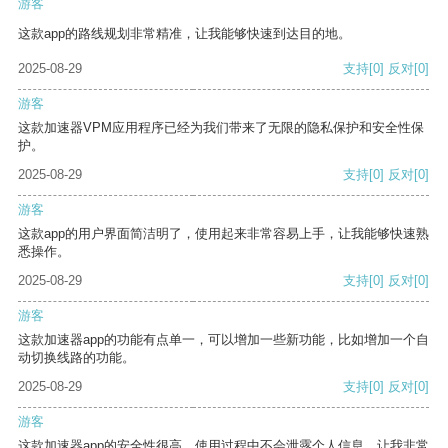
游客
这款app的路线规划非常精准，让我能够快速到达目的地。
2025-08-29
支持
[0]
反对
[0]
游客
这款加速器VPM应用程序已经为我们带来了无限的隐私保护和安全性保
护。
2025-08-29
支持
[0]
反对
[0]
游客
这款app的用户界面简洁明了，使用起来非常容易上手，让我能够快速熟
悉操作。
2025-08-29
支持
[0]
反对
[0]
游客
这款加速器app的功能有点单一，可以增加一些新功能，比如增加一个自
动切换线路的功能。
2025-08-29
支持
[0]
反对
[0]
游客
这款加速器app的安全性很高，使用过程中不会泄露个人信息，让我非常