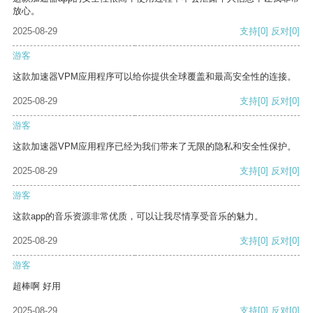
放心。
2025-08-29
支持
[0]
反对
[0]
游客
这款加速器VPM应用程序可以给你提供全球覆盖和最高安全性的连接。
2025-08-29
支持
[0]
反对
[0]
游客
这款加速器VPM应用程序已经为我们带来了无限的隐私和安全性保护。
2025-08-29
支持
[0]
反对
[0]
游客
这款app的音乐资源非常优质，可以让我尽情享受音乐的魅力。
2025-08-29
支持
[0]
反对
[0]
游客
超棒啊 好用
2025-08-29
支持
[0]
反对
[0]