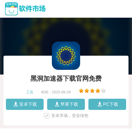
黑洞加速器下载官网免费
工具
|
时间：2025-08-29
|
安卓下载
苹果下载
PC下载
安卓市场，安全绿色