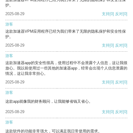
护。
2025-08-29
支持
[0]
反对
[0]
游客
这款加速器VPM应用程序已经为我们带来了无限的隐私保护和安全性保
护。
2025-08-29
支持
[0]
反对
[0]
游客
这款加速器app的安全性很高，使用过程中不会泄露个人信息，这让我很
放心。我以前使用过一些其他的加速器app，经常会出现个人信息泄露的
情况，这让我非常担心。
2025-08-29
支持
[0]
反对
[0]
游客
这款app就像我的财务顾问，让我能够省钱又省心。
2025-08-29
支持
[0]
反对
[0]
游客
这款软件的功能非常强大，可以满足我日常使用的需求。