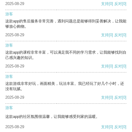
2025-08-29
支持
[0]
反对
[0]
游客
这款app的售后服务非常完善，遇到问题总是能够得到妥善解决，让我能
够放心购物。
2025-08-29
支持
[0]
反对
[0]
游客
这款app的课程非常丰富，可以满足我不同的学习需求，让我能够找到自
己感兴趣的知识。
2025-08-29
支持
[0]
反对
[0]
游客
这款游戏非常好玩，画面精美，玩法丰富。我已经玩了好几个小时，还
没有玩腻。
2025-08-29
支持
[0]
反对
[0]
游客
这款app的社区氛围很温馨，让我能够感受到家的温暖。
2025-08-29
支持
[0]
反对
[0]