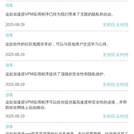
游客
这款加速器VPM应用程序已经为我们带来了无限的隐私和自由。
2025-08-29
支持
[0]
反对
[0]
游客
这款软件的社区氛围非常好，可以与其他用户交流学习心得。
2025-08-29
支持
[0]
反对
[0]
游客
这款加速器VPM应用程序提供了顶级的安全性和隐私保护。
2025-08-29
支持
[0]
反对
[0]
游客
这款加速器VPM应用程序可以给你提供最高速度和安全性的连接，并帮
助你在网络上自由移动。
2025-08-29
支持
[0]
反对
[0]
游客
这款加速器app简直是居家旅行必备神器，无论是看视频、玩游戏还是工