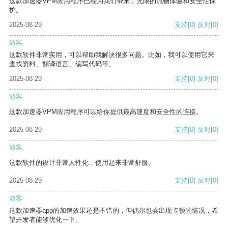
这款加速器VPM应用程序已经为我们带来了无限的流畅体验和安全性保
护。
2025-08-29
支持
[0]
反对
[0]
游客
这款软件非常实用，可以帮助我解决很多问题。比如，我可以使用它来
查找资料、翻译语言、编写代码等。
2025-08-29
支持
[0]
反对
[0]
游客
这款加速器VPM应用程序可以给你提供最高速度和安全性的连接。
2025-08-29
支持
[0]
反对
[0]
游客
这款软件的设计非常人性化，使用起来非常舒服。
2025-08-29
支持
[0]
反对
[0]
游客
这款加速器app的加速效果还是不错的，但偶尔也会出现卡顿的情况，希
望开发者能够优化一下。