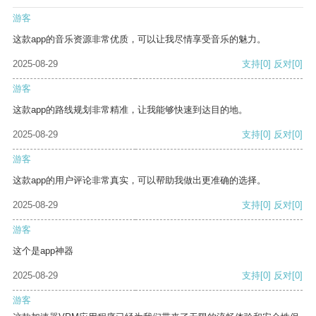
游客
这款app的音乐资源非常优质，可以让我尽情享受音乐的魅力。
2025-08-29
支持
[0]
反对
[0]
游客
这款app的路线规划非常精准，让我能够快速到达目的地。
2025-08-29
支持
[0]
反对
[0]
游客
这款app的用户评论非常真实，可以帮助我做出更准确的选择。
2025-08-29
支持
[0]
反对
[0]
游客
这个是app神器
2025-08-29
支持
[0]
反对
[0]
游客