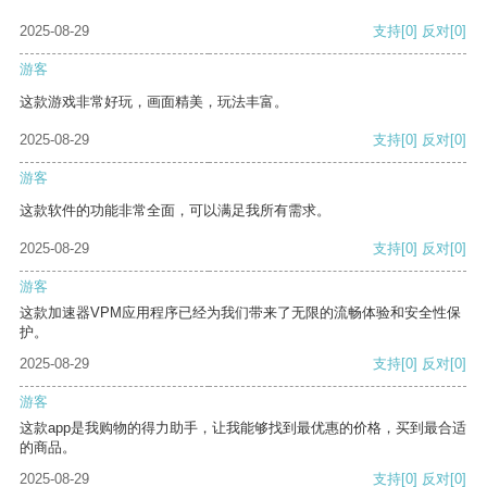
2025-08-29
支持
[0]
反对
[0]
游客
这款游戏非常好玩，画面精美，玩法丰富。
2025-08-29
支持
[0]
反对
[0]
游客
这款软件的功能非常全面，可以满足我所有需求。
2025-08-29
支持
[0]
反对
[0]
游客
这款加速器VPM应用程序已经为我们带来了无限的流畅体验和安全性保
护。
2025-08-29
支持
[0]
反对
[0]
游客
这款app是我购物的得力助手，让我能够找到最优惠的价格，买到最合适
的商品。
2025-08-29
支持
[0]
反对
[0]