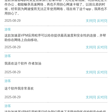
作办公，都能畅享高速网络，再也不用担心网速卡顿了。以前出差的时
候，经常因为网速慢而无法正常使用网络，现在有了这个app，我再也不
用担心了。
2025-08-29
支持
[0]
反对
[0]
游客
这款加速器VPM应用程序可以给你提供最高速度和安全性的连接，并帮
助你在网络上自由移动。
2025-08-29
支持
[0]
反对
[0]
游客
我喜欢这个软件 作者加油
2025-08-29
支持
[0]
反对
[0]
游客
这个软件我非常喜欢
2025-08-29
支持
[0]
反对
[0]
游客
这款加速器VPM应用程序已经为我们带来了无限的隐私保护和安全性保