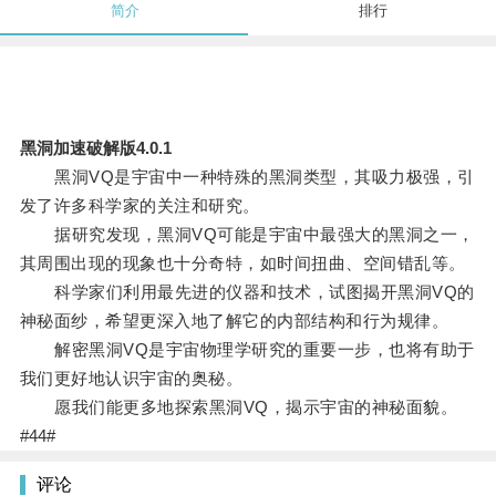
简介
排行
黑洞加速破解版4.0.1
黑洞VQ是宇宙中一种特殊的黑洞类型，其吸力极强，引
发了许多科学家的关注和研究。
据研究发现，黑洞VQ可能是宇宙中最强大的黑洞之一，
其周围出现的现象也十分奇特，如时间扭曲、空间错乱等。
科学家们利用最先进的仪器和技术，试图揭开黑洞VQ的
神秘面纱，希望更深入地了解它的内部结构和行为规律。
解密黑洞VQ是宇宙物理学研究的重要一步，也将有助于
我们更好地认识宇宙的奥秘。
愿我们能更多地探索黑洞VQ，揭示宇宙的神秘面貌。
#44#
评论