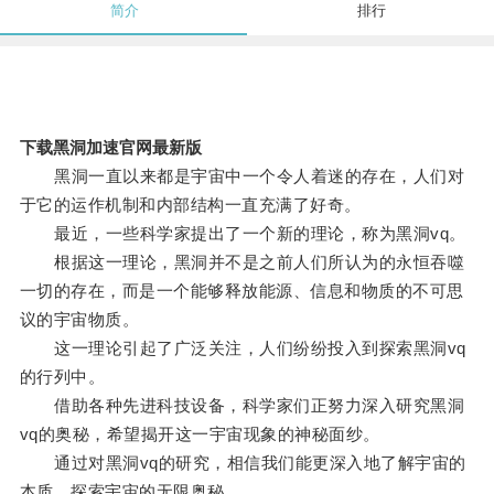
简介
排行
下载黑洞加速官网最新版
黑洞一直以来都是宇宙中一个令人着迷的存在，人们对
于它的运作机制和内部结构一直充满了好奇。
最近，一些科学家提出了一个新的理论，称为黑洞vq。
根据这一理论，黑洞并不是之前人们所认为的永恒吞噬
一切的存在，而是一个能够释放能源、信息和物质的不可思
议的宇宙物质。
这一理论引起了广泛关注，人们纷纷投入到探索黑洞vq
的行列中。
借助各种先进科技设备，科学家们正努力深入研究黑洞
vq的奥秘，希望揭开这一宇宙现象的神秘面纱。
通过对黑洞vq的研究，相信我们能更深入地了解宇宙的
本质，探索宇宙的无限奥秘。