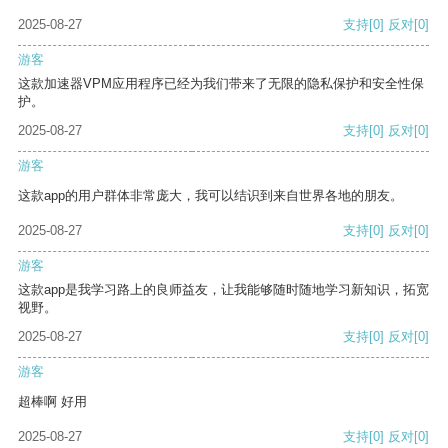
2025-08-27
支持
[0]
反对
[0]
游客
这款加速器VPM应用程序已经为我们带来了无限的隐私保护和安全性保
护。
2025-08-27
支持
[0]
反对
[0]
游客
这款app的用户群体非常庞大，我可以结识到来自世界各地的朋友。
2025-08-27
支持
[0]
反对
[0]
游客
这款app是我学习路上的良师益友，让我能够随时随地学习新知识，拓宽
视野。
2025-08-27
支持
[0]
反对
[0]
游客
超棒啊 好用
2025-08-27
支持
[0]
反对
[0]