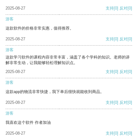
2025-08-27
支持
[0]
反对
[0]
游客
这款软件的价格非常实惠，值得推荐。
2025-08-27
支持
[0]
反对
[0]
游客
这款学习软件的课程内容非常丰富，涵盖了各个学科的知识。老师的讲
解非常生动，让我能够轻松理解知识点。
2025-08-27
支持
[0]
反对
[0]
游客
这款app的物流非常快捷，我下单后很快就能收到商品。
2025-08-27
支持
[0]
反对
[0]
游客
我喜欢这个软件 作者加油
2025-08-27
支持
[0]
反对
[0]