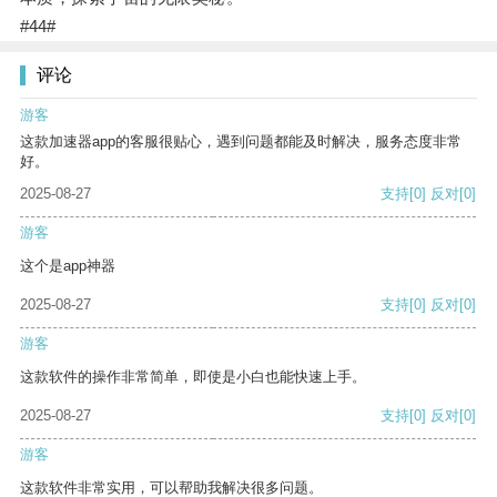
#44#
评论
游客
这款加速器app的客服很贴心，遇到问题都能及时解决，服务态度非常
好。
2025-08-27
支持
[0]
反对
[0]
游客
这个是app神器
2025-08-27
支持
[0]
反对
[0]
游客
这款软件的操作非常简单，即使是小白也能快速上手。
2025-08-27
支持
[0]
反对
[0]
游客
这款软件非常实用，可以帮助我解决很多问题。