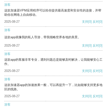
游客
这款加速器VPM应用程序可以给你提供最高速度和安全性的连接，并帮
助你在网络上自由移动。
2025-08-27
支持
[0]
反对
[0]
游客
这款app就像我的私人导游，带我领略世界各地的美景。
2025-08-27
支持
[0]
反对
[0]
游客
这款app的客服非常专业，遇到问题总是能够及时解决，让我能够安心工
作。
2025-08-27
支持
[0]
反对
[0]
游客
这款加速器app的加速效果一般，可以再提升一下，比如能够支持更多地
区的线路。
2025-08-27
支持
[0]
反对
[0]
游客