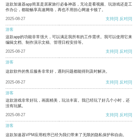
这款加速器app简直是居家旅行必备神器，无论是看视频、玩游戏还是工
作办公，都能畅享高速网络，再也不用担心网速卡顿了。
2025-08-27
支持
[0]
反对
[0]
游客
这款app的功能非常强大，可以满足我所有的工作需求。我可以使用它来
编辑文档、制作演示文稿、管理日程安排等。
2025-08-27
支持
[0]
反对
[0]
游客
这款软件的售后服务非常好，遇到问题都能得到及时解决。
2025-08-27
支持
[0]
反对
[0]
游客
这款游戏非常好玩，画面精美，玩法丰富。我已经玩了好几个小时，还
没有玩腻。
2025-08-27
支持
[0]
反对
[0]
游客
这款加速器VPM应用程序已经为我们带来了无限的隐私保护和自由。