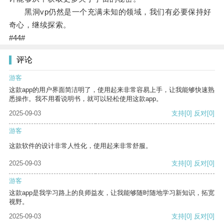
黑洞vp仍然是一个充满未知的领域，我们有必要保持好
奇心，继续探索。
#44#
评论
游客
这款app的用户界面简洁明了，使用起来非常容易上手，让我能够快速熟
悉操作。我不用看说明书，就可以轻松使用这款app。
2025-09-03
支持
[0]
反对
[0]
游客
这款软件的设计非常人性化，使用起来非常舒服。
2025-09-03
支持
[0]
反对
[0]
游客
这款app是我学习路上的良师益友，让我能够随时随地学习新知识，拓宽
视野。
2025-09-03
支持
[0]
反对
[0]