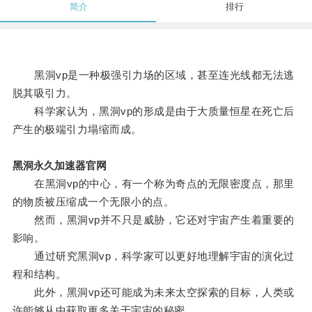
简介
排行
黑洞vp是一种极强引力场的区域，甚至连光线都无法逃
脱其吸引力。
科学家认为，黑洞vp的形成是由于大质量恒星在死亡后
产生的极端引力塌缩而成。
黑洞永久加速器官网
在黑洞vp的中心，有一个称为奇点的无限密度点，那里
的物质被压缩成一个无限小的点。
然而，黑洞vp并不只是威胁，它还对宇宙产生着重要的
影响。
通过研究黑洞vp，科学家可以更好地理解宇宙的演化过
程和结构。
此外，黑洞vp还可能成为未来太空探索的目标，人类或
许能够从中获取更多关于宇宙的秘密。