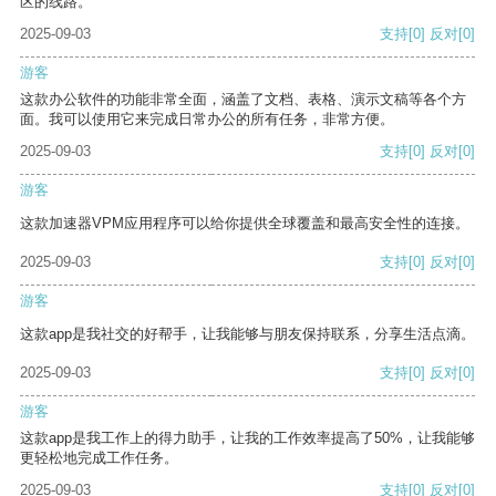
区的线路。
2025-09-03
支持
[0]
反对
[0]
游客
这款办公软件的功能非常全面，涵盖了文档、表格、演示文稿等各个方
面。我可以使用它来完成日常办公的所有任务，非常方便。
2025-09-03
支持
[0]
反对
[0]
游客
这款加速器VPM应用程序可以给你提供全球覆盖和最高安全性的连接。
2025-09-03
支持
[0]
反对
[0]
游客
这款app是我社交的好帮手，让我能够与朋友保持联系，分享生活点滴。
2025-09-03
支持
[0]
反对
[0]
游客
这款app是我工作上的得力助手，让我的工作效率提高了50%，让我能够
更轻松地完成工作任务。
2025-09-03
支持
[0]
反对
[0]