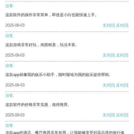
游客
这款软件的操作非常简单，即使是小白也能快速上手。
2025-09-03
支持
[0]
反对
[0]
游客
这款游戏非常好玩，画面精美，玩法丰富。
2025-09-03
支持
[0]
反对
[0]
游客
这款app就像我的娱乐小助手，随时随地为我的娱乐提供帮助。
2025-09-03
支持
[0]
反对
[0]
游客
这款软件的价格非常实惠，值得推荐。
2025-09-03
支持
[0]
反对
[0]
游客
这款app的酒店、餐厅推荐非常有用，让我能够享受到高品质的旅行体