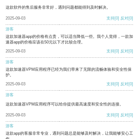
这款软件的售后服务非常好，遇到问题都能得到及时解决。
2025-09-03
支持
[0]
反对
[0]
游客
这款加速器app的价格有点贵，可以适当降低一些。我个人觉得，一款加
速器app的价格应该在50元以下才比较合理。
2025-09-03
支持
[0]
反对
[0]
游客
这款加速器VPM应用程序已经为我们带来了无限的流畅体验和安全性保
护。
2025-09-03
支持
[0]
反对
[0]
游客
这款加速器VPM应用程序可以给你提供最高速度和安全性的连接。
2025-09-03
支持
[0]
反对
[0]
游客
这款app的客服非常专业，遇到问题总是能够及时解决，让我能够安心工
作。