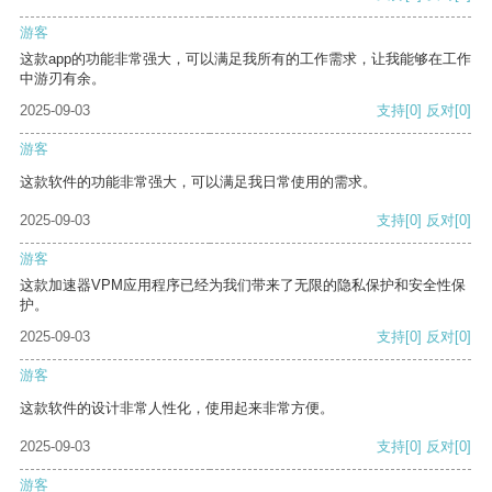
游客
这款app的功能非常强大，可以满足我所有的工作需求，让我能够在工作
中游刃有余。
2025-09-03
支持
[0]
反对
[0]
游客
这款软件的功能非常强大，可以满足我日常使用的需求。
2025-09-03
支持
[0]
反对
[0]
游客
这款加速器VPM应用程序已经为我们带来了无限的隐私保护和安全性保
护。
2025-09-03
支持
[0]
反对
[0]
游客
这款软件的设计非常人性化，使用起来非常方便。
2025-09-03
支持
[0]
反对
[0]
游客