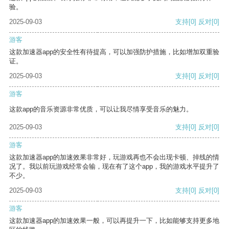
验。
2025-09-03
支持
[0]
反对
[0]
游客
这款加速器app的安全性有待提高，可以加强防护措施，比如增加双重验
证。
2025-09-03
支持
[0]
反对
[0]
游客
这款app的音乐资源非常优质，可以让我尽情享受音乐的魅力。
2025-09-03
支持
[0]
反对
[0]
游客
这款加速器app的加速效果非常好，玩游戏再也不会出现卡顿、掉线的情
况了。我以前玩游戏经常会输，现在有了这个app，我的游戏水平提升了
不少。
2025-09-03
支持
[0]
反对
[0]
游客
这款加速器app的加速效果一般，可以再提升一下，比如能够支持更多地