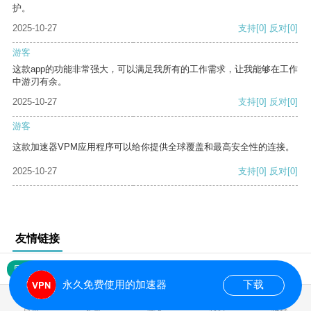
护。
2025-10-27
支持
[0]
反对
[0]
游客
这款app的功能非常强大，可以满足我所有的工作需求，让我能够在工作
中游刃有余。
2025-10-27
支持
[0]
反对
[0]
游客
这款加速器VPM应用程序可以给你提供全球覆盖和最高安全性的连接。
2025-10-27
支持
[0]
反对
[0]
友情链接
网站地图
永久免费使用的加速器
下载
0.018510s
首页
安卓
苹果
排行
推荐