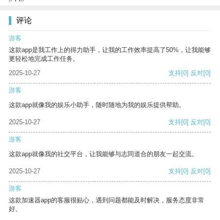
评论
游客
这款app是我工作上的得力助手，让我的工作效率提高了50%，让我能够
更轻松地完成工作任务。
2025-10-27
支持
[0]
反对
[0]
游客
这款app就像我的娱乐小助手，随时随地为我的娱乐提供帮助。
2025-10-27
支持
[0]
反对
[0]
游客
这款app就像我的社交平台，让我能够与志同道合的朋友一起交流。
2025-10-27
支持
[0]
反对
[0]
游客
这款加速器app的客服很贴心，遇到问题都能及时解决，服务态度非常
好。