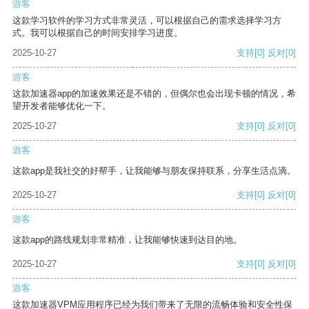
游客
这款学习软件的学习方式非常灵活，可以根据自己的需求选择学习方
式。我可以根据自己的时间安排学习进度。
2025-10-27
支持
[0]
反对
[0]
游客
这款加速器app的加速效果还是不错的，但偶尔也会出现卡顿的情况，希
望开发者能够优化一下。
2025-10-27
支持
[0]
反对
[0]
游客
这款app是我社交的好帮手，让我能够与朋友保持联系，分享生活点滴。
2025-10-27
支持
[0]
反对
[0]
游客
这款app的路线规划非常精准，让我能够快速到达目的地。
2025-10-27
支持
[0]
反对
[0]
游客
这款加速器VPM应用程序已经为我们带来了无限的流畅体验和安全性保