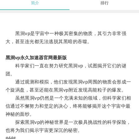
简介
排行
黑洞vp是宇宙中一种极其密集的物质，其引力非常强
大，甚至连光都无法逃脱其黑暗的吞噬。
黑洞vp永久加速器官网最新版
科学家们一直在努力研究黑洞vp，试图揭开它们的谜
团。
通过观测和模拟，他们发现黑洞vp周围的物质会形成一
个旋涡盘，甚至还能在黑洞vp附近发现高能粒子的爆发。
虽然黑洞vp仍然是一个充满未知的领域，但科学家们相
信通过不懈努力和坚定的决心，终将能够揭开这个宇宙中最
神秘的面纱。
探索黑洞vp的神秘世界是一次极具挑战性的科学探险，
也将为我们揭示宇宙更深沉的秘密。
#44#