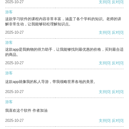
2025-10-27
支持
[0]
反对
[0]
游客
这款学习软件的课程内容非常丰富，涵盖了各个学科的知识。老师的讲
解非常生动，让我能够轻松理解知识点。
2025-10-27
支持
[0]
反对
[0]
游客
这款app是我购物的得力助手，让我能够找到最优惠的价格，买到最合适
的商品。
2025-10-27
支持
[0]
反对
[0]
游客
这款app就像我的私人导游，带我领略世界各地的美景。
2025-10-27
支持
[0]
反对
[0]
游客
我喜欢这个软件 作者加油
2025-10-27
支持
[0]
反对
[0]