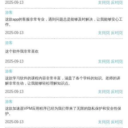
2025-09-13
支持
[0]
反对
[0]
游客
这款app的客服非常专业，遇到问题总是能够及时解决，让我能够安心工
作。
2025-09-13
支持
[0]
反对
[0]
游客
这个软件我非常喜欢
2025-09-13
支持
[0]
反对
[0]
游客
这款学习软件的课程内容非常丰富，涵盖了各个学科的知识。老师的讲
解非常生动，让我能够轻松理解知识点。
2025-09-13
支持
[0]
反对
[0]
游客
这款加速器VPM应用程序已经为我们带来了无限的隐私保护和安全性保
护。
2025-09-13
支持
[0]
反对
[0]