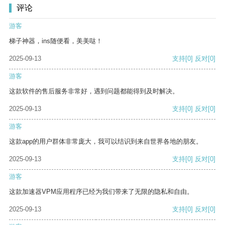
评论
游客
梯子神器，ins随便看，美美哒！
2025-09-13
支持
[0]
反对
[0]
游客
这款软件的售后服务非常好，遇到问题都能得到及时解决。
2025-09-13
支持
[0]
反对
[0]
游客
这款app的用户群体非常庞大，我可以结识到来自世界各地的朋友。
2025-09-13
支持
[0]
反对
[0]
游客
这款加速器VPM应用程序已经为我们带来了无限的隐私和自由。
2025-09-13
支持
[0]
反对
[0]