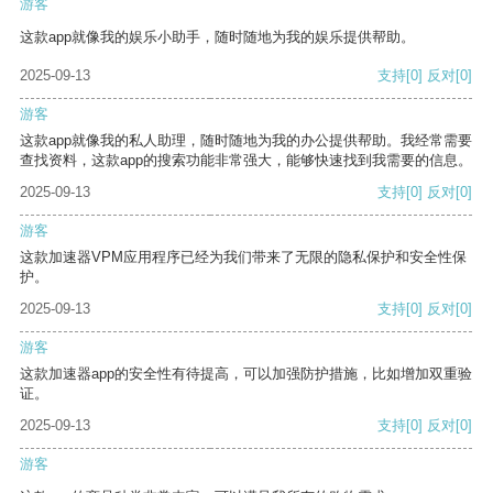
游客
这款app就像我的娱乐小助手，随时随地为我的娱乐提供帮助。
2025-09-13
支持
[0]
反对
[0]
游客
这款app就像我的私人助理，随时随地为我的办公提供帮助。我经常需要
查找资料，这款app的搜索功能非常强大，能够快速找到我需要的信息。
2025-09-13
支持
[0]
反对
[0]
游客
这款加速器VPM应用程序已经为我们带来了无限的隐私保护和安全性保
护。
2025-09-13
支持
[0]
反对
[0]
游客
这款加速器app的安全性有待提高，可以加强防护措施，比如增加双重验
证。
2025-09-13
支持
[0]
反对
[0]
游客