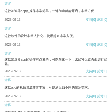
游客
这款加速器app的操作非常简单，一键加速就能开启，非常方便。
2025-09-13
支持
[0]
反对
[0]
游客
这款软件的设计非常人性化，使用起来非常方便。
2025-09-13
支持
[0]
反对
[0]
游客
这款加速器app的操作有点复杂，可以简化一下，比如将设置页面进行优
化。
2025-09-13
支持
[0]
反对
[0]
游客
这款app的视频资源非常丰富，可以满足我不同的娱乐需求。
2025-09-13
支持
[0]
反对
[0]
游客