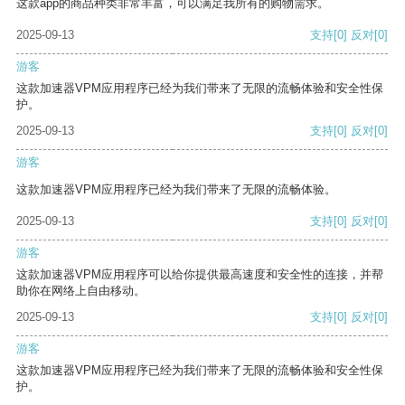
这款app的商品种类非常丰富，可以满足我所有的购物需求。
2025-09-13
支持
[0]
反对
[0]
游客
这款加速器VPM应用程序已经为我们带来了无限的流畅体验和安全性保
护。
2025-09-13
支持
[0]
反对
[0]
游客
这款加速器VPM应用程序已经为我们带来了无限的流畅体验。
2025-09-13
支持
[0]
反对
[0]
游客
这款加速器VPM应用程序可以给你提供最高速度和安全性的连接，并帮
助你在网络上自由移动。
2025-09-13
支持
[0]
反对
[0]
游客
这款加速器VPM应用程序已经为我们带来了无限的流畅体验和安全性保
护。