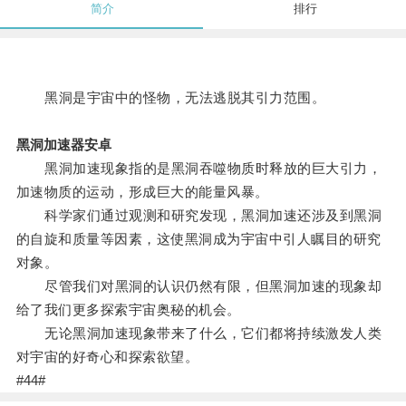
简介
排行
黑洞是宇宙中的怪物，无法逃脱其引力范围。
黑洞加速器安卓
黑洞加速现象指的是黑洞吞噬物质时释放的巨大引力，
加速物质的运动，形成巨大的能量风暴。
科学家们通过观测和研究发现，黑洞加速还涉及到黑洞
的自旋和质量等因素，这使黑洞成为宇宙中引人瞩目的研究
对象。
尽管我们对黑洞的认识仍然有限，但黑洞加速的现象却
给了我们更多探索宇宙奥秘的机会。
无论黑洞加速现象带来了什么，它们都将持续激发人类
对宇宙的好奇心和探索欲望。
#44#