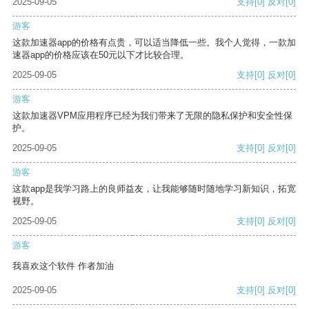
2025-09-05
支持
[0]
反对
[0]
游客
这款加速器app的价格有点贵，可以适当降低一些。我个人觉得，一款加
速器app的价格应该在50元以下才比较合理。
2025-09-05
支持
[0]
反对
[0]
游客
这款加速器VPM应用程序已经为我们带来了无限的隐私保护和安全性保
护。
2025-09-05
支持
[0]
反对
[0]
游客
这款app是我学习路上的良师益友，让我能够随时随地学习新知识，拓宽
视野。
2025-09-05
支持
[0]
反对
[0]
游客
我喜欢这个软件 作者加油
2025-09-05
支持
[0]
反对
[0]