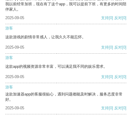
我以前经常加班，现在有了这个app，我可以提前下班，有更多的时间陪
伴家人。
2025-09-05
支持
[0]
反对
[0]
游客
这款游戏的剧情非常感人，让我久久不能忘怀。
2025-09-05
支持
[0]
反对
[0]
游客
这款app的视频资源非常丰富，可以满足我不同的娱乐需求。
2025-09-05
支持
[0]
反对
[0]
游客
这款加速器app的客服很贴心，遇到问题都能及时解决，服务态度非常
好。
2025-09-05
支持
[0]
反对
[0]