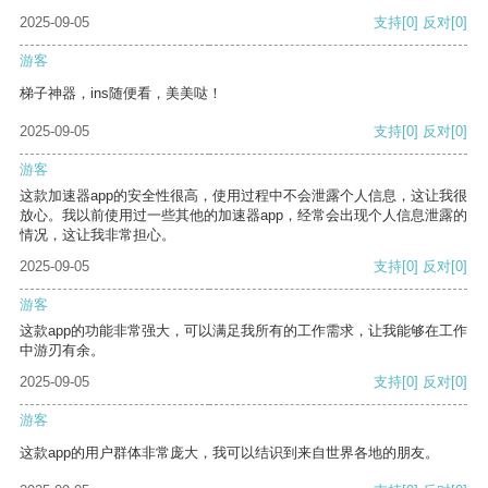
2025-09-05
支持
[0]
反对
[0]
游客
梯子神器，ins随便看，美美哒！
2025-09-05
支持
[0]
反对
[0]
游客
这款加速器app的安全性很高，使用过程中不会泄露个人信息，这让我很
放心。我以前使用过一些其他的加速器app，经常会出现个人信息泄露的
情况，这让我非常担心。
2025-09-05
支持
[0]
反对
[0]
游客
这款app的功能非常强大，可以满足我所有的工作需求，让我能够在工作
中游刃有余。
2025-09-05
支持
[0]
反对
[0]
游客
这款app的用户群体非常庞大，我可以结识到来自世界各地的朋友。