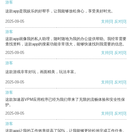
游客
这款app是我娱乐的好帮手，让我能够放松身心，享受美好时光。
2025-09-05
支持
[0]
反对
[0]
游客
这款app就像我的私人助理，随时随地为我的办公提供帮助。我经常需要
查找资料，这款app的搜索功能非常强大，能够快速找到我需要的信息。
2025-09-05
支持
[0]
反对
[0]
游客
这款游戏非常好玩，画面精美，玩法丰富。
2025-09-05
支持
[0]
反对
[0]
游客
这款加速器VPM应用程序已经为我们带来了无限的流畅体验和安全性保
护。
2025-09-05
支持
[0]
反对
[0]
游客
这款app让我的工作效率提高了50%，让我能够更轻松地完成工作任务。