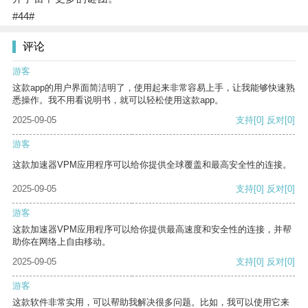
#44#
评论
游客
这款app的用户界面简洁明了，使用起来非常容易上手，让我能够快速熟
悉操作。我不用看说明书，就可以轻松使用这款app。
2025-09-05
支持
[0]
反对
[0]
游客
这款加速器VPM应用程序可以给你提供全球覆盖和最高安全性的连接。
2025-09-05
支持
[0]
反对
[0]
游客
这款加速器VPM应用程序可以给你提供最高速度和安全性的连接，并帮
助你在网络上自由移动。
2025-09-05
支持
[0]
反对
[0]
游客
这款软件非常实用，可以帮助我解决很多问题。比如，我可以使用它来