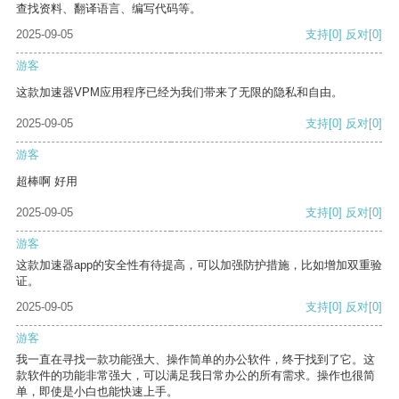
查找资料、翻译语言、编写代码等。
2025-09-05
支持
[0]
反对
[0]
游客
这款加速器VPM应用程序已经为我们带来了无限的隐私和自由。
2025-09-05
支持
[0]
反对
[0]
游客
超棒啊 好用
2025-09-05
支持
[0]
反对
[0]
游客
这款加速器app的安全性有待提高，可以加强防护措施，比如增加双重验
证。
2025-09-05
支持
[0]
反对
[0]
游客
我一直在寻找一款功能强大、操作简单的办公软件，终于找到了它。这
款软件的功能非常强大，可以满足我日常办公的所有需求。操作也很简
单，即使是小白也能快速上手。