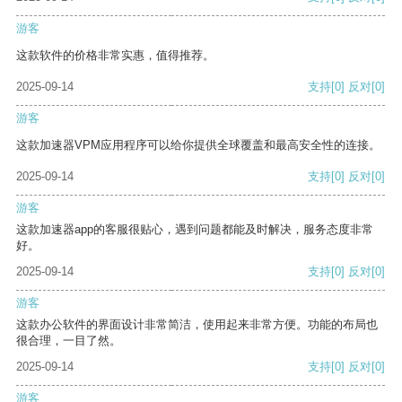
游客
这款软件的价格非常实惠，值得推荐。
2025-09-14
支持
[0]
反对
[0]
游客
这款加速器VPM应用程序可以给你提供全球覆盖和最高安全性的连接。
2025-09-14
支持
[0]
反对
[0]
游客
这款加速器app的客服很贴心，遇到问题都能及时解决，服务态度非常
好。
2025-09-14
支持
[0]
反对
[0]
游客
这款办公软件的界面设计非常简洁，使用起来非常方便。功能的布局也
很合理，一目了然。
2025-09-14
支持
[0]
反对
[0]
游客