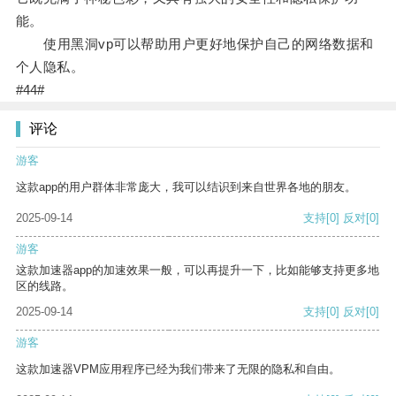
能。
使用黑洞vp可以帮助用户更好地保护自己的网络数据和
个人隐私。
#44#
评论
游客
这款app的用户群体非常庞大，我可以结识到来自世界各地的朋友。
2025-09-14
支持
[0]
反对
[0]
游客
这款加速器app的加速效果一般，可以再提升一下，比如能够支持更多地
区的线路。
2025-09-14
支持
[0]
反对
[0]
游客
这款加速器VPM应用程序已经为我们带来了无限的隐私和自由。