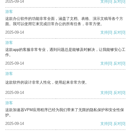
2025-09-14
支持
[0]
反对
[0]
游客
这款办公软件的功能非常全面，涵盖了文档、表格、演示文稿等各个方
面。我可以使用它来完成日常办公的所有任务，非常方便。
2025-09-14
支持
[0]
反对
[0]
游客
这款app的客服非常专业，遇到问题总是能够及时解决，让我能够安心工
作。
2025-09-14
支持
[0]
反对
[0]
游客
这款软件的设计非常人性化，使用起来非常方便。
2025-09-14
支持
[0]
反对
[0]
游客
这款加速器VPM应用程序已经为我们带来了无限的隐私保护和安全性保
护。
2025-09-14
支持
[0]
反对
[0]