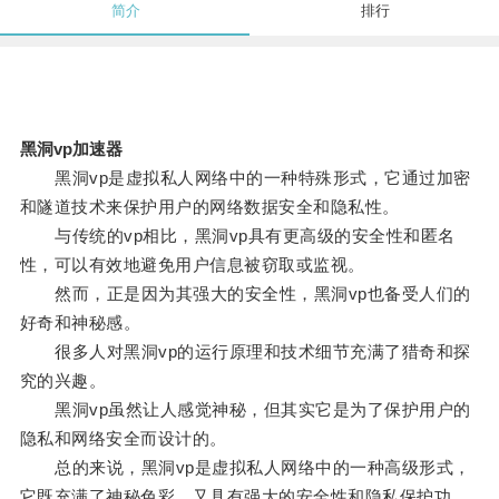
简介
排行
黑洞vp加速器
黑洞vp是虚拟私人网络中的一种特殊形式，它通过加密
和隧道技术来保护用户的网络数据安全和隐私性。
与传统的vp相比，黑洞vp具有更高级的安全性和匿名
性，可以有效地避免用户信息被窃取或监视。
然而，正是因为其强大的安全性，黑洞vp也备受人们的
好奇和神秘感。
很多人对黑洞vp的运行原理和技术细节充满了猎奇和探
究的兴趣。
黑洞vp虽然让人感觉神秘，但其实它是为了保护用户的
隐私和网络安全而设计的。
总的来说，黑洞vp是虚拟私人网络中的一种高级形式，
它既充满了神秘色彩，又具有强大的安全性和隐私保护功