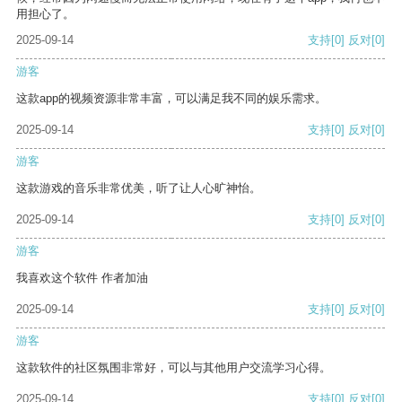
用担心了。
2025-09-14
支持
[0]
反对
[0]
游客
这款app的视频资源非常丰富，可以满足我不同的娱乐需求。
2025-09-14
支持
[0]
反对
[0]
游客
这款游戏的音乐非常优美，听了让人心旷神怡。
2025-09-14
支持
[0]
反对
[0]
游客
我喜欢这个软件 作者加油
2025-09-14
支持
[0]
反对
[0]
游客
这款软件的社区氛围非常好，可以与其他用户交流学习心得。
2025-09-14
支持
[0]
反对
[0]