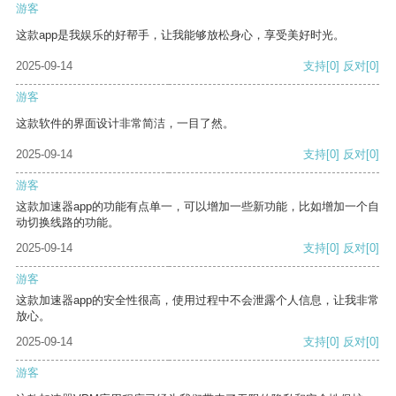
游客
这款app是我娱乐的好帮手，让我能够放松身心，享受美好时光。
2025-09-14
支持
[0]
反对
[0]
游客
这款软件的界面设计非常简洁，一目了然。
2025-09-14
支持
[0]
反对
[0]
游客
这款加速器app的功能有点单一，可以增加一些新功能，比如增加一个自
动切换线路的功能。
2025-09-14
支持
[0]
反对
[0]
游客
这款加速器app的安全性很高，使用过程中不会泄露个人信息，让我非常
放心。
2025-09-14
支持
[0]
反对
[0]
游客