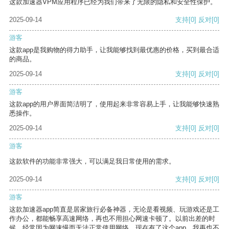
这款加速器VPM应用程序已经为我们带来了无限的隐私和安全性保护。
2025-09-14
支持
[0]
反对
[0]
游客
这款app是我购物的得力助手，让我能够找到最优惠的价格，买到最合适
的商品。
2025-09-14
支持
[0]
反对
[0]
游客
这款app的用户界面简洁明了，使用起来非常容易上手，让我能够快速熟
悉操作。
2025-09-14
支持
[0]
反对
[0]
游客
这款软件的功能非常强大，可以满足我日常使用的需求。
2025-09-14
支持
[0]
反对
[0]
游客
这款加速器app简直是居家旅行必备神器，无论是看视频、玩游戏还是工
作办公，都能畅享高速网络，再也不用担心网速卡顿了。以前出差的时
候，经常因为网速慢而无法正常使用网络，现在有了这个app，我再也不