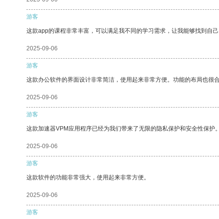
游客
这款app的课程非常丰富，可以满足我不同的学习需求，让我能够找到自
2025-09-06
游客
这款办公软件的界面设计非常简洁，使用起来非常方便。功能的布局也很
2025-09-06
游客
这款加速器VPM应用程序已经为我们带来了无限的隐私保护和安全性保护
2025-09-06
游客
这款软件的功能非常强大，使用起来非常方便。
2025-09-06
游客