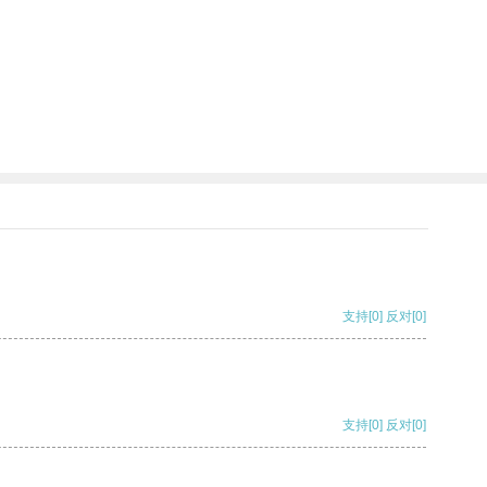
支持
[0]
反对
[0]
支持
[0]
反对
[0]