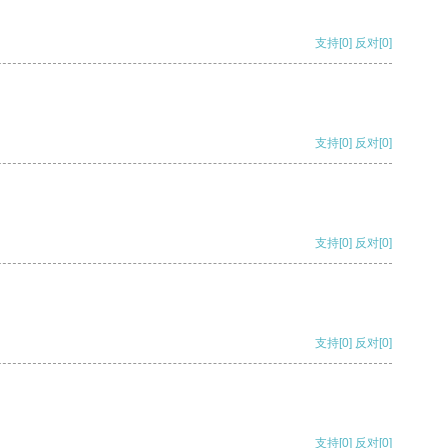
支持
[0]
反对
[0]
支持
[0]
反对
[0]
支持
[0]
反对
[0]
支持
[0]
反对
[0]
支持
[0]
反对
[0]