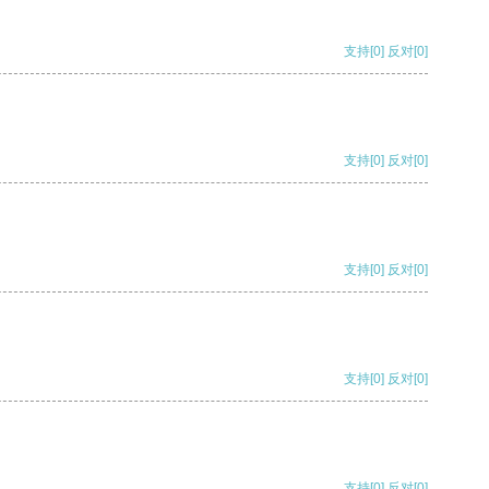
支持
[0]
反对
[0]
支持
[0]
反对
[0]
支持
[0]
反对
[0]
支持
[0]
反对
[0]
支持
[0]
反对
[0]