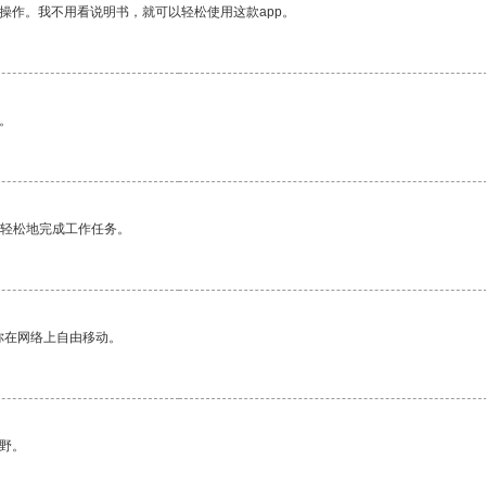
操作。我不用看说明书，就可以轻松使用这款app。
。
更轻松地完成工作任务。
你在网络上自由移动。
野。