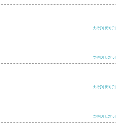
支持
[0]
反对
[0]
支持
[0]
反对
[0]
支持
[0]
反对
[0]
支持
[0]
反对
[0]