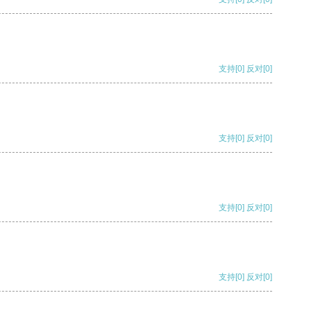
支持
[0]
反对
[0]
支持
[0]
反对
[0]
支持
[0]
反对
[0]
支持
[0]
反对
[0]