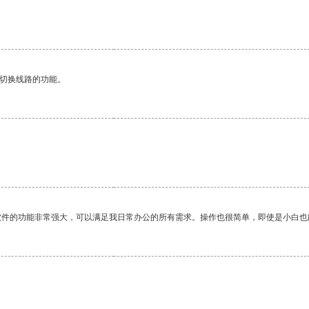
动切换线路的功能。
软件的功能非常强大，可以满足我日常办公的所有需求。操作也很简单，即使是小白也