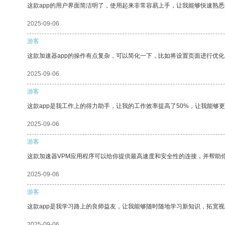
这款app的用户界面简洁明了，使用起来非常容易上手，让我能够快速熟悉
2025-09-06
游客
这款加速器app的操作有点复杂，可以简化一下，比如将设置页面进行优化
2025-09-06
游客
这款app是我工作上的得力助手，让我的工作效率提高了50%，让我能够
2025-09-06
游客
这款加速器VPM应用程序可以给你提供最高速度和安全性的连接，并帮助
2025-09-06
游客
这款app是我学习路上的良师益友，让我能够随时随地学习新知识，拓宽视
2025-09-06