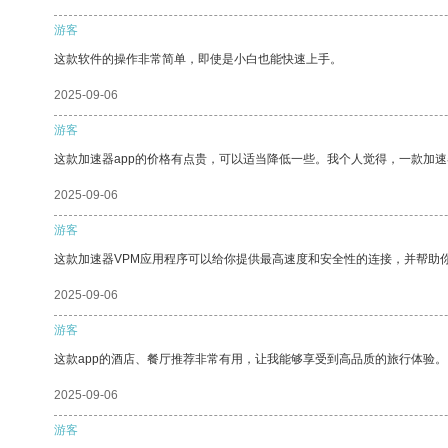
游客
这款软件的操作非常简单，即使是小白也能快速上手。
2025-09-06
游客
这款加速器app的价格有点贵，可以适当降低一些。我个人觉得，一款加速
2025-09-06
游客
这款加速器VPM应用程序可以给你提供最高速度和安全性的连接，并帮助
2025-09-06
游客
这款app的酒店、餐厅推荐非常有用，让我能够享受到高品质的旅行体验。
2025-09-06
游客