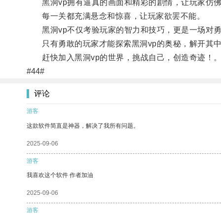
黑洞vp拥有逼真的画面和精彩的剧情，让玩家仿佛
每一关都充满悬念和惊喜，让玩家欲罢不能。
黑洞vp不仅考验玩家的智力和技巧，更是一场对勇
只有勇敢的玩家才能探索黑洞vp的奥秘，解开其中
赶快加入黑洞vp的世界，挑战自己，创造奇迹！
#44#
评论
游客
这款软件简直是神器，解决了我所有问题。
2025-09-06
游客
我喜欢这个软件 作者加油
2025-09-06
游客