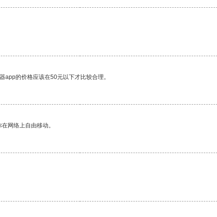
器app的价格应该在50元以下才比较合理。
你在网络上自由移动。