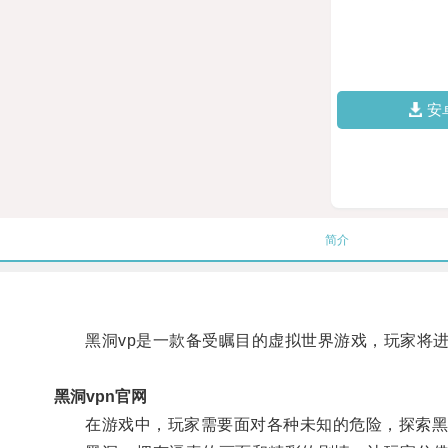
安
简介
黑洞vp是一款备受瞩目的虚拟世界游戏，玩家将进
黑洞vpn官网
在游戏中，玩家需要面对各种未知的危险，探索黑