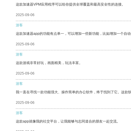
这款加速器VPM应用程序可以给你提供全球覆盖和最高安全性的连接。
2025-09-06
游客
这款加速器app的功能有点单一，可以增加一些新功能，比如增加一个自
2025-09-06
游客
这款游戏非常好玩，画面精美，玩法丰富。
2025-09-06
游客
我一直在寻找一款功能强大、操作简单的办公软件，终于找到了它。这款
2025-09-06
游客
这款app就像我的社交平台，让我能够与志同道合的朋友一起交流。