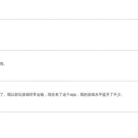
情。
了。我以前玩游戏经常会输，现在有了这个app，我的游戏水平提升了不少。