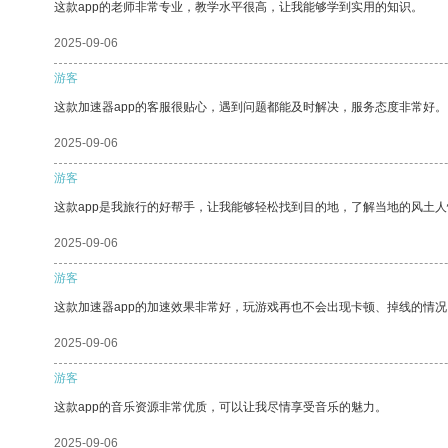
这款app的老师非常专业，教学水平很高，让我能够学到实用的知识。
2025-09-06
游客
这款加速器app的客服很贴心，遇到问题都能及时解决，服务态度非常好。
2025-09-06
游客
这款app是我旅行的好帮手，让我能够轻松找到目的地，了解当地的风土人
2025-09-06
游客
这款加速器app的加速效果非常好，玩游戏再也不会出现卡顿、掉线的情况
2025-09-06
游客
这款app的音乐资源非常优质，可以让我尽情享受音乐的魅力。
2025-09-06