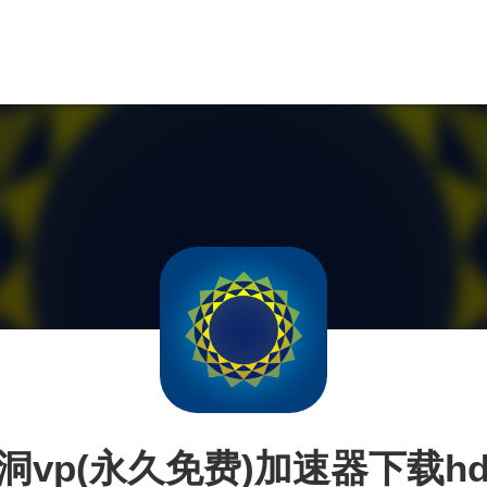
洞vp(永久免费)加速器下载hd