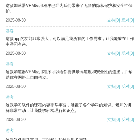
这款加速器VPM应用程序已经为我们带来了无限的隐私保护和安全性保
护。
2025-08-30
支持
[0]
反对
[0]
游客
这款app的功能非常强大，可以满足我所有的工作需求，让我能够在工作
中游刃有余。
2025-08-30
支持
[0]
反对
[0]
游客
这款加速器VPM应用程序可以给你提供最高速度和安全性的连接，并帮
助你在网络上自由移动。
2025-08-30
支持
[0]
反对
[0]
游客
这款学习软件的课程内容非常丰富，涵盖了各个学科的知识。老师的讲
解非常生动，让我能够轻松理解知识点。
2025-08-30
支持
[0]
反对
[0]
游客
这款软件非常实用，可以帮助我解决很多问题。