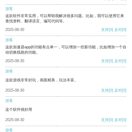
游客
这款软件非常实用，可以帮助我解决很多问题。比如，我可以使用它来
查找资料、翻译语言、编写代码等。
2025-08-30
支持
[0]
反对
[0]
游客
这款加速器app的功能有点单一，可以增加一些新功能，比如增加一个自
动切换线路的功能。
2025-08-30
支持
[0]
反对
[0]
游客
这款游戏非常好玩，画面精美，玩法丰富。
2025-08-30
支持
[0]
反对
[0]
游客
这个软件很好用
2025-08-30
支持
[0]
反对
[0]
游客