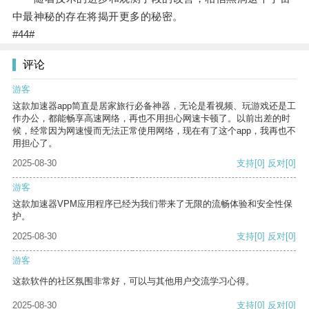
中最神秘的存在将揭开更多的秘密。
#44#
评论
游客
这款加速器app简直是居家旅行必备神器，无论是看视频、玩游戏还是工
作办公，都能畅享高速网络，再也不用担心网速卡顿了。以前出差的时
候，经常因为网速慢而无法正常使用网络，现在有了这个app，我再也不
用担心了。
2025-08-30
支持
[0]
反对
[0]
游客
这款加速器VPM应用程序已经为我们带来了无限的流畅体验和安全性保
护。
2025-08-30
支持
[0]
反对
[0]
游客
这款软件的社区氛围非常好，可以与其他用户交流学习心得。
2025-08-30
支持
[0]
反对
[0]