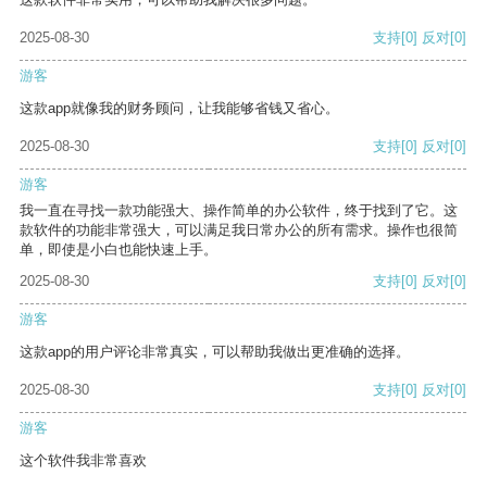
2025-08-30
支持
[0]
反对
[0]
游客
这款app就像我的财务顾问，让我能够省钱又省心。
2025-08-30
支持
[0]
反对
[0]
游客
我一直在寻找一款功能强大、操作简单的办公软件，终于找到了它。这
款软件的功能非常强大，可以满足我日常办公的所有需求。操作也很简
单，即使是小白也能快速上手。
2025-08-30
支持
[0]
反对
[0]
游客
这款app的用户评论非常真实，可以帮助我做出更准确的选择。
2025-08-30
支持
[0]
反对
[0]
游客
这个软件我非常喜欢