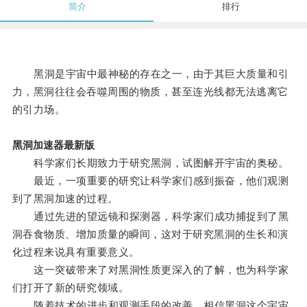
简介
排行
黑洞是宇宙中最神秘的存在之一，由于其巨大质量和引
力，黑洞往往会吞噬周围的物质，甚至连光线都无法逃离它
的引力场。
黑洞加速器最新版
科学家们长期致力于研究黑洞，试图解开宇宙的奥秘。
最近，一项重要的研究让科学家们感到振奋，他们观测
到了黑洞加速的过程。
通过先进的望远镜和探测器，科学家们成功捕捉到了黑
洞吞食物质、增加质量的瞬间，这对于研究黑洞的生长和演
化过程来说具有重要意义。
这一突破带来了对黑洞性质更深入的了解，也为科学家
们打开了新的研究领域。
随着技术的进步和观测手段的改善，相信黑洞这个宇宙