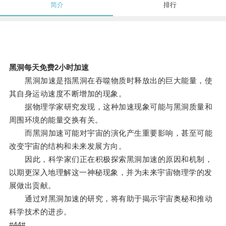
简介
排行
黑洞每天免费2小时加速
黑洞加速是指黑洞在吞噬物质时释放出的巨大能量，使
其自身运动速度不断增加的现象。
据物理学家研究发现，这种加速现象可能与黑洞质量和
周围环境的能量交换有关。
而黑洞加速可能对宇宙的演化产生重要影响，甚至可能
改变宇宙的结构和未来发展方向。
因此，科学家们正在积极探索黑洞加速的原因和机制，
以期更深入地理解这一神秘现象，并为未来宇宙物理学的发
展做出贡献。
通过对黑洞加速的研究，将有助于揭示宇宙奥秘和推动
科学技术的进步。
#44#