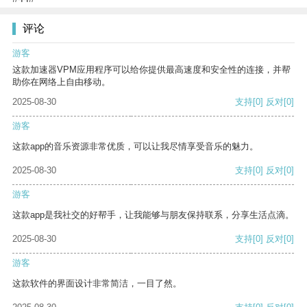
评论
游客
这款加速器VPM应用程序可以给你提供最高速度和安全性的连接，并帮
助你在网络上自由移动。
2025-08-30
支持
[0]
反对
[0]
游客
这款app的音乐资源非常优质，可以让我尽情享受音乐的魅力。
2025-08-30
支持
[0]
反对
[0]
游客
这款app是我社交的好帮手，让我能够与朋友保持联系，分享生活点滴。
2025-08-30
支持
[0]
反对
[0]
游客
这款软件的界面设计非常简洁，一目了然。