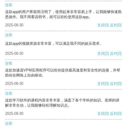
游客
这款app的用户界面简洁明了，使用起来非常容易上手，让我能够快速熟
悉操作。我不用看说明书，就可以轻松使用这款app。
2025-08-30
支持
[0]
反对
[0]
游客
这款app的视频资源非常丰富，可以满足我不同的娱乐需求。
2025-08-30
支持
[0]
反对
[0]
游客
这款加速器VPM应用程序可以给你提供最高速度和安全性的连接，并帮
助你在网络上自由移动。
2025-08-30
支持
[0]
反对
[0]
游客
这款学习软件的课程内容非常丰富，涵盖了各个学科的知识。老师的讲
解非常生动，让我能够轻松理解知识点。
2025-08-30
支持
[0]
反对
[0]
游客