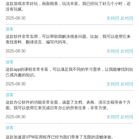
这款游戏非常好玩，画面精美，玩法丰富。我已经玩了好几个小时，还
没有玩腻。
2025-08-30
支持
[0]
反对
[0]
游客
这款软件非常实用，可以帮助我解决很多问题。比如，我可以使用它来
查找资料、翻译语言、编写代码等。
2025-08-30
支持
[0]
反对
[0]
游客
这款app的课程非常丰富，可以满足我不同的学习需求，让我能够找到自
己感兴趣的知识。
2025-08-30
支持
[0]
反对
[0]
游客
这款办公软件的功能非常全面，涵盖了文档、表格、演示文稿等各个方
面。我可以使用它来完成日常办公的所有任务，非常方便。
2025-08-30
支持
[0]
反对
[0]
游客
这款加速器VPM应用程序已经为我们带来了无限的流畅体验。