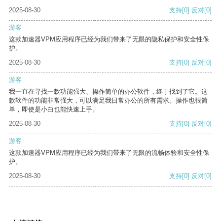
2025-08-30
支持
[0]
反对
[0]
游客
这款加速器VPM应用程序已经为我们带来了无限的隐私保护和安全性保
护。
2025-08-30
支持
[0]
反对
[0]
游客
我一直在寻找一款功能强大、操作简单的办公软件，终于找到了它。这
款软件的功能非常强大，可以满足我日常办公的所有需求。操作也很简
单，即使是小白也能快速上手。
2025-08-30
支持
[0]
反对
[0]
游客
这款加速器VPM应用程序已经为我们带来了无限的流畅体验和安全性保
护。
2025-08-30
支持
[0]
反对
[0]