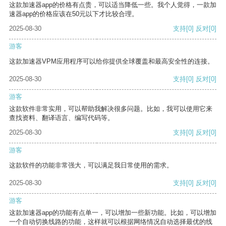
这款加速器app的价格有点贵，可以适当降低一些。我个人觉得，一款加
速器app的价格应该在50元以下才比较合理。
2025-08-30
支持
[0]
反对
[0]
游客
这款加速器VPM应用程序可以给你提供全球覆盖和最高安全性的连接。
2025-08-30
支持
[0]
反对
[0]
游客
这款软件非常实用，可以帮助我解决很多问题。比如，我可以使用它来
查找资料、翻译语言、编写代码等。
2025-08-30
支持
[0]
反对
[0]
游客
这款软件的功能非常强大，可以满足我日常使用的需求。
2025-08-30
支持
[0]
反对
[0]
游客
这款加速器app的功能有点单一，可以增加一些新功能。比如，可以增加
一个自动切换线路的功能，这样就可以根据网络情况自动选择最优的线