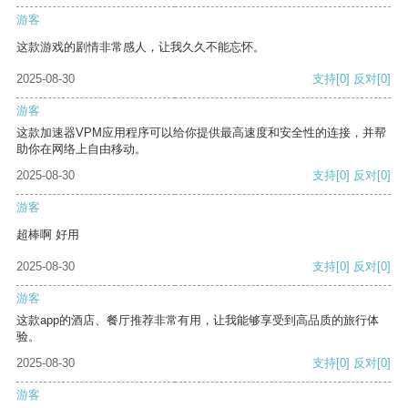
游客
这款游戏的剧情非常感人，让我久久不能忘怀。
2025-08-30
支持
[0]
反对
[0]
游客
这款加速器VPM应用程序可以给你提供最高速度和安全性的连接，并帮
助你在网络上自由移动。
2025-08-30
支持
[0]
反对
[0]
游客
超棒啊 好用
2025-08-30
支持
[0]
反对
[0]
游客
这款app的酒店、餐厅推荐非常有用，让我能够享受到高品质的旅行体
验。
2025-08-30
支持
[0]
反对
[0]
游客