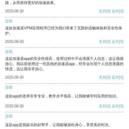
路，从而获得更好的加速效果。
2025-08-30
支持
[0]
反对
[0]
游客
这款加速器VPM应用程序已经为我们带来了无限的流畅体验和安全性保
护。
2025-08-30
支持
[0]
反对
[0]
游客
这款加速器app的安全性很高，使用过程中不会泄露个人信息，这让我很
放心。我以前使用过一些其他的加速器app，经常会出现个人信息泄露的
情况，这让我非常担心。
2025-08-30
支持
[0]
反对
[0]
游客
这款app的老师非常专业，教学水平很高，让我能够学到实用的知识。
2025-08-30
支持
[0]
反对
[0]
游客
这款app是我娱乐的好帮手，让我能够放松身心，享受美好时光。