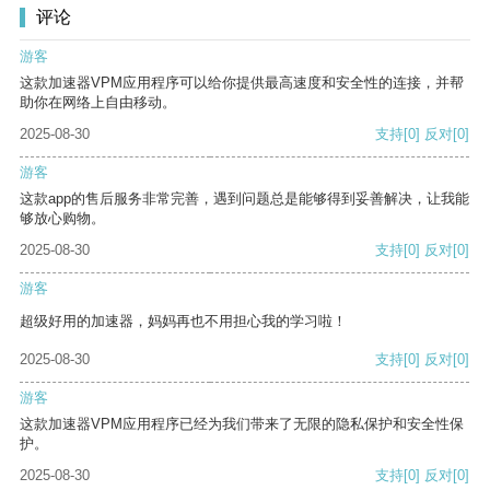
评论
游客
这款加速器VPM应用程序可以给你提供最高速度和安全性的连接，并帮
助你在网络上自由移动。
2025-08-30
支持
[0]
反对
[0]
游客
这款app的售后服务非常完善，遇到问题总是能够得到妥善解决，让我能
够放心购物。
2025-08-30
支持
[0]
反对
[0]
游客
超级好用的加速器，妈妈再也不用担心我的学习啦！
2025-08-30
支持
[0]
反对
[0]
游客
这款加速器VPM应用程序已经为我们带来了无限的隐私保护和安全性保
护。
2025-08-30
支持
[0]
反对
[0]