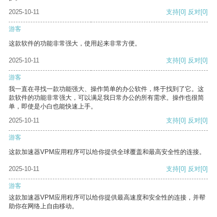
2025-10-11
支持
[0]
反对
[0]
游客
这款软件的功能非常强大，使用起来非常方便。
2025-10-11
支持
[0]
反对
[0]
游客
我一直在寻找一款功能强大、操作简单的办公软件，终于找到了它。这
款软件的功能非常强大，可以满足我日常办公的所有需求。操作也很简
单，即使是小白也能快速上手。
2025-10-11
支持
[0]
反对
[0]
游客
这款加速器VPM应用程序可以给你提供全球覆盖和最高安全性的连接。
2025-10-11
支持
[0]
反对
[0]
游客
这款加速器VPM应用程序可以给你提供最高速度和安全性的连接，并帮
助你在网络上自由移动。