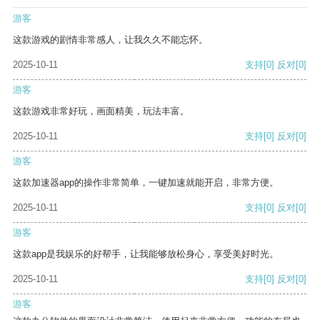
游客
这款游戏的剧情非常感人，让我久久不能忘怀。
2025-10-11
支持
[0]
反对
[0]
游客
这款游戏非常好玩，画面精美，玩法丰富。
2025-10-11
支持
[0]
反对
[0]
游客
这款加速器app的操作非常简单，一键加速就能开启，非常方便。
2025-10-11
支持
[0]
反对
[0]
游客
这款app是我娱乐的好帮手，让我能够放松身心，享受美好时光。
2025-10-11
支持
[0]
反对
[0]
游客