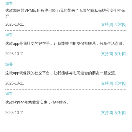
游客
这款加速器VPM应用程序已经为我们带来了无限的隐私保护和安全性保
护。
2025-10-11
支持
[0]
反对
[0]
游客
这款app是我社交的好帮手，让我能够与朋友保持联系，分享生活点滴。
2025-10-11
支持
[0]
反对
[0]
游客
这款app就像我的社交平台，让我能够与志同道合的朋友一起交流。
2025-10-11
支持
[0]
反对
[0]
游客
这款软件的价格非常实惠，值得推荐。
2025-10-11
支持
[0]
反对
[0]