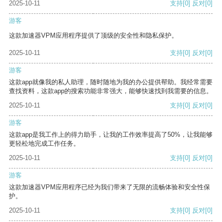
2025-10-11
支持
[0]
反对
[0]
游客
这款加速器VPM应用程序提供了顶级的安全性和隐私保护。
2025-10-11
支持
[0]
反对
[0]
游客
这款app就像我的私人助理，随时随地为我的办公提供帮助。我经常需要
查找资料，这款app的搜索功能非常强大，能够快速找到我需要的信息。
2025-10-11
支持
[0]
反对
[0]
游客
这款app是我工作上的得力助手，让我的工作效率提高了50%，让我能够
更轻松地完成工作任务。
2025-10-11
支持
[0]
反对
[0]
游客
这款加速器VPM应用程序已经为我们带来了无限的流畅体验和安全性保
护。
2025-10-11
支持
[0]
反对
[0]