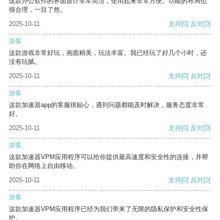
这款办公软件的界面设计非常简洁，使用起来非常方便。功能的布局也
很合理，一目了然。
2025-10-11
支持
[0]
反对
[0]
游客
这款游戏非常好玩，画面精美，玩法丰富。我已经玩了好几个小时，还
没有玩腻。
2025-10-11
支持
[0]
反对
[0]
游客
这款加速器app的客服很贴心，遇到问题都能及时解决，服务态度非常
好。
2025-10-11
支持
[0]
反对
[0]
游客
这款加速器VPM应用程序可以给你提供最高速度和安全性的连接，并帮
助你在网络上自由移动。
2025-10-11
支持
[0]
反对
[0]
游客
这款加速器VPM应用程序已经为我们带来了无限的隐私保护和安全性保
护。