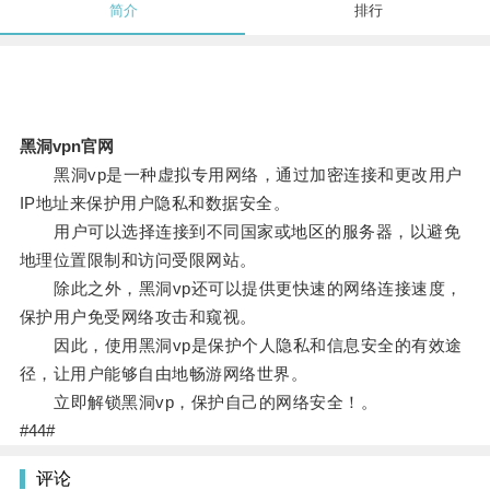
简介
排行
黑洞vpn官网
黑洞vp是一种虚拟专用网络，通过加密连接和更改用户
IP地址来保护用户隐私和数据安全。
用户可以选择连接到不同国家或地区的服务器，以避免
地理位置限制和访问受限网站。
除此之外，黑洞vp还可以提供更快速的网络连接速度，
保护用户免受网络攻击和窥视。
因此，使用黑洞vp是保护个人隐私和信息安全的有效途
径，让用户能够自由地畅游网络世界。
立即解锁黑洞vp，保护自己的网络安全！。
#44#
评论