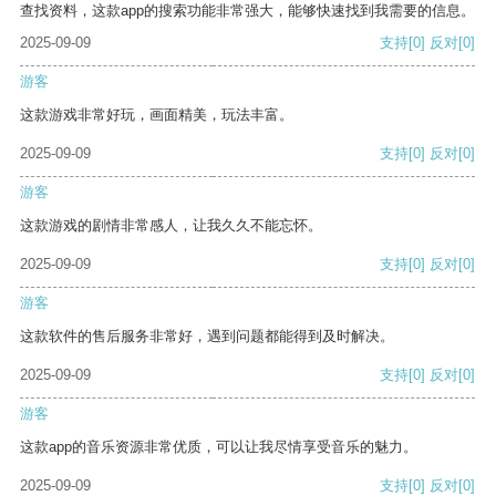
查找资料，这款app的搜索功能非常强大，能够快速找到我需要的信息。
2025-09-09
支持
[0]
反对
[0]
游客
这款游戏非常好玩，画面精美，玩法丰富。
2025-09-09
支持
[0]
反对
[0]
游客
这款游戏的剧情非常感人，让我久久不能忘怀。
2025-09-09
支持
[0]
反对
[0]
游客
这款软件的售后服务非常好，遇到问题都能得到及时解决。
2025-09-09
支持
[0]
反对
[0]
游客
这款app的音乐资源非常优质，可以让我尽情享受音乐的魅力。
2025-09-09
支持
[0]
反对
[0]