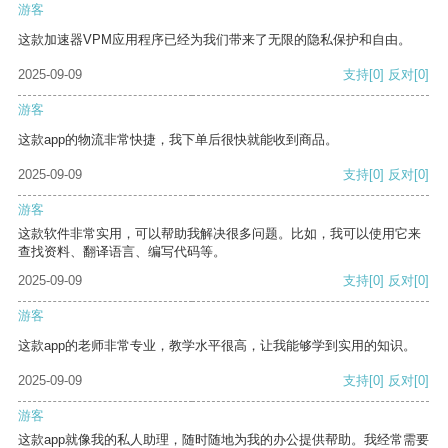
游客
这款加速器VPM应用程序已经为我们带来了无限的隐私保护和自由。
2025-09-09
支持
[0]
反对
[0]
游客
这款app的物流非常快捷，我下单后很快就能收到商品。
2025-09-09
支持
[0]
反对
[0]
游客
这款软件非常实用，可以帮助我解决很多问题。比如，我可以使用它来
查找资料、翻译语言、编写代码等。
2025-09-09
支持
[0]
反对
[0]
游客
这款app的老师非常专业，教学水平很高，让我能够学到实用的知识。
2025-09-09
支持
[0]
反对
[0]
游客
这款app就像我的私人助理，随时随地为我的办公提供帮助。我经常需要