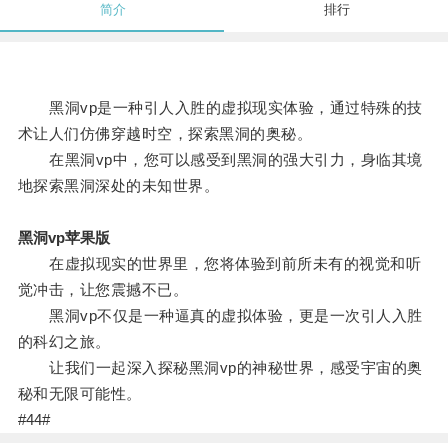
简介
排行
黑洞vp是一种引人入胜的虚拟现实体验，通过特殊的技
术让人们仿佛穿越时空，探索黑洞的奥秘。
在黑洞vp中，您可以感受到黑洞的强大引力，身临其境
地探索黑洞深处的未知世界。
黑洞vp苹果版
在虚拟现实的世界里，您将体验到前所未有的视觉和听
觉冲击，让您震撼不已。
黑洞vp不仅是一种逼真的虚拟体验，更是一次引人入胜
的科幻之旅。
让我们一起深入探秘黑洞vp的神秘世界，感受宇宙的奥
秘和无限可能性。
#44#