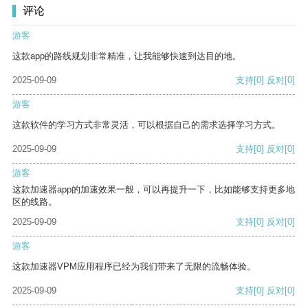
评论
游客
这款app的路线规划非常精准，让我能够快速到达目的地。
2025-09-09
支持
[0]
反对
[0]
游客
这款软件的学习方式非常灵活，可以根据自己的需求选择学习方式。
2025-09-09
支持
[0]
反对
[0]
游客
这款加速器app的加速效果一般，可以再提升一下，比如能够支持更多地
区的线路。
2025-09-09
支持
[0]
反对
[0]
游客
这款加速器VPM应用程序已经为我们带来了无限的流畅体验。
2025-09-09
支持
[0]
反对
[0]