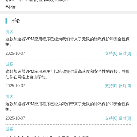
#44#
评论
游客
这款加速器VPM应用程序已经为我们带来了无限的隐私保护和安全性保
护。
2025-10-07
支持
[0]
反对
[0]
游客
这款加速器VPM应用程序可以给你提供最高速度和安全性的连接，并帮
助你在网络上自由移动。
2025-10-07
支持
[0]
反对
[0]
游客
这款加速器VPM应用程序已经为我们带来了无限的隐私保护和安全性保
护。
2025-10-07
支持
[0]
反对
[0]
游客