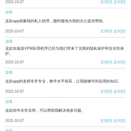
2025-10-07
支持
[0]
反对
[0]
游客
这款app就像我的私人助理，随时随地为我的办公提供帮助。
2025-10-07
支持
[0]
反对
[0]
游客
这款加速器VPM应用程序已经为我们带来了无限的隐私保护和安全性保
护。
2025-10-07
支持
[0]
反对
[0]
游客
这款app的老师非常专业，教学水平很高，让我能够学到实用的知识。
2025-10-07
支持
[0]
反对
[0]
游客
这款软件非常实用，可以帮助我解决很多问题。
2025-10-07
支持
[0]
反对
[0]
游客