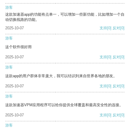
游客
这款加速器app的功能有点单一，可以增加一些新功能，比如增加一个自
动切换线路的功能。
2025-10-07
支持
[0]
反对
[0]
游客
这个软件很好用
2025-10-07
支持
[0]
反对
[0]
游客
这款app的用户群体非常庞大，我可以结识到来自世界各地的朋友。
2025-10-07
支持
[0]
反对
[0]
游客
这款加速器VPM应用程序可以给你提供全球覆盖和最高安全性的连接。
2025-10-07
支持
[0]
反对
[0]
游客