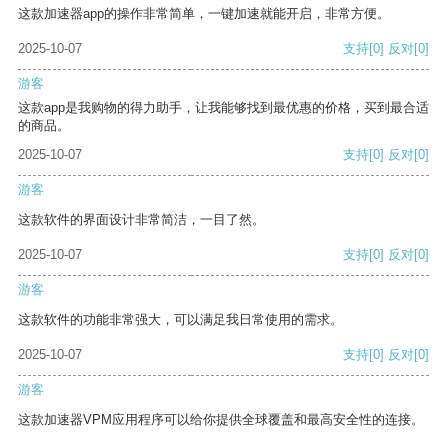
这款加速器app的操作非常简单，一键加速就能开启，非常方便。
2025-10-07
支持
[0]
反对
[0]
游客
这款app是我购物的得力助手，让我能够找到最优惠的价格，买到最合适
的商品。
2025-10-07
支持
[0]
反对
[0]
游客
这款软件的界面设计非常简洁，一目了然。
2025-10-07
支持
[0]
反对
[0]
游客
这款软件的功能非常强大，可以满足我日常使用的需求。
2025-10-07
支持
[0]
反对
[0]
游客
这款加速器VPM应用程序可以给你提供全球覆盖和最高安全性的连接。