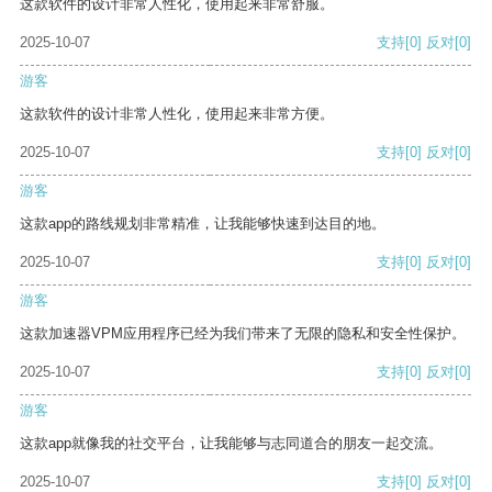
这款软件的设计非常人性化，使用起来非常舒服。
2025-10-07
支持
[0]
反对
[0]
游客
这款软件的设计非常人性化，使用起来非常方便。
2025-10-07
支持
[0]
反对
[0]
游客
这款app的路线规划非常精准，让我能够快速到达目的地。
2025-10-07
支持
[0]
反对
[0]
游客
这款加速器VPM应用程序已经为我们带来了无限的隐私和安全性保护。
2025-10-07
支持
[0]
反对
[0]
游客
这款app就像我的社交平台，让我能够与志同道合的朋友一起交流。
2025-10-07
支持
[0]
反对
[0]