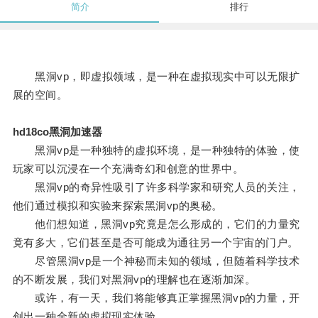
简介
排行
黑洞vp，即虚拟领域，是一种在虚拟现实中可以无限扩
展的空间。
hd18co黑洞加速器
黑洞vp是一种独特的虚拟环境，是一种独特的体验，使
玩家可以沉浸在一个充满奇幻和创意的世界中。
黑洞vp的奇异性吸引了许多科学家和研究人员的关注，
他们通过模拟和实验来探索黑洞vp的奥秘。
他们想知道，黑洞vp究竟是怎么形成的，它们的力量究
竟有多大，它们甚至是否可能成为通往另一个宇宙的门户。
尽管黑洞vp是一个神秘而未知的领域，但随着科学技术
的不断发展，我们对黑洞vp的理解也在逐渐加深。
或许，有一天，我们将能够真正掌握黑洞vp的力量，开
创出一种全新的虚拟现实体验。