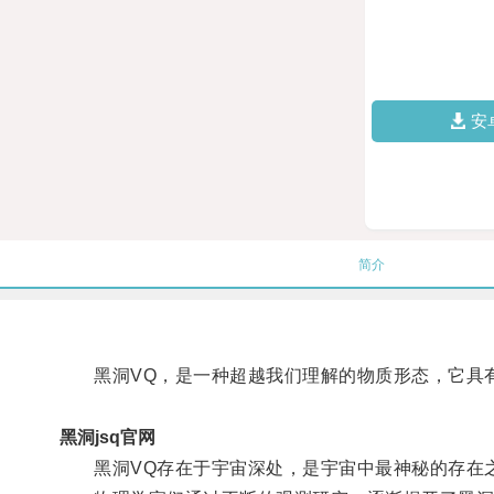
安
简介
黑洞VQ，是一种超越我们理解的物质形态，它具有
黑洞jsq官网
黑洞VQ存在于宇宙深处，是宇宙中最神秘的存在