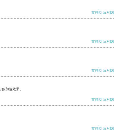
支持
[0]
反对
[0]
支持
[0]
反对
[0]
支持
[0]
反对
[0]
好的加速效果。
支持
[0]
反对
[0]
支持
[0]
反对
[0]