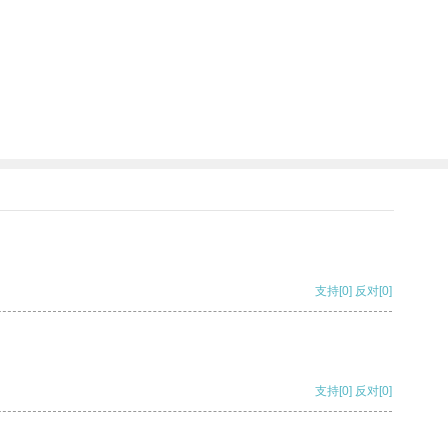
支持
[0]
反对
[0]
支持
[0]
反对
[0]