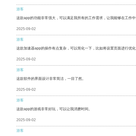
游客
这款app的功能非常强大，可以满足我所有的工作需求，让我能够在工作
2025-09-02
游客
这款加速器app的操作有点复杂，可以简化一下，比如将设置页面进行优化
2025-09-02
游客
这款软件的界面设计非常简洁，一目了然。
2025-09-02
游客
这款app的游戏非常好玩，可以让我消磨时间。
2025-09-02
游客