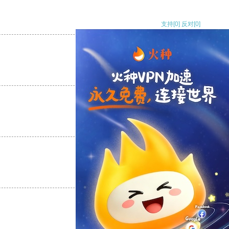
支持
[0]
反对
[0]
支持
[0]
反对
[0]
支持
[0]
反对
[0]
支持
[0]
反对
[0]
支持
[0]
反对
[0]