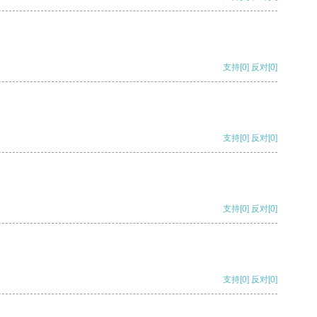
支持
[0]
反对
[0]
支持
[0]
反对
[0]
支持
[0]
反对
[0]
支持
[0]
反对
[0]