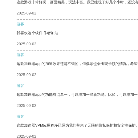
这款游戏非常好玩，画面精美，玩法丰富。我已经玩了好几个小时，还没
2025-09-02
游客
我喜欢这个软件 作者加油
2025-09-02
游客
这款加速器app的加速效果还是不错的，但偶尔也会出现卡顿的情况，希
2025-09-02
游客
这款加速器app的功能有点单一，可以增加一些新功能。比如，可以增加
2025-09-02
游客
这款加速器VPM应用程序已经为我们带来了无限的隐私保护和安全性保护
2025-09-02