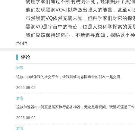
物理学家们通过不断的观测研究，逐渐揭开了黑洞
他们发现黑洞VQ可以释放出强大的能量，甚至可以
虽然黑洞VQ依然充满未知，但科学家们对它的探
黑洞VQ是宇宙中的奇迹，也是人类科学探索的无
我们应该保持好奇心，不断追寻真知，探秘这个神
#44#
评论
游客
这款app就像我的社交平台，让我能够与志同道合的朋友一起交流。
2025-09-02
游客
这款加速器app简直是居家旅行必备神器，无论是看视频、玩游戏还是工
2025-09-02
游客