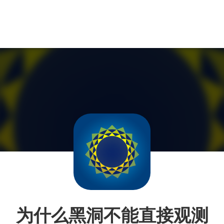
为什么黑洞不能直接观测