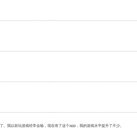
。
了。我以前玩游戏经常会输，现在有了这个app，我的游戏水平提升了不少。