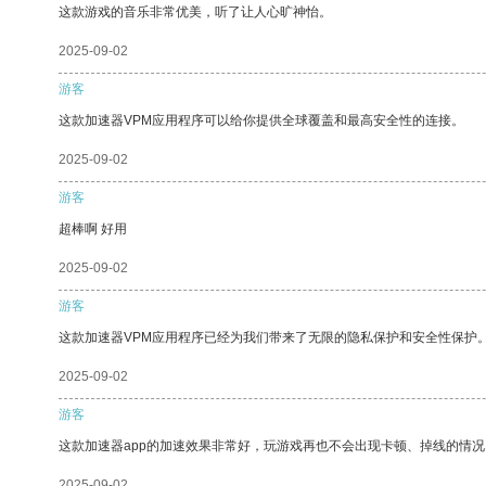
这款游戏的音乐非常优美，听了让人心旷神怡。
2025-09-02
游客
这款加速器VPM应用程序可以给你提供全球覆盖和最高安全性的连接。
2025-09-02
游客
超棒啊 好用
2025-09-02
游客
这款加速器VPM应用程序已经为我们带来了无限的隐私保护和安全性保护
2025-09-02
游客
这款加速器app的加速效果非常好，玩游戏再也不会出现卡顿、掉线的情况
2025-09-02