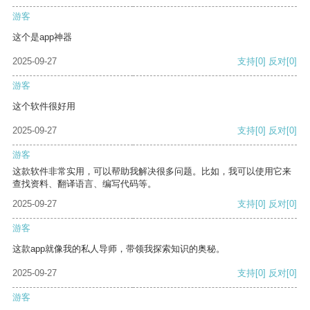
游客
这个是app神器
2025-09-27
支持
[0]
反对
[0]
游客
这个软件很好用
2025-09-27
支持
[0]
反对
[0]
游客
这款软件非常实用，可以帮助我解决很多问题。比如，我可以使用它来
查找资料、翻译语言、编写代码等。
2025-09-27
支持
[0]
反对
[0]
游客
这款app就像我的私人导师，带领我探索知识的奥秘。
2025-09-27
支持
[0]
反对
[0]
游客