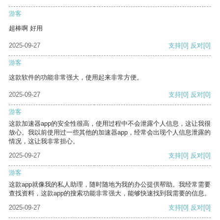
游客
超棒啊 好用
2025-09-27
支持
[0]
反对
[0]
游客
这款软件的功能非常强大，使用起来非常方便。
2025-09-27
支持
[0]
反对
[0]
游客
这款加速器app的安全性很高，使用过程中不会泄露个人信息，这让我很
放心。我以前使用过一些其他的加速器app，经常会出现个人信息泄露的
情况，这让我非常担心。
2025-09-27
支持
[0]
反对
[0]
游客
这款app就像我的私人助理，随时随地为我的办公提供帮助。我经常需要
查找资料，这款app的搜索功能非常强大，能够快速找到我需要的信息。
2025-09-27
支持
[0]
反对
[0]