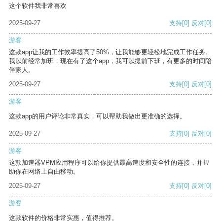
这个软件我非常喜欢
2025-09-27
支持
[0]
反对
[0]
游客
这款app让我的工作效率提高了50%，让我能够更轻松地完成工作任务。
我以前经常加班，现在有了这个app，我可以提前下班，有更多的时间陪
伴家人。
2025-09-27
支持
[0]
反对
[0]
游客
这款app的用户评论非常真实，可以帮助我做出更准确的选择。
2025-09-27
支持
[0]
反对
[0]
游客
这款加速器VPM应用程序可以给你提供最高速度和安全性的连接，并帮
助你在网络上自由移动。
2025-09-27
支持
[0]
反对
[0]
游客
这款软件的价格非常实惠，值得推荐。