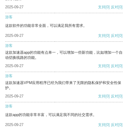
2025-09-27
支持
[0]
反对
[0]
游客
这款软件的功能非常全面，可以满足我所有需求。
2025-09-27
支持
[0]
反对
[0]
游客
这款加速器app的功能有点单一，可以增加一些新功能，比如增加一个自
动切换线路的功能。
2025-09-27
支持
[0]
反对
[0]
游客
这款加速器VPM应用程序已经为我们带来了无限的隐私保护和安全性保
护。
2025-09-27
支持
[0]
反对
[0]
游客
这款app的功能非常丰富，可以满足我不同的社交需求。
2025-09-27
支持
[0]
反对
[0]