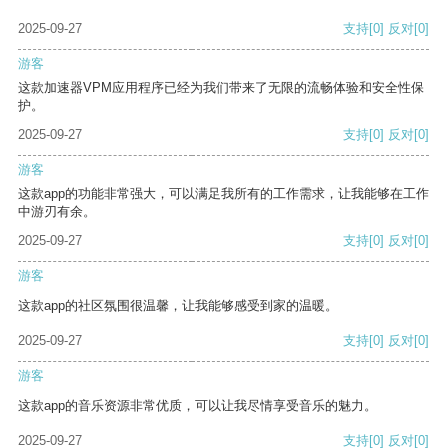
2025-09-27
支持
[0]
反对
[0]
游客
这款加速器VPM应用程序已经为我们带来了无限的流畅体验和安全性保
护。
2025-09-27
支持
[0]
反对
[0]
游客
这款app的功能非常强大，可以满足我所有的工作需求，让我能够在工作
中游刃有余。
2025-09-27
支持
[0]
反对
[0]
游客
这款app的社区氛围很温馨，让我能够感受到家的温暖。
2025-09-27
支持
[0]
反对
[0]
游客
这款app的音乐资源非常优质，可以让我尽情享受音乐的魅力。
2025-09-27
支持
[0]
反对
[0]