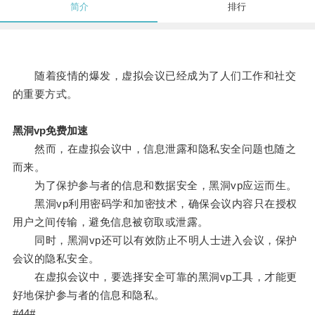
简介
排行
随着疫情的爆发，虚拟会议已经成为了人们工作和社交
的重要方式。
黑洞vp免费加速
然而，在虚拟会议中，信息泄露和隐私安全问题也随之
而来。
为了保护参与者的信息和数据安全，黑洞vp应运而生。
黑洞vp利用密码学和加密技术，确保会议内容只在授权
用户之间传输，避免信息被窃取或泄露。
同时，黑洞vp还可以有效防止不明人士进入会议，保护
会议的隐私安全。
在虚拟会议中，要选择安全可靠的黑洞vp工具，才能更
好地保护参与者的信息和隐私。
#44#