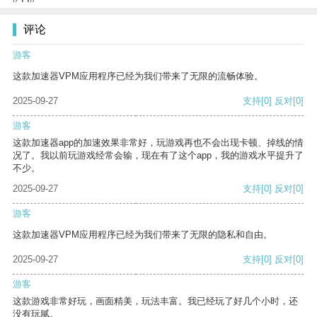
评论
游客
这款加速器VPM应用程序已经为我们带来了无限的流畅体验。
2025-09-27
支持
[0]
反对
[0]
游客
这款加速器app的加速效果非常好，玩游戏再也不会出现卡顿、掉线的情
况了。我以前玩游戏经常会输，现在有了这个app，我的游戏水平提升了
不少。
2025-09-27
支持
[0]
反对
[0]
游客
这款加速器VPM应用程序已经为我们带来了无限的隐私和自由。
2025-09-27
支持
[0]
反对
[0]
游客
这款游戏非常好玩，画面精美，玩法丰富。我已经玩了好几个小时，还
没有玩腻。