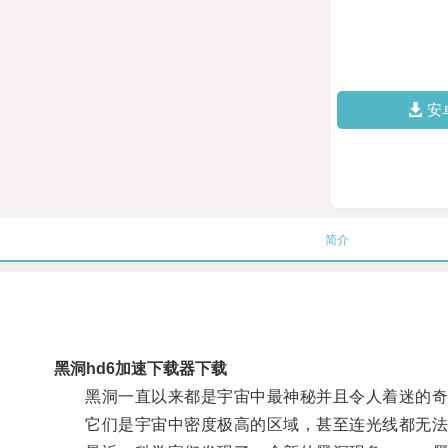
安
简介
黑洞hd6加速下载器下载
黑洞一直以来都是宇宙中最神秘并且令人着迷的奇
它们是宇宙中密度极高的区域，甚至连光线都无法