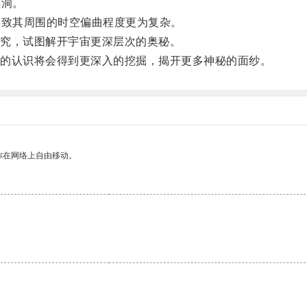
黑洞。
致其周围的时空偏曲程度更为复杂。
究，试图解开宇宙更深层次的奥秘。
的认识将会得到更深入的挖掘，揭开更多神秘的面纱。
你在网络上自由移动。