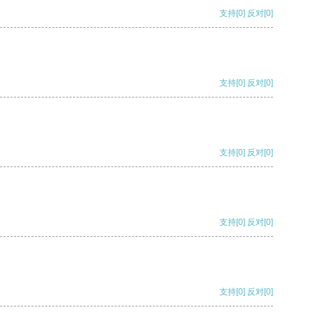
支持
[0]
反对
[0]
支持
[0]
反对
[0]
支持
[0]
反对
[0]
支持
[0]
反对
[0]
支持
[0]
反对
[0]