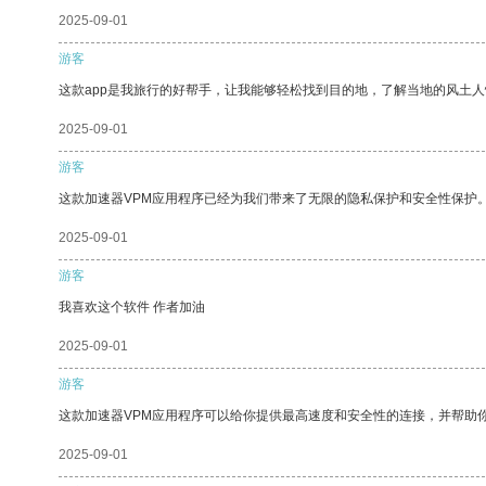
2025-09-01
游客
这款app是我旅行的好帮手，让我能够轻松找到目的地，了解当地的风土人
2025-09-01
游客
这款加速器VPM应用程序已经为我们带来了无限的隐私保护和安全性保护
2025-09-01
游客
我喜欢这个软件 作者加油
2025-09-01
游客
这款加速器VPM应用程序可以给你提供最高速度和安全性的连接，并帮助
2025-09-01