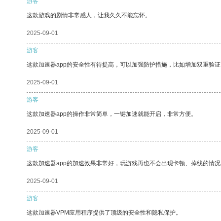
游客
这款游戏的剧情非常感人，让我久久不能忘怀。
2025-09-01
游客
这款加速器app的安全性有待提高，可以加强防护措施，比如增加双重验证
2025-09-01
游客
这款加速器app的操作非常简单，一键加速就能开启，非常方便。
2025-09-01
游客
这款加速器app的加速效果非常好，玩游戏再也不会出现卡顿、掉线的情况
2025-09-01
游客
这款加速器VPM应用程序提供了顶级的安全性和隐私保护。