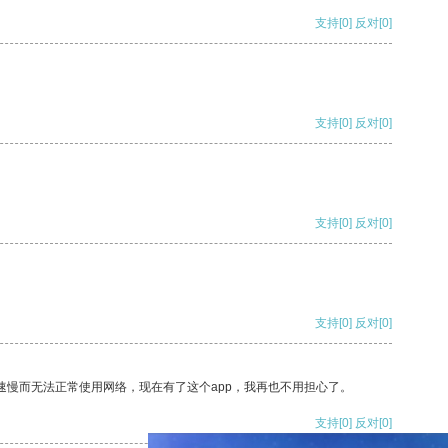
支持
[0]
反对
[0]
支持
[0]
反对
[0]
支持
[0]
反对
[0]
支持
[0]
反对
[0]
速慢而无法正常使用网络，现在有了这个app，我再也不用担心了。
支持
[0]
反对
[0]