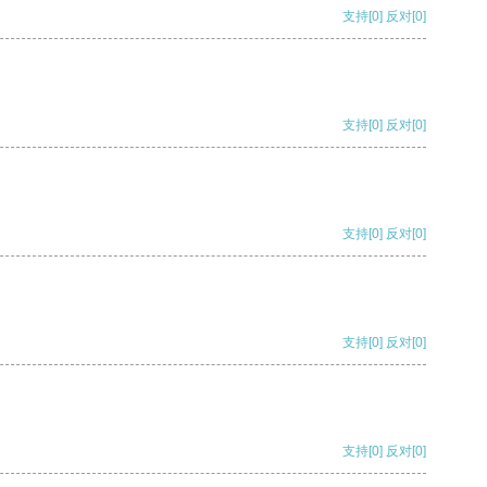
支持
[0]
反对
[0]
支持
[0]
反对
[0]
支持
[0]
反对
[0]
支持
[0]
反对
[0]
支持
[0]
反对
[0]