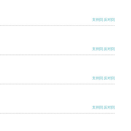
支持
[0]
反对
[0]
支持
[0]
反对
[0]
支持
[0]
反对
[0]
支持
[0]
反对
[0]