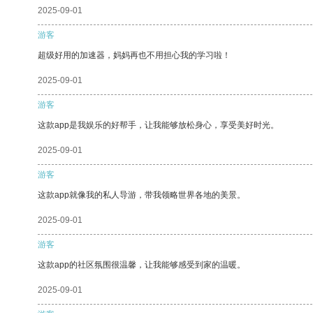
2025-09-01
游客
超级好用的加速器，妈妈再也不用担心我的学习啦！
2025-09-01
游客
这款app是我娱乐的好帮手，让我能够放松身心，享受美好时光。
2025-09-01
游客
这款app就像我的私人导游，带我领略世界各地的美景。
2025-09-01
游客
这款app的社区氛围很温馨，让我能够感受到家的温暖。
2025-09-01