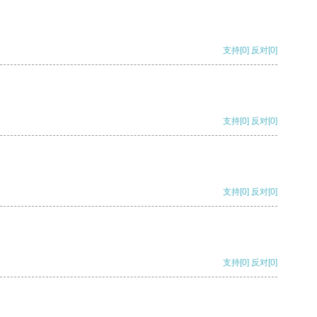
支持
[0]
反对
[0]
支持
[0]
反对
[0]
支持
[0]
反对
[0]
支持
[0]
反对
[0]