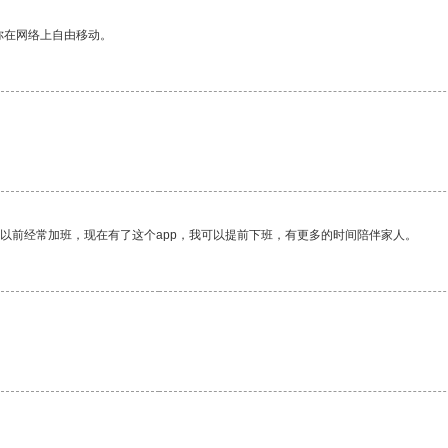
你在网络上自由移动。
我以前经常加班，现在有了这个app，我可以提前下班，有更多的时间陪伴家人。