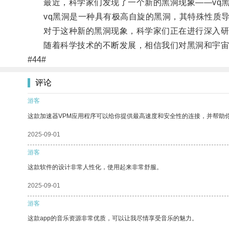
最近，科学家们发现了一个新的黑洞现象——vq
vq黑洞是一种具有极高自旋的黑洞，其特殊性质导
对于这种新的黑洞现象，科学家们正在进行深入研
随着科学技术的不断发展，相信我们对黑洞和宇宙
#44#
评论
游客
这款加速器VPM应用程序可以给你提供最高速度和安全性的连接，并帮助
2025-09-01
游客
这款软件的设计非常人性化，使用起来非常舒服。
2025-09-01
游客
这款app的音乐资源非常优质，可以让我尽情享受音乐的魅力。