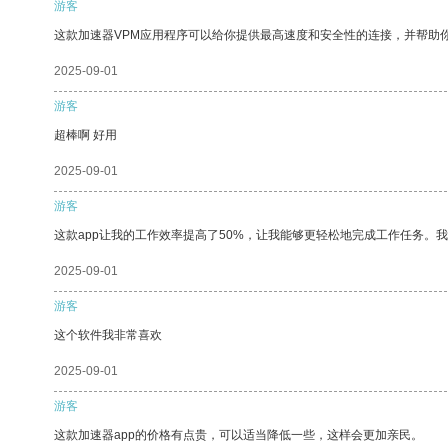
游客
这款加速器VPM应用程序可以给你提供最高速度和安全性的连接，并帮助
2025-09-01
游客
超棒啊 好用
2025-09-01
游客
这款app让我的工作效率提高了50%，让我能够更轻松地完成工作任务。
2025-09-01
游客
这个软件我非常喜欢
2025-09-01
游客
这款加速器app的价格有点贵，可以适当降低一些，这样会更加亲民。