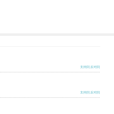
支持
[0]
反对
[0]
支持
[0]
反对
[0]