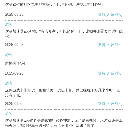
这款软件的社区氛围非常好，可以与其他用户交流学习心得。
2025-09-23
支持
[0]
反对
[0]
游客
这款加速器app的操作有点复杂，可以简化一下，比如将设置页面进行优
化。
2025-09-23
支持
[0]
反对
[0]
游客
超棒啊 好用
2025-09-23
支持
[0]
反对
[0]
游客
这款游戏非常好玩，画面精美，玩法丰富。我已经玩了好几个小时，还
没有玩腻。
2025-09-23
支持
[0]
反对
[0]
游客
这款加速器app简直是居家旅行必备神器，无论是看视频、玩游戏还是工
作办公，都能畅享高速网络，再也不用担心网速卡顿了。