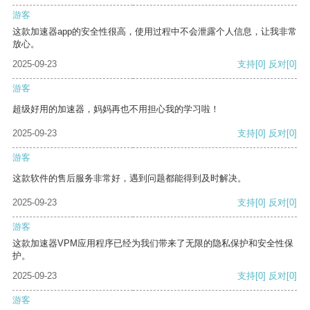
游客
这款加速器app的安全性很高，使用过程中不会泄露个人信息，让我非常
放心。
2025-09-23
支持
[0]
反对
[0]
游客
超级好用的加速器，妈妈再也不用担心我的学习啦！
2025-09-23
支持
[0]
反对
[0]
游客
这款软件的售后服务非常好，遇到问题都能得到及时解决。
2025-09-23
支持
[0]
反对
[0]
游客
这款加速器VPM应用程序已经为我们带来了无限的隐私保护和安全性保
护。
2025-09-23
支持
[0]
反对
[0]
游客