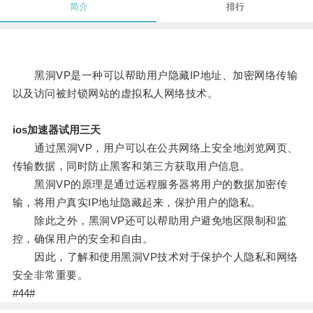
简介
排行
黑洞VP是一种可以帮助用户隐藏IP地址、加密网络传输
以及访问被封锁网站的虚拟私人网络技术。
ios加速器试用三天
通过黑洞VP，用户可以在公共网络上安全地浏览网页、
传输数据，同时防止黑客和第三方获取用户信息。
黑洞VP的原理是通过远程服务器将用户的数据加密传
输，将用户真实IP地址隐藏起来，保护用户的隐私。
除此之外，黑洞VP还可以帮助用户避免地区限制和监
控，确保用户的安全和自由。
因此，了解和使用黑洞VP技术对于保护个人隐私和网络
安全非常重要。
#44#