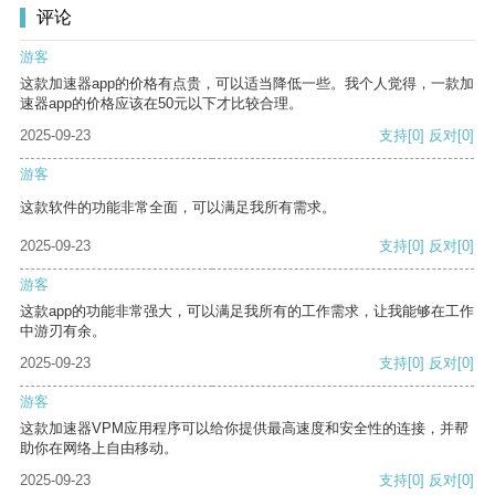
评论
游客
这款加速器app的价格有点贵，可以适当降低一些。我个人觉得，一款加
速器app的价格应该在50元以下才比较合理。
2025-09-23
支持
[0]
反对
[0]
游客
这款软件的功能非常全面，可以满足我所有需求。
2025-09-23
支持
[0]
反对
[0]
游客
这款app的功能非常强大，可以满足我所有的工作需求，让我能够在工作
中游刃有余。
2025-09-23
支持
[0]
反对
[0]
游客
这款加速器VPM应用程序可以给你提供最高速度和安全性的连接，并帮
助你在网络上自由移动。
2025-09-23
支持
[0]
反对
[0]