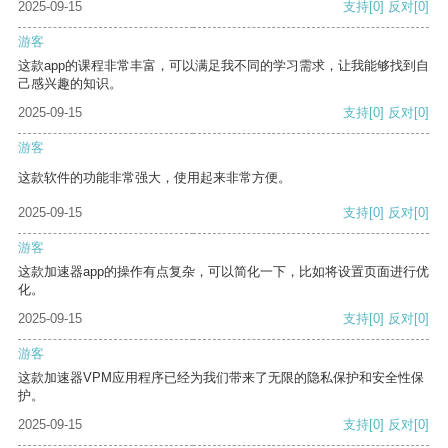
2025-09-15
支持
[0]
反对
[0]
游客
这款app的课程非常丰富，可以满足我不同的学习需求，让我能够找到自
己感兴趣的知识。
2025-09-15
支持
[0]
反对
[0]
游客
这款软件的功能非常强大，使用起来非常方便。
2025-09-15
支持
[0]
反对
[0]
游客
这款加速器app的操作有点复杂，可以简化一下，比如将设置页面进行优
化。
2025-09-15
支持
[0]
反对
[0]
游客
这款加速器VPM应用程序已经为我们带来了无限的隐私保护和安全性保
护。
2025-09-15
支持
[0]
反对
[0]