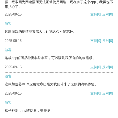
候，经常因为网速慢而无法正常使用网络，现在有了这个app，我再也不
用担心了。
2025-09-15
支持
[0]
反对
[0]
游客
这款游戏的剧情非常感人，让我久久不能忘怀。
2025-09-15
支持
[0]
反对
[0]
游客
这款app的商品种类非常丰富，可以满足我所有的购物需求。
2025-09-15
支持
[0]
反对
[0]
游客
这款加速器VPM应用程序已经为我们带来了无限的流畅体验。
2025-09-15
支持
[0]
反对
[0]
游客
梯子神器，ins随便看，美美哒！