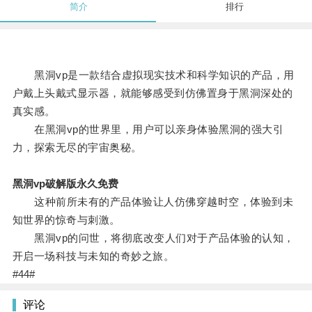
简介
排行
黑洞vp是一款结合虚拟现实技术和科学知识的产品，用
户戴上头戴式显示器，就能够感受到仿佛置身于黑洞深处的
真实感。
在黑洞vp的世界里，用户可以亲身体验黑洞的强大引
力，探索无尽的宇宙奥秘。
黑洞vp破解版永久免费
这种前所未有的产品体验让人仿佛穿越时空，体验到未
知世界的惊奇与刺激。
黑洞vp的问世，将彻底改变人们对于产品体验的认知，
开启一场科技与未知的奇妙之旅。
#44#
评论