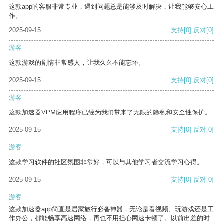
这款app的客服非常专业，遇到问题总是能够及时解决，让我能够安心工
作。
2025-09-15
支持
[0]
反对
[0]
游客
这款游戏的剧情非常感人，让我久久不能忘怀。
2025-09-15
支持
[0]
反对
[0]
游客
这款加速器VPM应用程序已经为我们带来了无限的隐私和安全性保护。
2025-09-15
支持
[0]
反对
[0]
游客
这款学习软件的社区氛围非常好，可以与其他学习者交流学习心得。
2025-09-15
支持
[0]
反对
[0]
游客
这款加速器app简直是居家旅行必备神器，无论是看视频、玩游戏还是工
作办公，都能畅享高速网络，再也不用担心网速卡顿了。以前出差的时