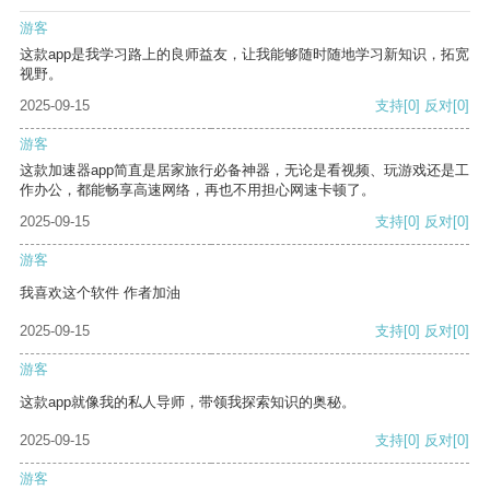
游客
这款app是我学习路上的良师益友，让我能够随时随地学习新知识，拓宽
视野。
2025-09-15
支持
[0]
反对
[0]
游客
这款加速器app简直是居家旅行必备神器，无论是看视频、玩游戏还是工
作办公，都能畅享高速网络，再也不用担心网速卡顿了。
2025-09-15
支持
[0]
反对
[0]
游客
我喜欢这个软件 作者加油
2025-09-15
支持
[0]
反对
[0]
游客
这款app就像我的私人导师，带领我探索知识的奥秘。
2025-09-15
支持
[0]
反对
[0]
游客