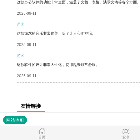
这款办公软件的功能非常全面，涵盖了文档、表格、演示文稿等各个方面
2025-09-11
游客
这款游戏的音乐非常优美，听了让人心旷神怡。
2025-09-11
游客
这款软件的设计非常人性化，使用起来非常舒服。
2025-09-11
友情链接
网站地图
首页
安卓