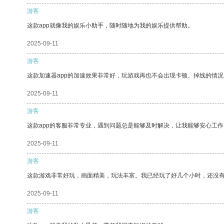
游客
这款app就像我的娱乐小助手，随时随地为我的娱乐提供帮助。
2025-09-11
游客
这款加速器app的加速效果非常好，玩游戏再也不会出现卡顿、掉线的情况
2025-09-11
游客
这款app的客服非常专业，遇到问题总是能够及时解决，让我能够安心工作
2025-09-11
游客
这款游戏非常好玩，画面精美，玩法丰富。我已经玩了好几个小时，还没
2025-09-11
游客