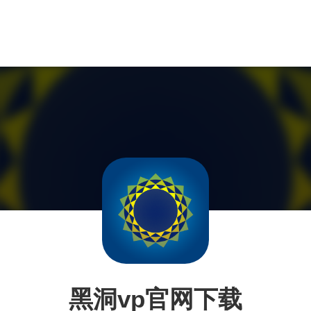
黑洞vp官网下载