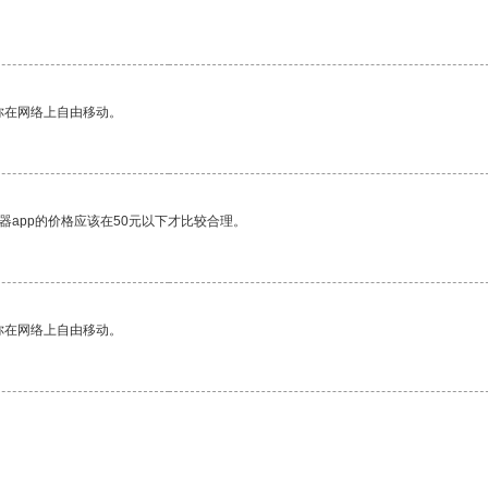
你在网络上自由移动。
器app的价格应该在50元以下才比较合理。
你在网络上自由移动。