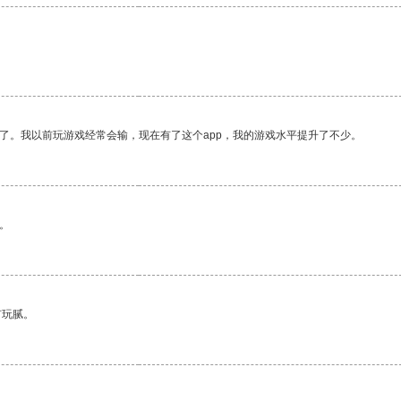
了。我以前玩游戏经常会输，现在有了这个app，我的游戏水平提升了不少。
。
有玩腻。