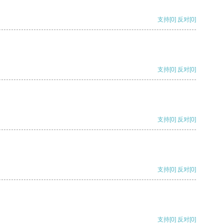
支持
[0]
反对
[0]
支持
[0]
反对
[0]
支持
[0]
反对
[0]
支持
[0]
反对
[0]
支持
[0]
反对
[0]