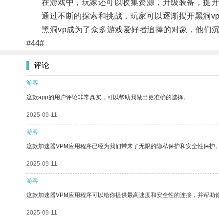
在游戏中，玩家还可以收集资源，升级装备，提升
通过不断的探索和挑战，玩家可以逐渐揭开黑洞vp
黑洞vp成为了众多游戏爱好者追捧的对象，他们沉
#44#
评论
游客
这款app的用户评论非常真实，可以帮助我做出更准确的选择。
2025-09-11
游客
这款加速器VPM应用程序已经为我们带来了无限的隐私保护和安全性保护
2025-09-11
游客
这款加速器VPM应用程序可以给你提供最高速度和安全性的连接，并帮助
2025-09-11