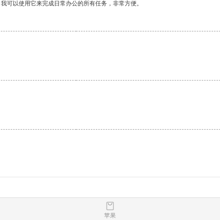
。我可以使用它来完成日常办公的所有任务，非常方便。
苹果