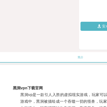
安
简介
黑洞vpn下载官网
黑洞vp是一款引人入胜的虚拟现实游戏，玩家可以
游戏中，黑洞被描绘成一个吞噬一切的怪兽，玩家需