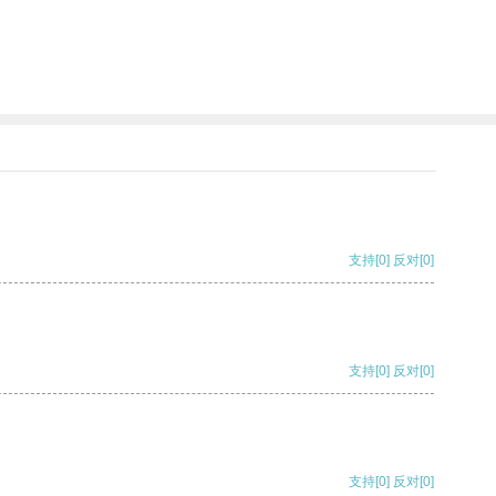
支持
[0]
反对
[0]
支持
[0]
反对
[0]
支持
[0]
反对
[0]