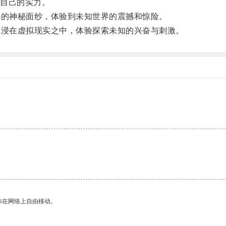
自己的实力。
的神秘面纱，体验到未知世界的震撼和惊险。
浸在虚拟现实之中，体验探索未知的兴奋与刺激。
。
你在网络上自由移动。