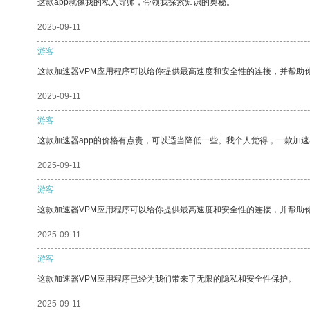
这款app就像我的私人导师，带领我探索知识的奥秘。
2025-09-11
游客
这款加速器VPM应用程序可以给你提供最高速度和安全性的连接，并帮助
2025-09-11
游客
这款加速器app的价格有点贵，可以适当降低一些。我个人觉得，一款加速
2025-09-11
游客
这款加速器VPM应用程序可以给你提供最高速度和安全性的连接，并帮助
2025-09-11
游客
这款加速器VPM应用程序已经为我们带来了无限的隐私和安全性保护。
2025-09-11