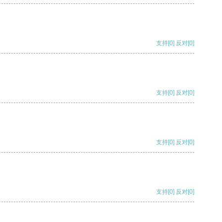
支持
[0]
反对
[0]
支持
[0]
反对
[0]
支持
[0]
反对
[0]
支持
[0]
反对
[0]