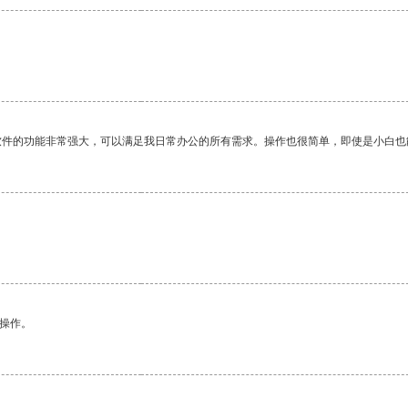
软件的功能非常强大，可以满足我日常办公的所有需求。操作也很简单，即使是小白也
悉操作。