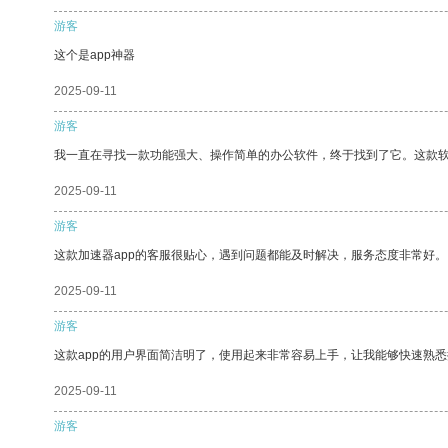
游客
这个是app神器
2025-09-11
游客
我一直在寻找一款功能强大、操作简单的办公软件，终于找到了它。这款
2025-09-11
游客
这款加速器app的客服很贴心，遇到问题都能及时解决，服务态度非常好。
2025-09-11
游客
这款app的用户界面简洁明了，使用起来非常容易上手，让我能够快速熟
2025-09-11
游客