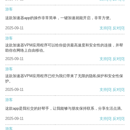
游客
这款加速器app的操作非常简单，一键加速就能开启，非常方便。
2025-09-11
支持
[0]
反对
[0]
游客
这款加速器VPM应用程序可以给你提供最高速度和安全性的连接，并帮
助你在网络上自由移动。
2025-09-11
支持
[0]
反对
[0]
游客
这款加速器VPM应用程序已经为我们带来了无限的隐私保护和安全性保
护。
2025-09-11
支持
[0]
反对
[0]
游客
这款app是我社交的好帮手，让我能够与朋友保持联系，分享生活点滴。
2025-09-11
支持
[0]
反对
[0]
游客