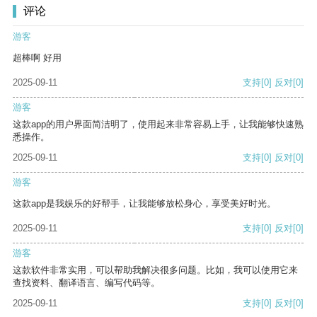
评论
游客
超棒啊 好用
2025-09-11
支持
[0]
反对
[0]
游客
这款app的用户界面简洁明了，使用起来非常容易上手，让我能够快速熟
悉操作。
2025-09-11
支持
[0]
反对
[0]
游客
这款app是我娱乐的好帮手，让我能够放松身心，享受美好时光。
2025-09-11
支持
[0]
反对
[0]
游客
这款软件非常实用，可以帮助我解决很多问题。比如，我可以使用它来
查找资料、翻译语言、编写代码等。
2025-09-11
支持
[0]
反对
[0]