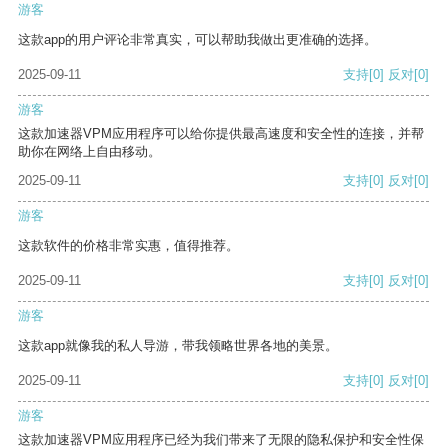
游客
这款app的用户评论非常真实，可以帮助我做出更准确的选择。
2025-09-11
支持
[0]
反对
[0]
游客
这款加速器VPM应用程序可以给你提供最高速度和安全性的连接，并帮
助你在网络上自由移动。
2025-09-11
支持
[0]
反对
[0]
游客
这款软件的价格非常实惠，值得推荐。
2025-09-11
支持
[0]
反对
[0]
游客
这款app就像我的私人导游，带我领略世界各地的美景。
2025-09-11
支持
[0]
反对
[0]
游客
这款加速器VPM应用程序已经为我们带来了无限的隐私保护和安全性保