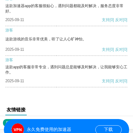
这款加速器app的客服很贴心，遇到问题都能及时解决，服务态度非常
好。
2025-09-11
支持
[0]
反对
[0]
游客
这款游戏的音乐非常优美，听了让人心旷神怡。
2025-09-11
支持
[0]
反对
[0]
游客
这款app的客服非常专业，遇到问题总是能够及时解决，让我能够安心工
作。
2025-09-11
支持
[0]
反对
[0]
友情链接
网站地图
永久免费使用的加速器
下载