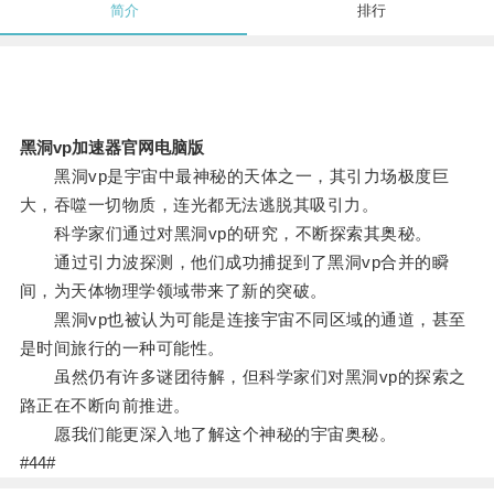
简介
排行
黑洞vp加速器官网电脑版
黑洞vp是宇宙中最神秘的天体之一，其引力场极度巨
大，吞噬一切物质，连光都无法逃脱其吸引力。
科学家们通过对黑洞vp的研究，不断探索其奥秘。
通过引力波探测，他们成功捕捉到了黑洞vp合并的瞬
间，为天体物理学领域带来了新的突破。
黑洞vp也被认为可能是连接宇宙不同区域的通道，甚至
是时间旅行的一种可能性。
虽然仍有许多谜团待解，但科学家们对黑洞vp的探索之
路正在不断向前推进。
愿我们能更深入地了解这个神秘的宇宙奥秘。
#44#