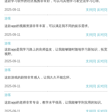
这款学习软件的社区氛围非常好，可以与其他学习者交流学习心得。
2025-09-11
支持
[0]
反对
[0]
游客
这款app的视频资源非常丰富，可以满足我不同的娱乐需求。
2025-09-11
支持
[0]
反对
[0]
游客
这款app是我学习路上的良师益友，让我能够随时随地学习新知识，拓宽
视野。
2025-09-11
支持
[0]
反对
[0]
游客
这款游戏的剧情非常感人，让我久久不能忘怀。
2025-09-11
支持
[0]
反对
[0]
游客
这款app的老师非常专业，教学水平很高，让我能够学到实用的知识。
2025-09-11
支持
[0]
反对
[0]