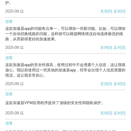
护。
2025-09-11
支持
[0]
反对
[0]
游客
这款加速器app的功能有点单一，可以增加一些新功能。比如，可以增加
一个自动切换线路的功能，这样就可以根据网络情况自动选择最优的线
路，从而获得更好的加速效果。
2025-09-11
支持
[0]
反对
[0]
游客
这款加速器app的安全性很高，使用过程中不会泄露个人信息，这让我很
放心。我以前使用过一些其他的加速器app，经常会出现个人信息泄露的
情况，这让我非常担心。
2025-09-11
支持
[0]
反对
[0]
游客
这款加速器VPM应用程序提供了顶级的安全性和隐私保护。
2025-09-11
支持
[0]
反对
[0]
游客