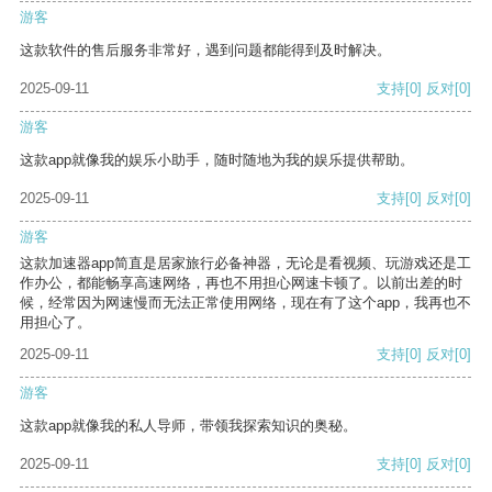
游客
这款软件的售后服务非常好，遇到问题都能得到及时解决。
2025-09-11
支持
[0]
反对
[0]
游客
这款app就像我的娱乐小助手，随时随地为我的娱乐提供帮助。
2025-09-11
支持
[0]
反对
[0]
游客
这款加速器app简直是居家旅行必备神器，无论是看视频、玩游戏还是工
作办公，都能畅享高速网络，再也不用担心网速卡顿了。以前出差的时
候，经常因为网速慢而无法正常使用网络，现在有了这个app，我再也不
用担心了。
2025-09-11
支持
[0]
反对
[0]
游客
这款app就像我的私人导师，带领我探索知识的奥秘。
2025-09-11
支持
[0]
反对
[0]