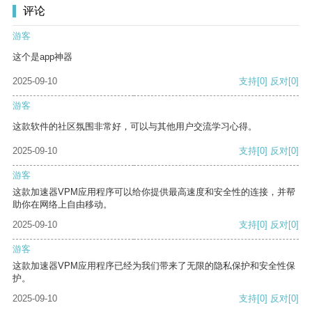
评论
游客
这个是app神器
2025-09-10
支持
[0]
反对
[0]
游客
这款软件的社区氛围非常好，可以与其他用户交流学习心得。
2025-09-10
支持
[0]
反对
[0]
游客
这款加速器VPM应用程序可以给你提供最高速度和安全性的连接，并帮
助你在网络上自由移动。
2025-09-10
支持
[0]
反对
[0]
游客
这款加速器VPM应用程序已经为我们带来了无限的隐私保护和安全性保
护。
2025-09-10
支持
[0]
反对
[0]