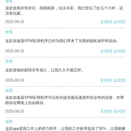
游客
这款游戏非常好玩，画面精美，玩法丰富。我已经玩了好几个小时，还
没有玩腻。
2025-09-10
支持
[0]
反对
[0]
游客
这款加速器VPM应用程序已经为我们带来了无限的隐私保护和自由。
2025-09-10
支持
[0]
反对
[0]
游客
这款游戏的剧情非常感人，让我久久不能忘怀。
2025-09-10
支持
[0]
反对
[0]
游客
这款加速器VPM应用程序可以给你提供最高速度和安全性的连接，并帮
助你在网络上自由移动。
2025-09-10
支持
[0]
反对
[0]
游客
这款app是我工作上的得力助手，让我的工作效率提高了50%，让我能够