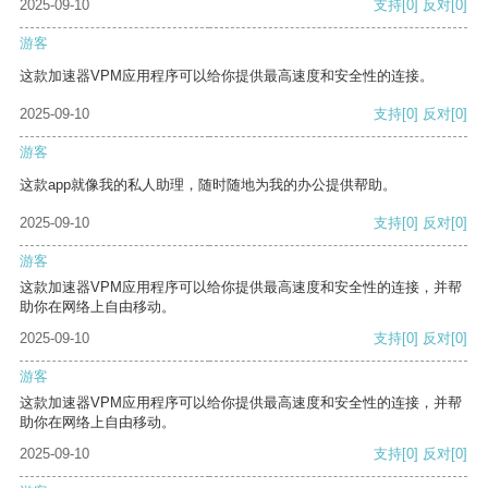
2025-09-10
支持
[0]
反对
[0]
游客
这款加速器VPM应用程序可以给你提供最高速度和安全性的连接。
2025-09-10
支持
[0]
反对
[0]
游客
这款app就像我的私人助理，随时随地为我的办公提供帮助。
2025-09-10
支持
[0]
反对
[0]
游客
这款加速器VPM应用程序可以给你提供最高速度和安全性的连接，并帮
助你在网络上自由移动。
2025-09-10
支持
[0]
反对
[0]
游客
这款加速器VPM应用程序可以给你提供最高速度和安全性的连接，并帮
助你在网络上自由移动。
2025-09-10
支持
[0]
反对
[0]