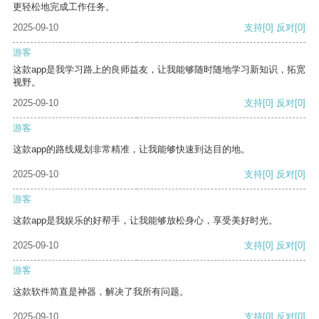
更轻松地完成工作任务。
2025-09-10
支持
[0]
反对
[0]
游客
这款app是我学习路上的良师益友，让我能够随时随地学习新知识，拓宽
视野。
2025-09-10
支持
[0]
反对
[0]
游客
这款app的路线规划非常精准，让我能够快速到达目的地。
2025-09-10
支持
[0]
反对
[0]
游客
这款app是我娱乐的好帮手，让我能够放松身心，享受美好时光。
2025-09-10
支持
[0]
反对
[0]
游客
这款软件简直是神器，解决了我所有问题。
2025-09-10
支持
[0]
反对
[0]