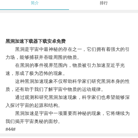
简介
排行
黑洞加速下载器下载安卓免费
黑洞是宇宙中最神秘的存在之一，它们拥有着强大的引
力场，能够捕获并吞噬周围的物质。
在黑洞的事件视界范围内，物质被引力加速至近乎光
速，形成了极为恐怖的现象。
这种黑洞加速现象不仅帮助科学家们研究黑洞本身的性
质，还有助于我们了解宇宙中物质的运动规律。
通过观测和研究黑洞加速现象，科学家们也希望能够深
入探讨宇宙的起源和结构。
黑洞加速是宇宙中一项重要而神秘的现象，它将继续为
我们揭开宇宙奥秘的面纱。
#44#