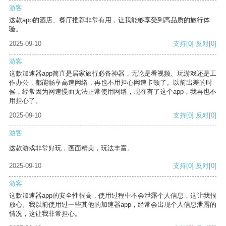
游客
这款app的酒店、餐厅推荐非常有用，让我能够享受到高品质的旅行体
验。
2025-09-10
支持
[0]
反对
[0]
游客
这款加速器app简直是居家旅行必备神器，无论是看视频、玩游戏还是工
作办公，都能畅享高速网络，再也不用担心网速卡顿了。以前出差的时
候，经常因为网速慢而无法正常使用网络，现在有了这个app，我再也不
用担心了。
2025-09-10
支持
[0]
反对
[0]
游客
这款游戏非常好玩，画面精美，玩法丰富。
2025-09-10
支持
[0]
反对
[0]
游客
这款加速器app的安全性很高，使用过程中不会泄露个人信息，这让我很
放心。我以前使用过一些其他的加速器app，经常会出现个人信息泄露的
情况，这让我非常担心。