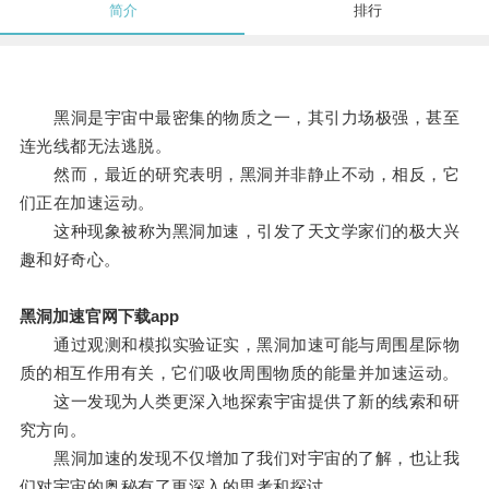
简介
排行
黑洞是宇宙中最密集的物质之一，其引力场极强，甚至
连光线都无法逃脱。
然而，最近的研究表明，黑洞并非静止不动，相反，它
们正在加速运动。
这种现象被称为黑洞加速，引发了天文学家们的极大兴
趣和好奇心。
黑洞加速官网下载app
通过观测和模拟实验证实，黑洞加速可能与周围星际物
质的相互作用有关，它们吸收周围物质的能量并加速运动。
这一发现为人类更深入地探索宇宙提供了新的线索和研
究方向。
黑洞加速的发现不仅增加了我们对宇宙的了解，也让我
们对宇宙的奥秘有了更深入的思考和探讨。