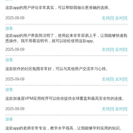
这款app的用户评论非常真实，可以帮助我做出更准确的选择。
2025-09-09
支持
[0]
反对
[0]
游客
这款app的用户界面简洁明了，使用起来非常容易上手，让我能够快速熟
悉操作。我不用看说明书，就可以轻松使用这款app。
2025-09-09
支持
[0]
反对
[0]
游客
这款软件的社区氛围非常好，可以与其他用户交流学习心得。
2025-09-09
支持
[0]
反对
[0]
游客
这款加速器VPM应用程序可以给你提供全球覆盖和最高安全性的连接。
2025-09-09
支持
[0]
反对
[0]
游客
这款app的老师非常专业，教学水平很高，让我能够学到实用的知识。