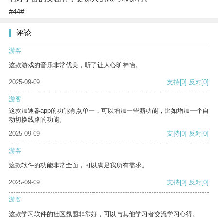
#44#
评论
游客
这款游戏的音乐非常优美，听了让人心旷神怡。
2025-09-09
支持
[0]
反对
[0]
游客
这款加速器app的功能有点单一，可以增加一些新功能，比如增加一个自
动切换线路的功能。
2025-09-09
支持
[0]
反对
[0]
游客
这款软件的功能非常全面，可以满足我所有需求。
2025-09-09
支持
[0]
反对
[0]
游客
这款学习软件的社区氛围非常好，可以与其他学习者交流学习心得。