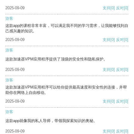
2025-09-09
支持
[0]
反对
[0]
游客
这款app的课程非常丰富，可以满足我不同的学习需求，让我能够找到自
己感兴趣的知识。
2025-09-09
支持
[0]
反对
[0]
游客
这款加速器VPM应用程序提供了顶级的安全性和隐私保护。
2025-09-09
支持
[0]
反对
[0]
游客
这款加速器VPM应用程序可以给你提供最高速度和安全性的连接，并帮
助你在网络上自由移动。
2025-09-09
支持
[0]
反对
[0]
游客
这款app就像我的私人导师，带领我探索知识的奥秘。
2025-09-09
支持
[0]
反对
[0]