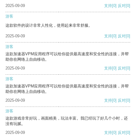
2025-09-09
支持
[0]
反对
[0]
游客
这款软件的设计非常人性化，使用起来非常舒服。
2025-09-09
支持
[0]
反对
[0]
游客
这款加速器VPM应用程序可以给你提供最高速度和安全性的连接，并帮
助你在网络上自由移动。
2025-09-09
支持
[0]
反对
[0]
游客
这款加速器VPM应用程序可以给你提供最高速度和安全性的连接，并帮
助你在网络上自由移动。
2025-09-09
支持
[0]
反对
[0]
游客
这款游戏非常好玩，画面精美，玩法丰富。我已经玩了好几个小时，还
没有玩腻。
2025-09-09
支持
[0]
反对
[0]