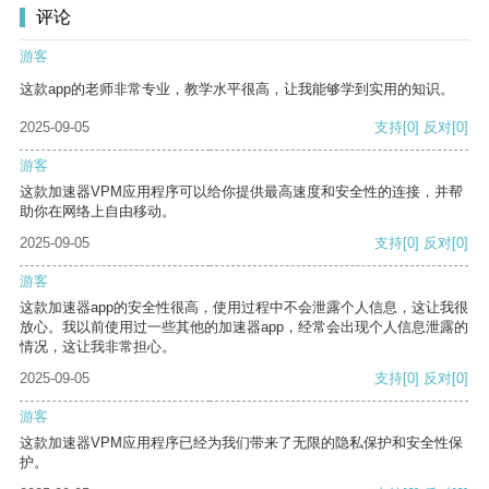
评论
游客
这款app的老师非常专业，教学水平很高，让我能够学到实用的知识。
2025-09-05
支持
[0]
反对
[0]
游客
这款加速器VPM应用程序可以给你提供最高速度和安全性的连接，并帮
助你在网络上自由移动。
2025-09-05
支持
[0]
反对
[0]
游客
这款加速器app的安全性很高，使用过程中不会泄露个人信息，这让我很
放心。我以前使用过一些其他的加速器app，经常会出现个人信息泄露的
情况，这让我非常担心。
2025-09-05
支持
[0]
反对
[0]
游客
这款加速器VPM应用程序已经为我们带来了无限的隐私保护和安全性保
护。