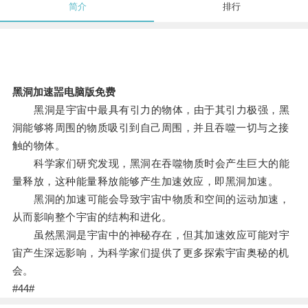
简介
排行
黑洞加速噐电脑版免费
黑洞是宇宙中最具有引力的物体，由于其引力极强，黑
洞能够将周围的物质吸引到自己周围，并且吞噬一切与之接
触的物体。
科学家们研究发现，黑洞在吞噬物质时会产生巨大的能
量释放，这种能量释放能够产生加速效应，即黑洞加速。
黑洞的加速可能会导致宇宙中物质和空间的运动加速，
从而影响整个宇宙的结构和进化。
虽然黑洞是宇宙中的神秘存在，但其加速效应可能对宇
宙产生深远影响，为科学家们提供了更多探索宇宙奥秘的机
会。
#44#