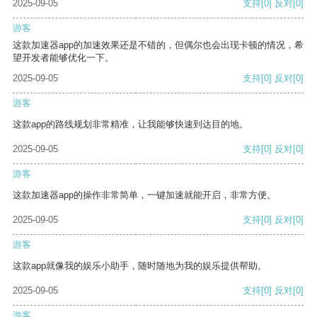
2025-09-05
支持
[0]
反对
[0]
游客
这款加速器app的加速效果还是不错的，但偶尔也会出现卡顿的情况，希
望开发者能够优化一下。
2025-09-05
支持
[0]
反对
[0]
游客
这款app的路线规划非常精准，让我能够快速到达目的地。
2025-09-05
支持
[0]
反对
[0]
游客
这款加速器app的操作非常简单，一键加速就能开启，非常方便。
2025-09-05
支持
[0]
反对
[0]
游客
这款app就像我的娱乐小助手，随时随地为我的娱乐提供帮助。
2025-09-05
支持
[0]
反对
[0]
游客