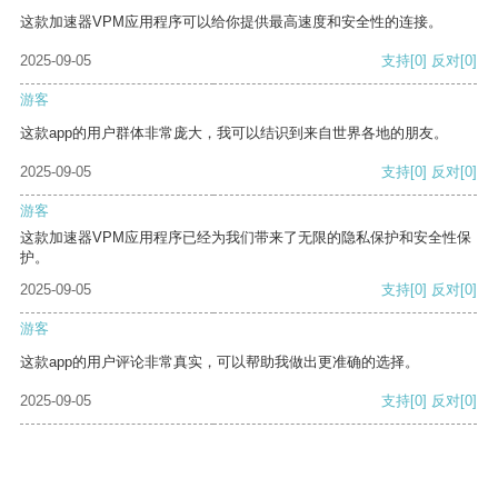
这款加速器VPM应用程序可以给你提供最高速度和安全性的连接。
2025-09-05
支持
[0]
反对
[0]
游客
这款app的用户群体非常庞大，我可以结识到来自世界各地的朋友。
2025-09-05
支持
[0]
反对
[0]
游客
这款加速器VPM应用程序已经为我们带来了无限的隐私保护和安全性保
护。
2025-09-05
支持
[0]
反对
[0]
游客
这款app的用户评论非常真实，可以帮助我做出更准确的选择。
2025-09-05
支持
[0]
反对
[0]