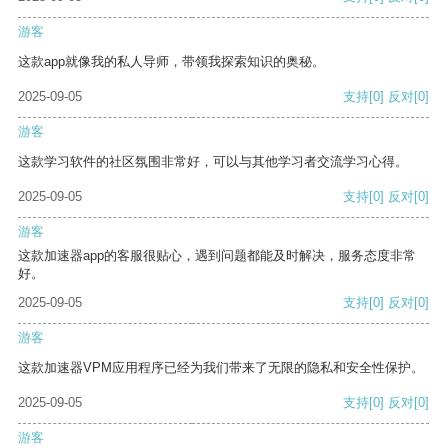
游客
这款app就像我的私人导师，带领我探索知识的奥秘。
2025-09-05
支持
[0]
反对
[0]
游客
这款学习软件的社区氛围非常好，可以与其他学习者交流学习心得。
2025-09-05
支持
[0]
反对
[0]
游客
这款加速器app的客服很贴心，遇到问题都能及时解决，服务态度非常
好。
2025-09-05
支持
[0]
反对
[0]
游客
这款加速器VPM应用程序已经为我们带来了无限的隐私和安全性保护。
2025-09-05
支持
[0]
反对
[0]
游客