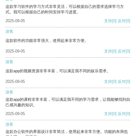
这款学习软件的学习方式非常灵活，可以根据自己的需求选择学习方
式。我可以根据自己的时间安排学习进度。
2025-09-05
支持
[0]
反对
[0]
游客
这款软件的功能非常强大，使用起来非常方便。
2025-09-05
支持
[0]
反对
[0]
游客
这款app的视频资源非常丰富，可以满足我不同的娱乐需求。
2025-09-05
支持
[0]
反对
[0]
游客
这款app的课程非常丰富，可以满足我不同的学习需求，让我能够找到自
己感兴趣的知识。
2025-09-05
支持
[0]
反对
[0]
游客
这款办公软件的界面设计非常简洁，使用起来非常方便。功能的布局也