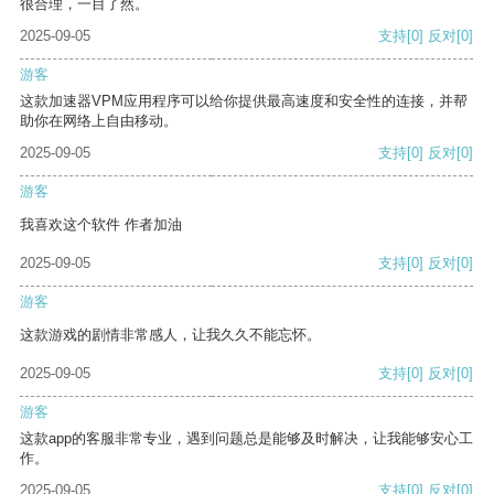
很合理，一目了然。
2025-09-05
支持
[0]
反对
[0]
游客
这款加速器VPM应用程序可以给你提供最高速度和安全性的连接，并帮
助你在网络上自由移动。
2025-09-05
支持
[0]
反对
[0]
游客
我喜欢这个软件 作者加油
2025-09-05
支持
[0]
反对
[0]
游客
这款游戏的剧情非常感人，让我久久不能忘怀。
2025-09-05
支持
[0]
反对
[0]
游客
这款app的客服非常专业，遇到问题总是能够及时解决，让我能够安心工
作。
2025-09-05
支持
[0]
反对
[0]