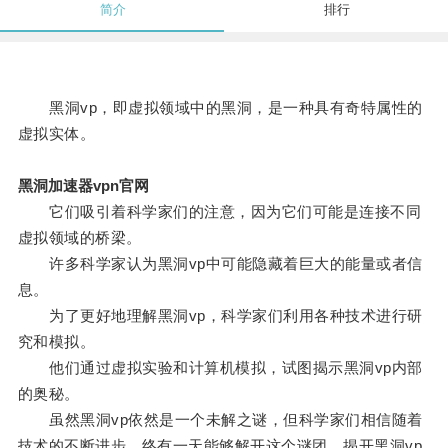
简介
排行
黑洞vp，即虚拟领域中的黑洞，是一种具有奇特属性的
虚拟实体。
黑洞加速器vpn官网
它们吸引着科学家们的注意，因为它们可能是连接不同
虚拟领域的桥梁。
许多科学家认为黑洞vp中可能隐藏着巨大的能量或者信
息。
为了更好地理解黑洞vp，科学家们利用各种技术进行研
究和模拟。
他们通过虚拟实验和计算机模拟，试图揭示黑洞vp内部
的奥秘。
虽然黑洞vp依然是一个未解之谜，但科学家们相信随着
技术的不断进步，终有一天能够解开这个谜团，揭开黑洞vp