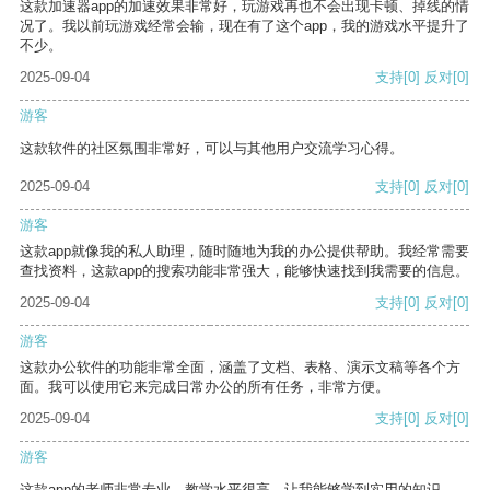
这款加速器app的加速效果非常好，玩游戏再也不会出现卡顿、掉线的情
况了。我以前玩游戏经常会输，现在有了这个app，我的游戏水平提升了
不少。
2025-09-04
支持
[0]
反对
[0]
游客
这款软件的社区氛围非常好，可以与其他用户交流学习心得。
2025-09-04
支持
[0]
反对
[0]
游客
这款app就像我的私人助理，随时随地为我的办公提供帮助。我经常需要
查找资料，这款app的搜索功能非常强大，能够快速找到我需要的信息。
2025-09-04
支持
[0]
反对
[0]
游客
这款办公软件的功能非常全面，涵盖了文档、表格、演示文稿等各个方
面。我可以使用它来完成日常办公的所有任务，非常方便。
2025-09-04
支持
[0]
反对
[0]
游客
这款app的老师非常专业，教学水平很高，让我能够学到实用的知识。