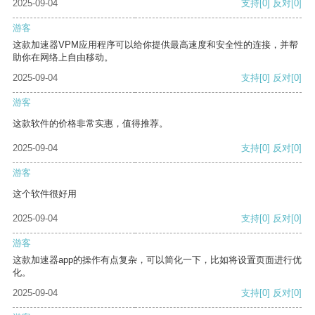
2025-09-04
支持
[0]
反对
[0]
游客
这款加速器VPM应用程序可以给你提供最高速度和安全性的连接，并帮
助你在网络上自由移动。
2025-09-04
支持
[0]
反对
[0]
游客
这款软件的价格非常实惠，值得推荐。
2025-09-04
支持
[0]
反对
[0]
游客
这个软件很好用
2025-09-04
支持
[0]
反对
[0]
游客
这款加速器app的操作有点复杂，可以简化一下，比如将设置页面进行优
化。
2025-09-04
支持
[0]
反对
[0]