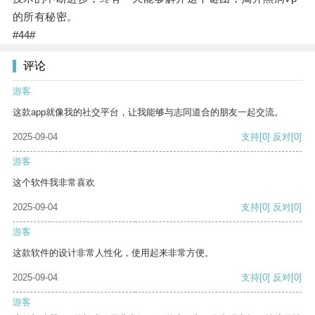
的所有秘密。
#44#
评论
游客
这款app就像我的社交平台，让我能够与志同道合的朋友一起交流。
2025-09-04
支持
[0]
反对
[0]
游客
这个软件我非常喜欢
2025-09-04
支持
[0]
反对
[0]
游客
这款软件的设计非常人性化，使用起来非常方便。
2025-09-04
支持
[0]
反对
[0]
游客