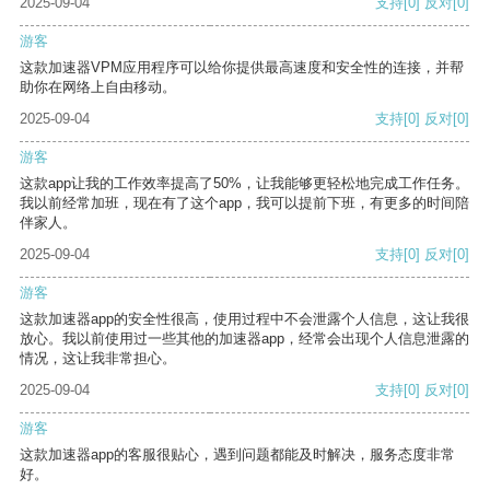
2025-09-04
支持
[0]
反对
[0]
游客
这款加速器VPM应用程序可以给你提供最高速度和安全性的连接，并帮
助你在网络上自由移动。
2025-09-04
支持
[0]
反对
[0]
游客
这款app让我的工作效率提高了50%，让我能够更轻松地完成工作任务。
我以前经常加班，现在有了这个app，我可以提前下班，有更多的时间陪
伴家人。
2025-09-04
支持
[0]
反对
[0]
游客
这款加速器app的安全性很高，使用过程中不会泄露个人信息，这让我很
放心。我以前使用过一些其他的加速器app，经常会出现个人信息泄露的
情况，这让我非常担心。
2025-09-04
支持
[0]
反对
[0]
游客
这款加速器app的客服很贴心，遇到问题都能及时解决，服务态度非常
好。