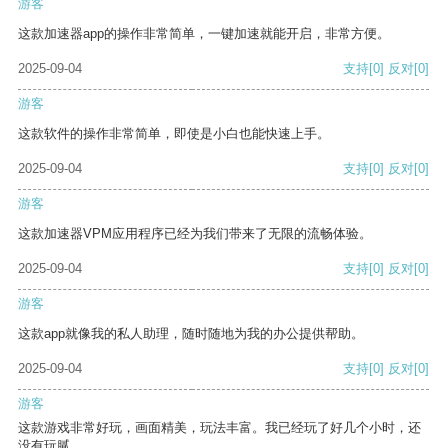
游客
这款加速器app的操作非常简单，一键加速就能开启，非常方便。
2025-09-04
支持
[0]
反对
[0]
游客
这款软件的操作非常简单，即使是小白也能快速上手。
2025-09-04
支持
[0]
反对
[0]
游客
这款加速器VPM应用程序已经为我们带来了无限的流畅体验。
2025-09-04
支持
[0]
反对
[0]
游客
这款app就像我的私人助理，随时随地为我的办公提供帮助。
2025-09-04
支持
[0]
反对
[0]
游客
这款游戏非常好玩，画面精美，玩法丰富。我已经玩了好几个小时，还
没有玩腻。