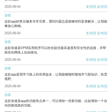
2025-09-04
支持
[0]
反对
[0]
游客
这款app的售后服务非常完善，遇到问题总是能够得到妥善解决，让我能
够放心购物。
2025-09-04
支持
[0]
反对
[0]
游客
这款加速器VPM应用程序可以给你提供最高速度和安全性的连接，并帮
助你在网络上自由移动。
2025-09-04
支持
[0]
反对
[0]
游客
这款app是我学习路上的良师益友，让我能够随时随地学习新知识，拓宽
视野。
2025-09-04
支持
[0]
反对
[0]
游客
这款加速器app的功能有点单一，可以增加一些新功能，比如增加一个自
动切换线路的功能。