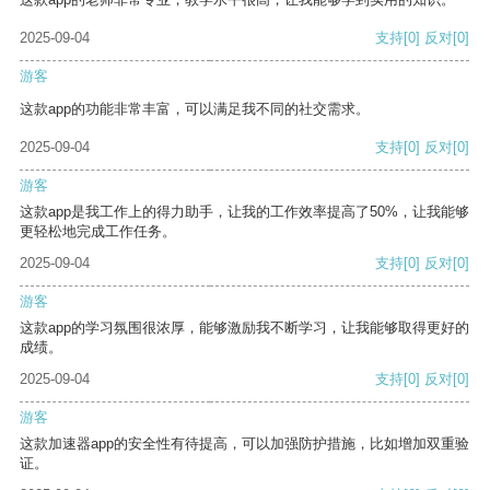
2025-09-04
支持
[0]
反对
[0]
游客
这款app的功能非常丰富，可以满足我不同的社交需求。
2025-09-04
支持
[0]
反对
[0]
游客
这款app是我工作上的得力助手，让我的工作效率提高了50%，让我能够
更轻松地完成工作任务。
2025-09-04
支持
[0]
反对
[0]
游客
这款app的学习氛围很浓厚，能够激励我不断学习，让我能够取得更好的
成绩。
2025-09-04
支持
[0]
反对
[0]
游客
这款加速器app的安全性有待提高，可以加强防护措施，比如增加双重验
证。