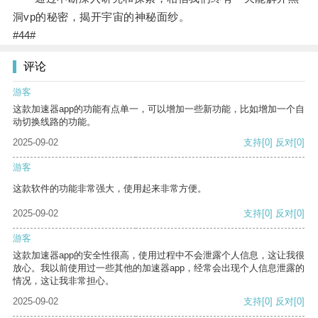
洞vp的秘密，揭开宇宙的神秘面纱。
#44#
评论
游客
这款加速器app的功能有点单一，可以增加一些新功能，比如增加一个自
动切换线路的功能。
2025-09-02
支持
[0]
反对
[0]
游客
这款软件的功能非常强大，使用起来非常方便。
2025-09-02
支持
[0]
反对
[0]
游客
这款加速器app的安全性很高，使用过程中不会泄露个人信息，这让我很
放心。我以前使用过一些其他的加速器app，经常会出现个人信息泄露的
情况，这让我非常担心。
2025-09-02
支持
[0]
反对
[0]