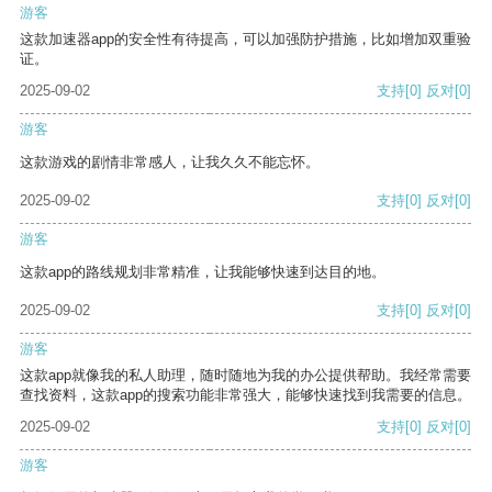
游客
这款加速器app的安全性有待提高，可以加强防护措施，比如增加双重验
证。
2025-09-02
支持
[0]
反对
[0]
游客
这款游戏的剧情非常感人，让我久久不能忘怀。
2025-09-02
支持
[0]
反对
[0]
游客
这款app的路线规划非常精准，让我能够快速到达目的地。
2025-09-02
支持
[0]
反对
[0]
游客
这款app就像我的私人助理，随时随地为我的办公提供帮助。我经常需要
查找资料，这款app的搜索功能非常强大，能够快速找到我需要的信息。
2025-09-02
支持
[0]
反对
[0]
游客