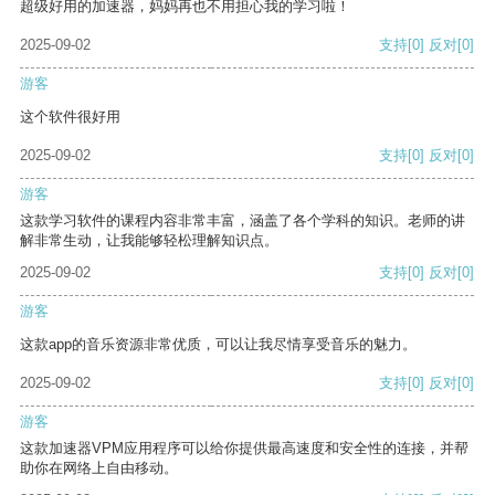
超级好用的加速器，妈妈再也不用担心我的学习啦！
2025-09-02
支持
[0]
反对
[0]
游客
这个软件很好用
2025-09-02
支持
[0]
反对
[0]
游客
这款学习软件的课程内容非常丰富，涵盖了各个学科的知识。老师的讲
解非常生动，让我能够轻松理解知识点。
2025-09-02
支持
[0]
反对
[0]
游客
这款app的音乐资源非常优质，可以让我尽情享受音乐的魅力。
2025-09-02
支持
[0]
反对
[0]
游客
这款加速器VPM应用程序可以给你提供最高速度和安全性的连接，并帮
助你在网络上自由移动。