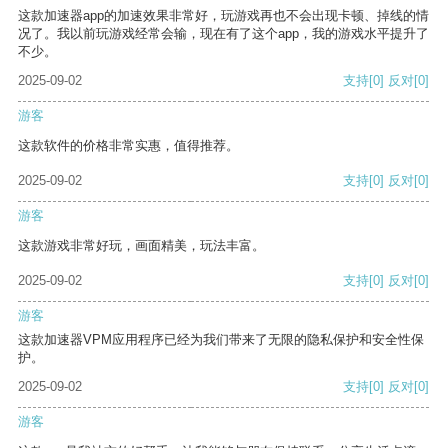
这款加速器app的加速效果非常好，玩游戏再也不会出现卡顿、掉线的情
况了。我以前玩游戏经常会输，现在有了这个app，我的游戏水平提升了
不少。
2025-09-02
支持
[0]
反对
[0]
游客
这款软件的价格非常实惠，值得推荐。
2025-09-02
支持
[0]
反对
[0]
游客
这款游戏非常好玩，画面精美，玩法丰富。
2025-09-02
支持
[0]
反对
[0]
游客
这款加速器VPM应用程序已经为我们带来了无限的隐私保护和安全性保
护。
2025-09-02
支持
[0]
反对
[0]
游客