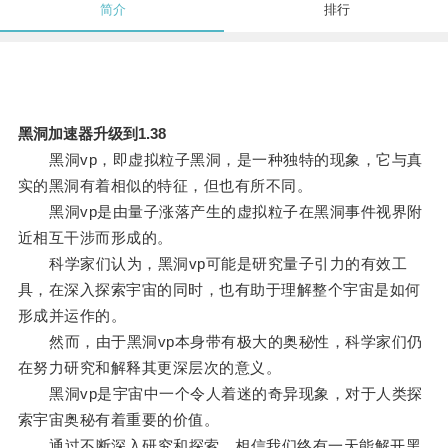
简介
排行
黑洞加速器升级到1.38
黑洞vp，即虚拟粒子黑洞，是一种独特的现象，它与真
实的黑洞有着相似的特征，但也有所不同。
黑洞vp是由量子涨落产生的虚拟粒子在黑洞事件视界附
近相互干涉而形成的。
科学家们认为，黑洞vp可能是研究量子引力的有效工
具，在深入探索宇宙的同时，也有助于理解整个宇宙是如何
形成并运作的。
然而，由于黑洞vp本身带有极大的奥秘性，科学家们仍
在努力研究和解释其更深层次的意义。
黑洞vp是宇宙中一个令人着迷的奇异现象，对于人类探
索宇宙奥秘有着重要的价值。
通过不断深入研究和探索，相信我们终有一天能解开黑