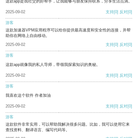
这款app是我社交的好帮手，让我能够与朋友保持联系，分享生活点滴。
2025-09-02
支持
[0]
反对
[0]
游客
这款加速器VPM应用程序可以给你提供最高速度和安全性的连接，并帮
助你在网络上自由移动。
2025-09-02
支持
[0]
反对
[0]
游客
这款app就像我的私人导师，带领我探索知识的奥秘。
2025-09-02
支持
[0]
反对
[0]
游客
我喜欢这个软件 作者加油
2025-09-02
支持
[0]
反对
[0]
游客
这款软件非常实用，可以帮助我解决很多问题。比如，我可以使用它来
查找资料、翻译语言、编写代码等。