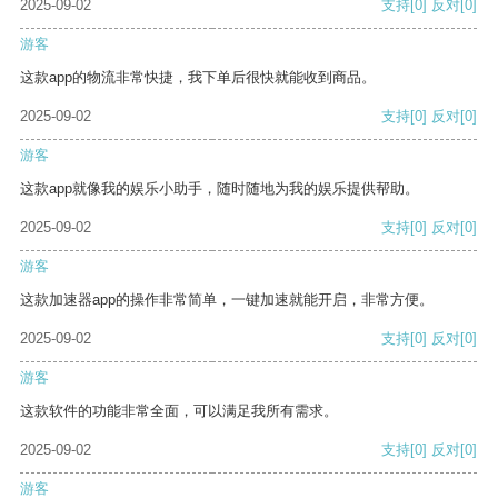
2025-09-02
支持
[0]
反对
[0]
游客
这款app的物流非常快捷，我下单后很快就能收到商品。
2025-09-02
支持
[0]
反对
[0]
游客
这款app就像我的娱乐小助手，随时随地为我的娱乐提供帮助。
2025-09-02
支持
[0]
反对
[0]
游客
这款加速器app的操作非常简单，一键加速就能开启，非常方便。
2025-09-02
支持
[0]
反对
[0]
游客
这款软件的功能非常全面，可以满足我所有需求。
2025-09-02
支持
[0]
反对
[0]
游客