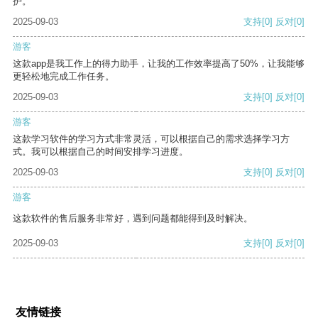
护。
2025-09-03
支持
[0]
反对
[0]
游客
这款app是我工作上的得力助手，让我的工作效率提高了50%，让我能够
更轻松地完成工作任务。
2025-09-03
支持
[0]
反对
[0]
游客
这款学习软件的学习方式非常灵活，可以根据自己的需求选择学习方
式。我可以根据自己的时间安排学习进度。
2025-09-03
支持
[0]
反对
[0]
游客
这款软件的售后服务非常好，遇到问题都能得到及时解决。
2025-09-03
支持
[0]
反对
[0]
友情链接