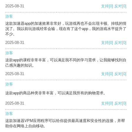
2025-08-31
支持
[0]
反对
[0]
游客
这款加速器app的加速效果非常好，玩游戏再也不会出现卡顿、掉线的情
况了。我以前玩游戏经常会输，现在有了这个app，我的游戏水平提升了
不少。
2025-08-31
支持
[0]
反对
[0]
游客
这款app的课程非常丰富，可以满足我不同的学习需求，让我能够找到自
己感兴趣的知识。
2025-08-31
支持
[0]
反对
[0]
游客
这款app的商品种类非常丰富，可以满足我所有的购物需求。
2025-08-31
支持
[0]
反对
[0]
游客
这款加速器VPM应用程序可以给你提供最高速度和安全性的连接，并帮
助你在网络上自由移动。