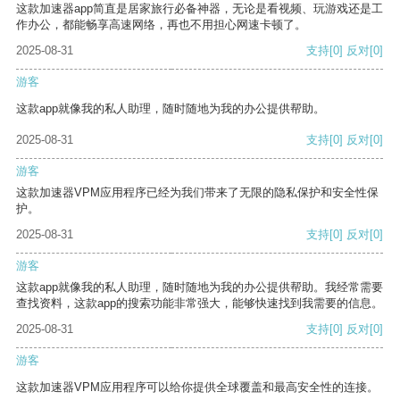
这款加速器app简直是居家旅行必备神器，无论是看视频、玩游戏还是工
作办公，都能畅享高速网络，再也不用担心网速卡顿了。
2025-08-31
支持
[0]
反对
[0]
游客
这款app就像我的私人助理，随时随地为我的办公提供帮助。
2025-08-31
支持
[0]
反对
[0]
游客
这款加速器VPM应用程序已经为我们带来了无限的隐私保护和安全性保
护。
2025-08-31
支持
[0]
反对
[0]
游客
这款app就像我的私人助理，随时随地为我的办公提供帮助。我经常需要
查找资料，这款app的搜索功能非常强大，能够快速找到我需要的信息。
2025-08-31
支持
[0]
反对
[0]
游客
这款加速器VPM应用程序可以给你提供全球覆盖和最高安全性的连接。