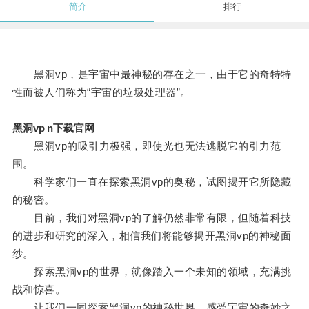
简介
排行
黑洞vp，是宇宙中最神秘的存在之一，由于它的奇特特
性而被人们称为“宇宙的垃圾处理器”。
黑洞vp n下载官网
黑洞vp的吸引力极强，即使光也无法逃脱它的引力范
围。
科学家们一直在探索黑洞vp的奥秘，试图揭开它所隐藏
的秘密。
目前，我们对黑洞vp的了解仍然非常有限，但随着科技
的进步和研究的深入，相信我们将能够揭开黑洞vp的神秘面
纱。
探索黑洞vp的世界，就像踏入一个未知的领域，充满挑
战和惊喜。
让我们一同探索黑洞vp的神秘世界，感受宇宙的奇妙之