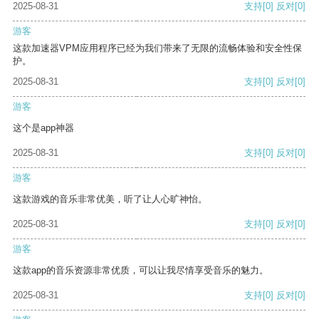
2025-08-31
支持
[0]
反对
[0]
游客
这款加速器VPM应用程序已经为我们带来了无限的流畅体验和安全性保
护。
2025-08-31
支持
[0]
反对
[0]
游客
这个是app神器
2025-08-31
支持
[0]
反对
[0]
游客
这款游戏的音乐非常优美，听了让人心旷神怡。
2025-08-31
支持
[0]
反对
[0]
游客
这款app的音乐资源非常优质，可以让我尽情享受音乐的魅力。
2025-08-31
支持
[0]
反对
[0]