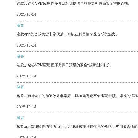
这款加速器VPM应用程序可以给你提供全球覆盖和最高安全性的连接。
2025-10-14
游客
这款app的音乐资源非常优质，可以让我尽情享受音乐的魅力。
2025-10-14
游客
这款加速器VPM应用程序提供了顶级的安全性和隐私保护。
2025-10-14
游客
这款加速器app的加速效果非常好，玩游戏再也不会出现卡顿、掉线的情况
2025-10-14
游客
这款app是我购物的得力助手，让我能够找到最优惠的价格，买到最合适
2025-10-14