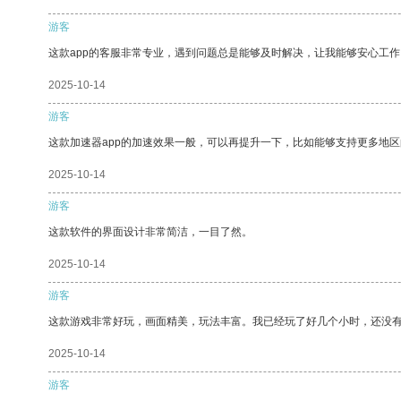
游客
这款app的客服非常专业，遇到问题总是能够及时解决，让我能够安心工作
2025-10-14
游客
这款加速器app的加速效果一般，可以再提升一下，比如能够支持更多地
2025-10-14
游客
这款软件的界面设计非常简洁，一目了然。
2025-10-14
游客
这款游戏非常好玩，画面精美，玩法丰富。我已经玩了好几个小时，还没
2025-10-14
游客