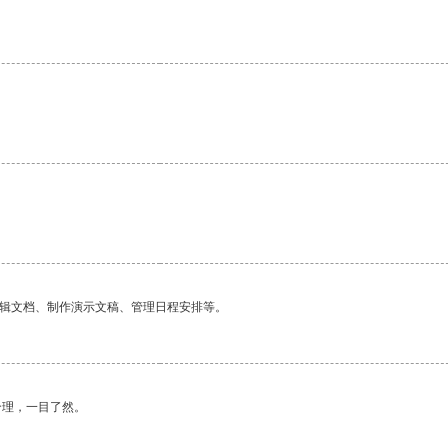
编辑文档、制作演示文稿、管理日程安排等。
合理，一目了然。