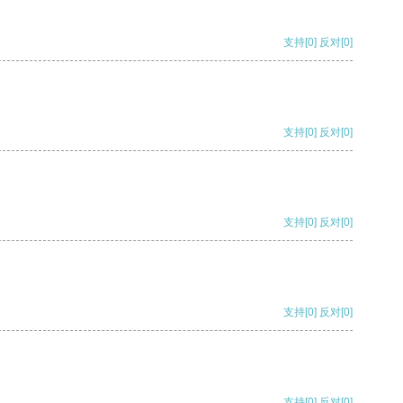
支持
[0]
反对
[0]
支持
[0]
反对
[0]
支持
[0]
反对
[0]
支持
[0]
反对
[0]
支持
[0]
反对
[0]