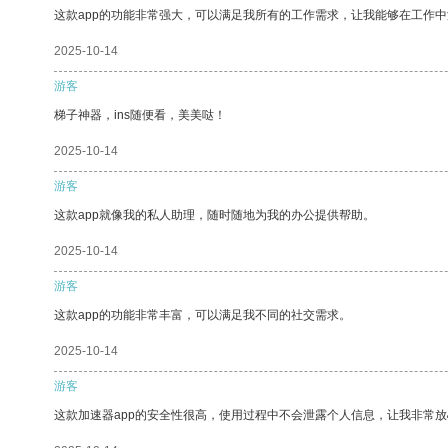
这款app的功能非常强大，可以满足我所有的工作需求，让我能够在工作
2025-10-14
游客
梯子神器，ins随便看，美美哒！
2025-10-14
游客
这款app就像我的私人助理，随时随地为我的办公提供帮助。
2025-10-14
游客
这款app的功能非常丰富，可以满足我不同的社交需求。
2025-10-14
游客
这款加速器app的安全性很高，使用过程中不会泄露个人信息，让我非常放