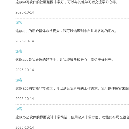
这款学习软件的社区氛围非常好，可以与其他学习者交流学习心得。
2025-10-14
游客
这款app的用户群体非常庞大，我可以结识到来自世界各地的朋友。
2025-10-14
游客
这款app是我娱乐的好帮手，让我能够放松身心，享受美好时光。
2025-10-14
游客
这款app的功能非常强大，可以满足我所有的工作需求。我可以使用它来
2025-10-14
游客
这款办公软件的界面设计非常简洁，使用起来非常方便。功能的布局也很
2025-10-14