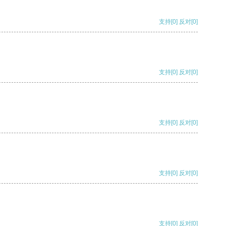
支持
[0]
反对
[0]
支持
[0]
反对
[0]
支持
[0]
反对
[0]
支持
[0]
反对
[0]
支持
[0]
反对
[0]