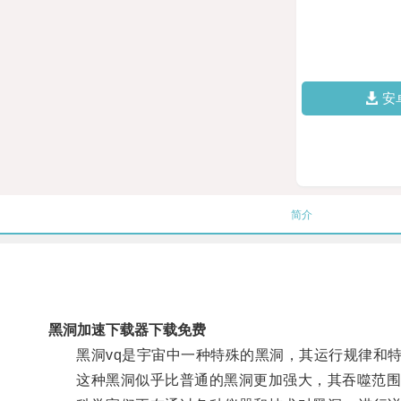
安
简介
黑洞加速下载器下载免费
黑洞vq是宇宙中一种特殊的黑洞，其运行规律和特
这种黑洞似乎比普通的黑洞更加强大，其吞噬范围