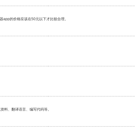
器app的价格应该在50元以下才比较合理。
找资料、翻译语言、编写代码等。