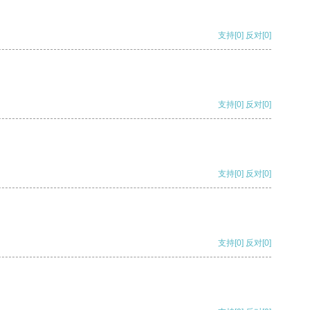
支持
[0]
反对
[0]
支持
[0]
反对
[0]
支持
[0]
反对
[0]
支持
[0]
反对
[0]