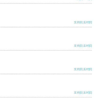
支持
[0]
反对
[0]
支持
[0]
反对
[0]
支持
[0]
反对
[0]
支持
[0]
反对
[0]