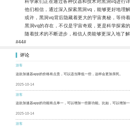
科学家们正在通过各种仪器和技术对黑洞vq进行详
他们相信，通过深入探索黑洞vq，能够更好地理解
或许，黑洞vq背后隐藏着更大的宇宙奥秘，等待着
黑洞vq的存在，不仅是宇宙奇观，更是科学探索的
随着技术的不断进步，相信人类能够更深入地了解黑
#44#
评论
游客
这款加速器app的价格有点贵，可以适当降低一些，这样会更加亲民。
2025-10-14
游客
这款加速器app的功能有点单一，可以增加一些新功能。比如，可以增加
2025-10-14
游客