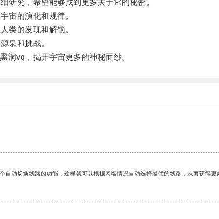
细研究，希望能够找到更多关于它的秘密。
宇宙的演化和规律。
人类的发现和解锁。
源泉和挑战。
洞vq，揭开宇宙更多的神秘面纱。
一个自动切换线路的功能，这样就可以根据网络情况自动选择最优的线路，从而获得更