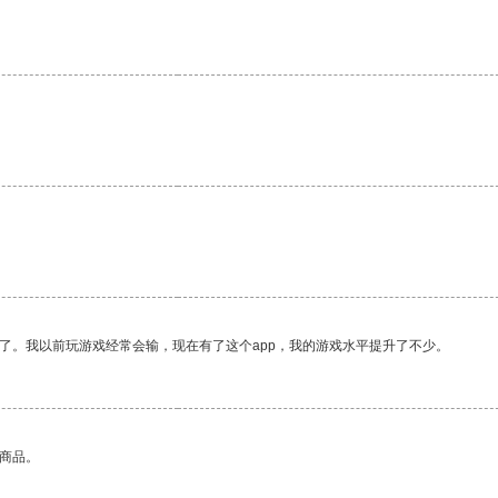
了。我以前玩游戏经常会输，现在有了这个app，我的游戏水平提升了不少。
的商品。