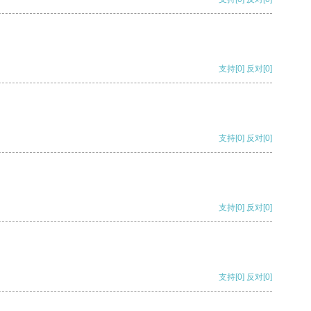
支持
[0]
反对
[0]
支持
[0]
反对
[0]
支持
[0]
反对
[0]
支持
[0]
反对
[0]