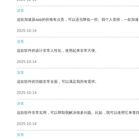
游客
这款加速器app的价格有点贵，可以适当降低一些。我个人觉得，一款加速
2025-10-14
游客
这款软件的设计非常人性化，使用起来非常方便。
2025-10-14
游客
这款软件的功能非常全面，可以满足我所有需求。
2025-10-14
游客
这款软件非常实用，可以帮助我解决很多问题。比如，我可以使用它来查
2025-10-14
游客