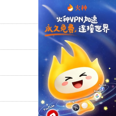
支持
[0]
反对
[0]
支持
[0]
反对
[0]
支持
[0]
反对
[0]
支持
[0]
反对
[0]