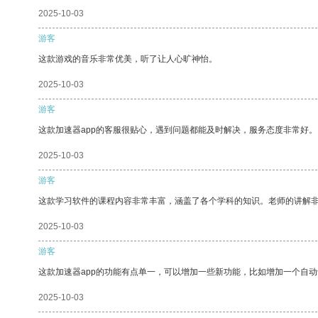
2025-10-03
游客
这款游戏的音乐非常优美，听了让人心旷神怡。
2025-10-03
游客
这款加速器app的客服很贴心，遇到问题都能及时解决，服务态度非常好。
2025-10-03
游客
这款学习软件的课程内容非常丰富，涵盖了各个学科的知识。老师的讲解
2025-10-03
游客
这款加速器app的功能有点单一，可以增加一些新功能，比如增加一个自
2025-10-03