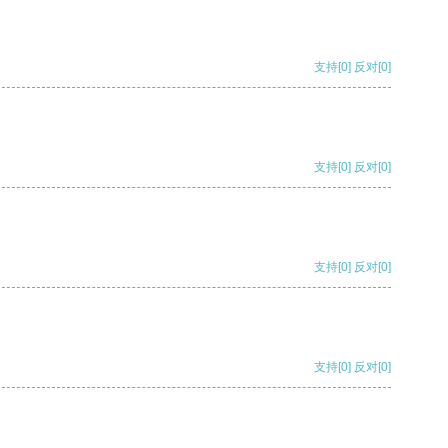
支持
[0]
反对
[0]
支持
[0]
反对
[0]
支持
[0]
反对
[0]
支持
[0]
反对
[0]