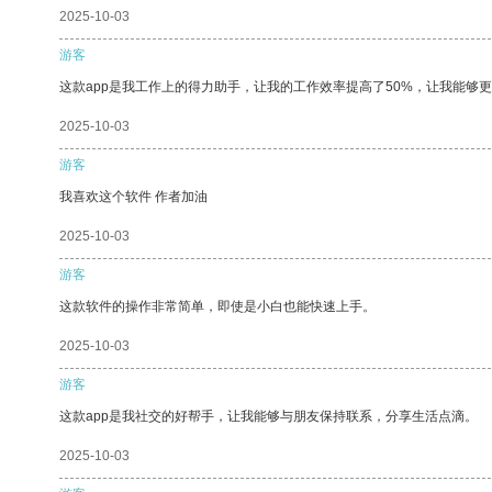
2025-10-03
游客
这款app是我工作上的得力助手，让我的工作效率提高了50%，让我能够
2025-10-03
游客
我喜欢这个软件 作者加油
2025-10-03
游客
这款软件的操作非常简单，即使是小白也能快速上手。
2025-10-03
游客
这款app是我社交的好帮手，让我能够与朋友保持联系，分享生活点滴。
2025-10-03