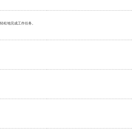
更轻松地完成工作任务。