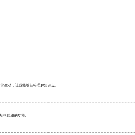
非常生动，让我能够轻松理解知识点。
动切换线路的功能。