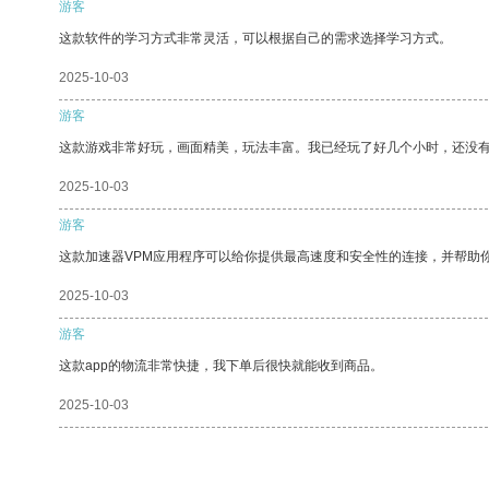
游客
这款软件的学习方式非常灵活，可以根据自己的需求选择学习方式。
2025-10-03
游客
这款游戏非常好玩，画面精美，玩法丰富。我已经玩了好几个小时，还没
2025-10-03
游客
这款加速器VPM应用程序可以给你提供最高速度和安全性的连接，并帮助
2025-10-03
游客
这款app的物流非常快捷，我下单后很快就能收到商品。
2025-10-03