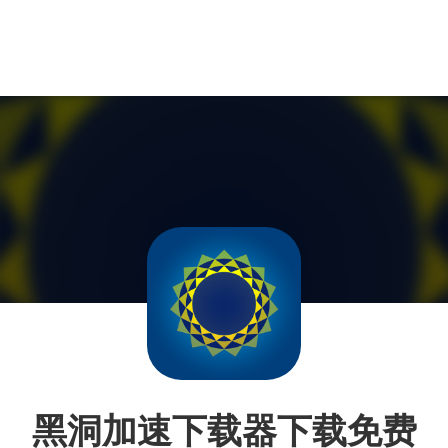
黑洞加速下载器下载免费