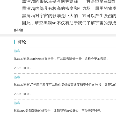
黑洞vq的形成主要有两种途径：一种是恒星在爆炸后
黑洞vq内部具有极高的密度和引力场，周围的物质会
黑洞vq对宇宙的影响是巨大的，它可以产生强烈的
因此，研究黑洞vq不仅有助于我们了解宇宙的形成
#44#
评论
游客
这款加速器app的价格有点贵，可以适当降低一些，这样会更加亲民。
2025-10-03
游客
这款加速器VPM应用程序可以给你提供最高速度和安全性的连接，并帮助
2025-10-03
游客
这款app是我娱乐的好帮手，让我能够放松身心，享受美好时光。