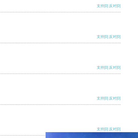
支持
[0]
反对
[0]
支持
[0]
反对
[0]
支持
[0]
反对
[0]
支持
[0]
反对
[0]
支持
[0]
反对
[0]