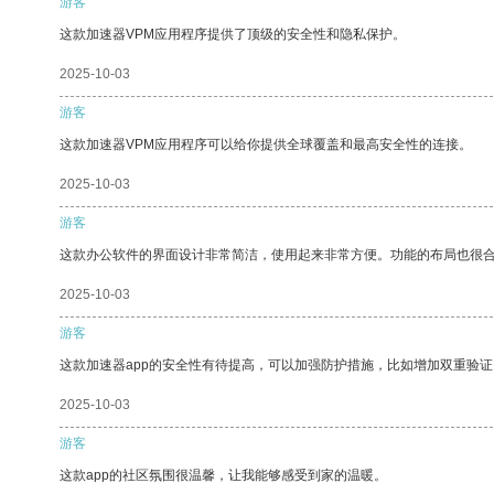
游客
这款加速器VPM应用程序提供了顶级的安全性和隐私保护。
2025-10-03
游客
这款加速器VPM应用程序可以给你提供全球覆盖和最高安全性的连接。
2025-10-03
游客
这款办公软件的界面设计非常简洁，使用起来非常方便。功能的布局也很
2025-10-03
游客
这款加速器app的安全性有待提高，可以加强防护措施，比如增加双重验证
2025-10-03
游客
这款app的社区氛围很温馨，让我能够感受到家的温暖。