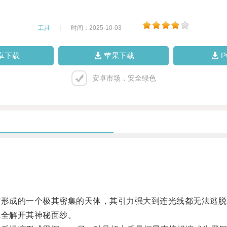
工具
|
时间：2025-10-03
|
卓下载
苹果下载
安卓市场，安全绿色
形成的一个极其密集的天体，其引力强大到连光线都无法逃脱
全解开其神秘面纱。