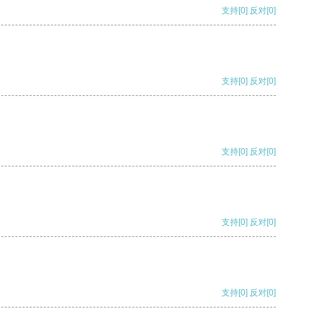
支持
[0]
反对
[0]
支持
[0]
反对
[0]
支持
[0]
反对
[0]
支持
[0]
反对
[0]
支持
[0]
反对
[0]