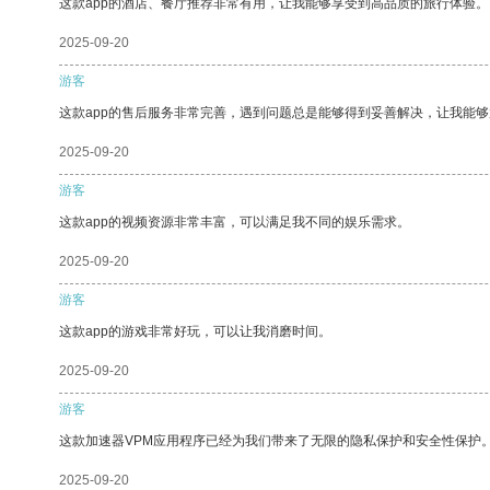
这款app的酒店、餐厅推荐非常有用，让我能够享受到高品质的旅行体验。
2025-09-20
游客
这款app的售后服务非常完善，遇到问题总是能够得到妥善解决，让我能
2025-09-20
游客
这款app的视频资源非常丰富，可以满足我不同的娱乐需求。
2025-09-20
游客
这款app的游戏非常好玩，可以让我消磨时间。
2025-09-20
游客
这款加速器VPM应用程序已经为我们带来了无限的隐私保护和安全性保护
2025-09-20