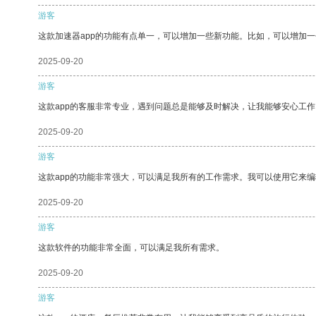
游客
这款加速器app的功能有点单一，可以增加一些新功能。比如，可以增加
2025-09-20
游客
这款app的客服非常专业，遇到问题总是能够及时解决，让我能够安心工作
2025-09-20
游客
这款app的功能非常强大，可以满足我所有的工作需求。我可以使用它来
2025-09-20
游客
这款软件的功能非常全面，可以满足我所有需求。
2025-09-20
游客