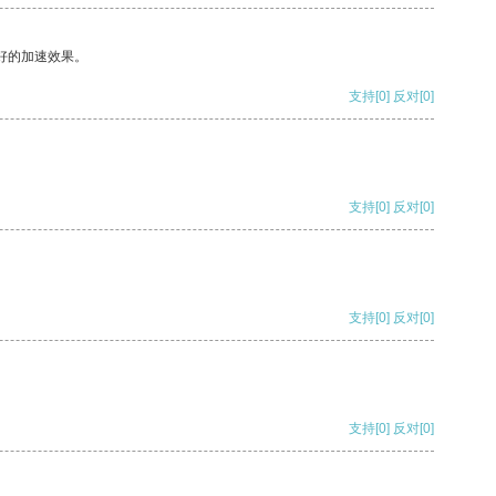
好的加速效果。
支持
[0]
反对
[0]
支持
[0]
反对
[0]
支持
[0]
反对
[0]
支持
[0]
反对
[0]