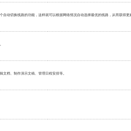
一个自动切换线路的功能，这样就可以根据网络情况自动选择最优的线路，从而获得更
。
编辑文档、制作演示文稿、管理日程安排等。