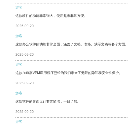
游客
这款软件的功能非常强大，使用起来非常方便。
2025-09-20
游客
这款办公软件的功能非常全面，涵盖了文档、表格、演示文稿等各个方面
2025-09-20
游客
这款加速器VPM应用程序已经为我们带来了无限的隐私和安全性保护。
2025-09-20
游客
这款软件的界面设计非常简洁，一目了然。
2025-09-20
游客