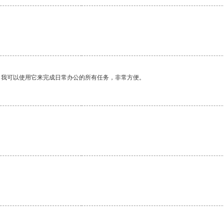
。我可以使用它来完成日常办公的所有任务，非常方便。