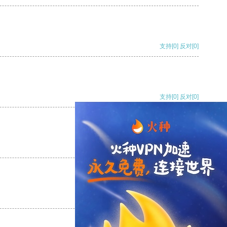
支持
[0]
反对
[0]
支持
[0]
反对
[0]
支持
[0]
反对
[0]
支持
[0]
反对
[0]