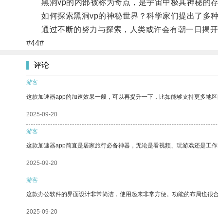
黑洞vp的内部被称为奇点，是宇宙中极其神秘的
如何探索黑洞vp的神秘世界？科学家们提出了多种观
通过不断的努力与探索，人类或许会有朝一日揭开黑
#44#
评论
游客
这款加速器app的加速效果一般，可以再提升一下，比如能够支持更多地
2025-09-20
游客
这款加速器app简直是居家旅行必备神器，无论是看视频、玩游戏还是工
2025-09-20
游客
这款办公软件的界面设计非常简洁，使用起来非常方便。功能的布局也很
2025-09-20