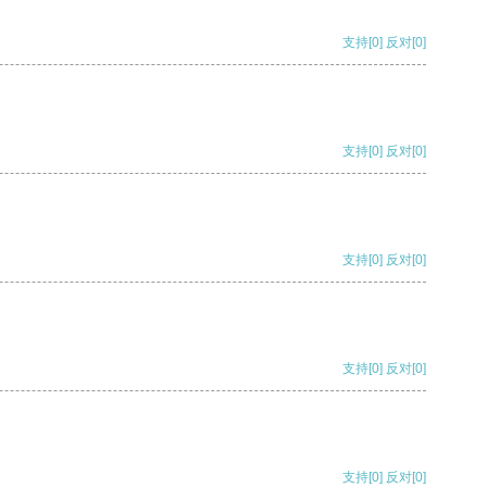
支持
[0]
反对
[0]
支持
[0]
反对
[0]
支持
[0]
反对
[0]
支持
[0]
反对
[0]
支持
[0]
反对
[0]