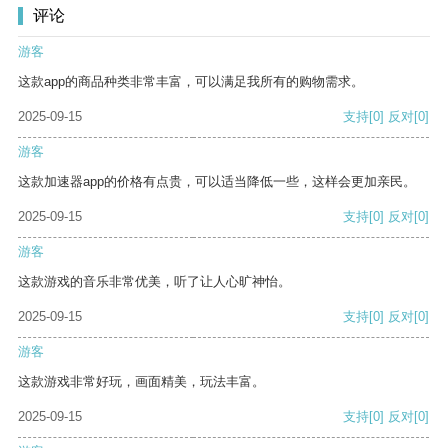
评论
游客
这款app的商品种类非常丰富，可以满足我所有的购物需求。
2025-09-15
支持
[0]
反对
[0]
游客
这款加速器app的价格有点贵，可以适当降低一些，这样会更加亲民。
2025-09-15
支持
[0]
反对
[0]
游客
这款游戏的音乐非常优美，听了让人心旷神怡。
2025-09-15
支持
[0]
反对
[0]
游客
这款游戏非常好玩，画面精美，玩法丰富。
2025-09-15
支持
[0]
反对
[0]