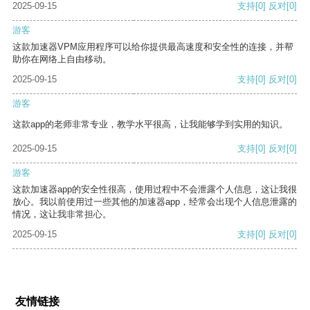
2025-09-15
支持
[0]
反对
[0]
游客
这款加速器VPM应用程序可以给你提供最高速度和安全性的连接，并帮
助你在网络上自由移动。
2025-09-15
支持
[0]
反对
[0]
游客
这款app的老师非常专业，教学水平很高，让我能够学到实用的知识。
2025-09-15
支持
[0]
反对
[0]
游客
这款加速器app的安全性很高，使用过程中不会泄露个人信息，这让我很
放心。我以前使用过一些其他的加速器app，经常会出现个人信息泄露的
情况，这让我非常担心。
2025-09-15
支持
[0]
反对
[0]
友情链接