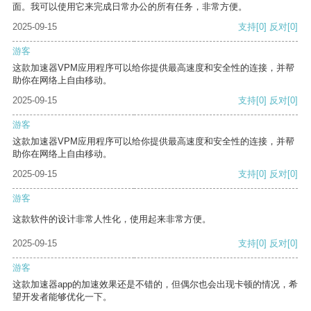
面。我可以使用它来完成日常办公的所有任务，非常方便。
2025-09-15
支持
[0]
反对
[0]
游客
这款加速器VPM应用程序可以给你提供最高速度和安全性的连接，并帮
助你在网络上自由移动。
2025-09-15
支持
[0]
反对
[0]
游客
这款加速器VPM应用程序可以给你提供最高速度和安全性的连接，并帮
助你在网络上自由移动。
2025-09-15
支持
[0]
反对
[0]
游客
这款软件的设计非常人性化，使用起来非常方便。
2025-09-15
支持
[0]
反对
[0]
游客
这款加速器app的加速效果还是不错的，但偶尔也会出现卡顿的情况，希
望开发者能够优化一下。