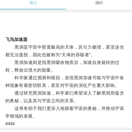
简介
排行
飞鸟加速器
黑洞是宇宙中密度极高的天体，其引力极强，甚至连光
都无法逃脱，因此也被称为“天体的吞噬者”。
黑洞加速则是指黑洞吸收物质后，加速自身旋转的过
程，释放出强大的能量。
科学家通过观测和模拟，发现黑洞加速可能与宇宙中各
种现象有着密切联系，甚至对宇宙的演化产生重大影响。
通过研究黑洞加速，科学家们希望深入了解黑洞所蕴含
的奥秘，以及其与宇宙之间的关系。
这将有助于我们更深入地探索宇宙的奥秘，并推动宇宙
学领域的发展。
#44#