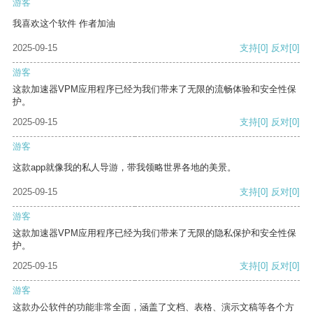
游客
我喜欢这个软件 作者加油
2025-09-15
支持
[0]
反对
[0]
游客
这款加速器VPM应用程序已经为我们带来了无限的流畅体验和安全性保
护。
2025-09-15
支持
[0]
反对
[0]
游客
这款app就像我的私人导游，带我领略世界各地的美景。
2025-09-15
支持
[0]
反对
[0]
游客
这款加速器VPM应用程序已经为我们带来了无限的隐私保护和安全性保
护。
2025-09-15
支持
[0]
反对
[0]
游客
这款办公软件的功能非常全面，涵盖了文档、表格、演示文稿等各个方