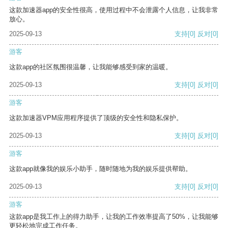
这款加速器app的安全性很高，使用过程中不会泄露个人信息，让我非常
放心。
2025-09-13
支持
[0]
反对
[0]
游客
这款app的社区氛围很温馨，让我能够感受到家的温暖。
2025-09-13
支持
[0]
反对
[0]
游客
这款加速器VPM应用程序提供了顶级的安全性和隐私保护。
2025-09-13
支持
[0]
反对
[0]
游客
这款app就像我的娱乐小助手，随时随地为我的娱乐提供帮助。
2025-09-13
支持
[0]
反对
[0]
游客
这款app是我工作上的得力助手，让我的工作效率提高了50%，让我能够
更轻松地完成工作任务。