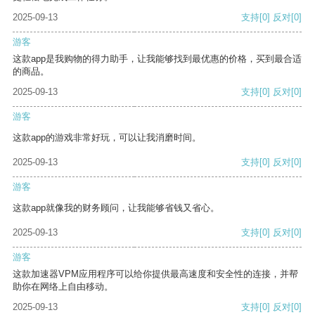
2025-09-13
支持
[0]
反对
[0]
游客
这款app是我购物的得力助手，让我能够找到最优惠的价格，买到最合适
的商品。
2025-09-13
支持
[0]
反对
[0]
游客
这款app的游戏非常好玩，可以让我消磨时间。
2025-09-13
支持
[0]
反对
[0]
游客
这款app就像我的财务顾问，让我能够省钱又省心。
2025-09-13
支持
[0]
反对
[0]
游客
这款加速器VPM应用程序可以给你提供最高速度和安全性的连接，并帮
助你在网络上自由移动。
2025-09-13
支持
[0]
反对
[0]