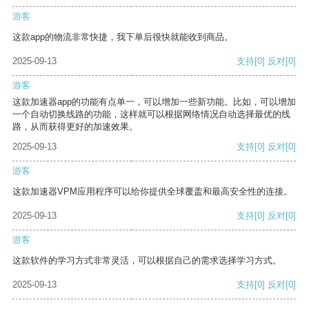
游客
这款app的物流非常快捷，我下单后很快就能收到商品。
2025-09-13
支持
[0]
反对
[0]
游客
这款加速器app的功能有点单一，可以增加一些新功能。比如，可以增加
一个自动切换线路的功能，这样就可以根据网络情况自动选择最优的线
路，从而获得更好的加速效果。
2025-09-13
支持
[0]
反对
[0]
游客
这款加速器VPM应用程序可以给你提供全球覆盖和最高安全性的连接。
2025-09-13
支持
[0]
反对
[0]
游客
这款软件的学习方式非常灵活，可以根据自己的需求选择学习方式。
2025-09-13
支持
[0]
反对
[0]