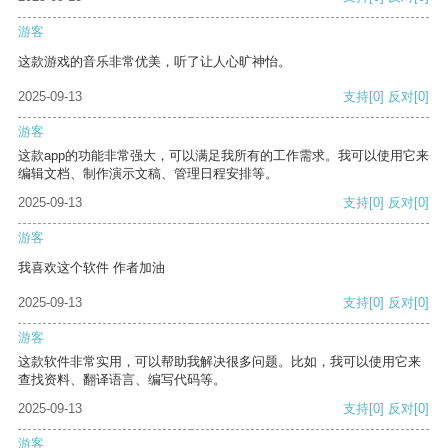
游客
这款游戏的音乐非常优美，听了让人心旷神怡。
2025-09-13
支持
[0]
反对
[0]
游客
这款app的功能非常强大，可以满足我所有的工作需求。我可以使用它来
编辑文档、制作演示文稿、管理日程安排等。
2025-09-13
支持
[0]
反对
[0]
游客
我喜欢这个软件 作者加油
2025-09-13
支持
[0]
反对
[0]
游客
这款软件非常实用，可以帮助我解决很多问题。比如，我可以使用它来
查找资料、翻译语言、编写代码等。
2025-09-13
支持
[0]
反对
[0]
游客