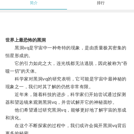
简介
排行
世界上最恐怖的黑洞
黑洞vq是宇宙中一种奇特的现象，是由质量极其密集的
恒星形成的。
它的引力如此之大，连光线都无法逃脱，因此被称为“吞
噬一切”的天体。
科学家对黑洞vq的研究表明，它可能是宇宙中最神秘的
现象之一，我们对其了解的仍然非常有限。
近年来，随着科技的进步，科学家们开始尝试通过探测
器和望远镜来观测黑洞vq，并尝试解开它的神秘面纱。
他们希望通过研究黑洞vq，能够更好地了解宇宙的形成
和演化。
在这个不断探索的过程中，我们或许会揭开黑洞vq背后
更多的秘密。