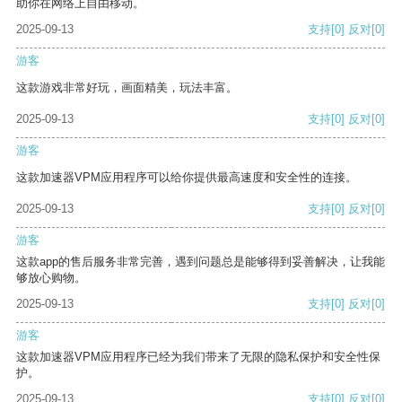
助你在网络上自由移动。
2025-09-13
支持
[0]
反对
[0]
游客
这款游戏非常好玩，画面精美，玩法丰富。
2025-09-13
支持
[0]
反对
[0]
游客
这款加速器VPM应用程序可以给你提供最高速度和安全性的连接。
2025-09-13
支持
[0]
反对
[0]
游客
这款app的售后服务非常完善，遇到问题总是能够得到妥善解决，让我能
够放心购物。
2025-09-13
支持
[0]
反对
[0]
游客
这款加速器VPM应用程序已经为我们带来了无限的隐私保护和安全性保
护。
2025-09-13
支持
[0]
反对
[0]