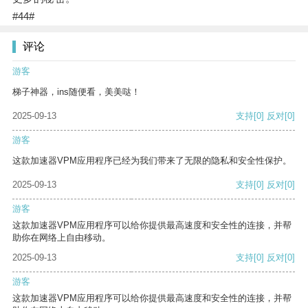
#44#
评论
游客
梯子神器，ins随便看，美美哒！
2025-09-13
支持
[0]
反对
[0]
游客
这款加速器VPM应用程序已经为我们带来了无限的隐私和安全性保护。
2025-09-13
支持
[0]
反对
[0]
游客
这款加速器VPM应用程序可以给你提供最高速度和安全性的连接，并帮
助你在网络上自由移动。
2025-09-13
支持
[0]
反对
[0]
游客
这款加速器VPM应用程序可以给你提供最高速度和安全性的连接，并帮