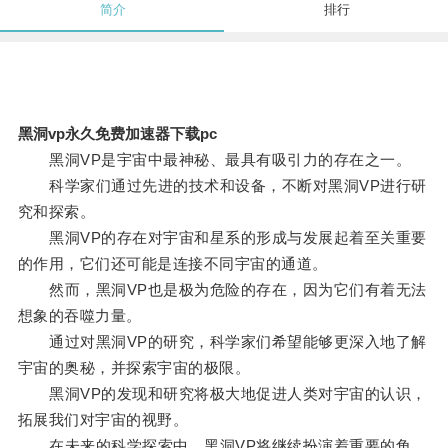
简介
排行
黑洞vp永久免费加速器下载pc
黑洞VP是宇宙中最神秘、最具有吸引力的存在之一。
科学家们通过先进的技术和设备，不断对黑洞VP进行研
究和探索。
黑洞VP的存在对宇宙和星系的形成与发展起着至关重要
的作用，它们还可能是连接不同宇宙的通道。
然而，黑洞VP也是极为危险的存在，因为它们有着无法
想象的吞噬力量。
通过对黑洞VP的研究，科学家们希望能够更深入地了解
宇宙的奥秘，并探索宇宙的极限。
黑洞VP的发现和研究将极大地促进人类对宇宙的认识，
拓展我们对宇宙的视野。
在未来的科学探索中，黑洞VP将继续扮演着重要的角