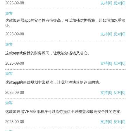
2025-09-08
支持
[0]
反对
[0]
游客
这款加速器app的安全性有待提高，可以加强防护措施，比如增加双重验
证。
2025-09-08
支持
[0]
反对
[0]
游客
这款app就像我的财务顾问，让我能够省钱又省心。
2025-09-08
支持
[0]
反对
[0]
游客
这款app的路线规划非常精准，让我能够快速到达目的地。
2025-09-08
支持
[0]
反对
[0]
游客
这款加速器VPM应用程序可以给你提供全球覆盖和最高安全性的连接。
2025-09-08
支持
[0]
反对
[0]