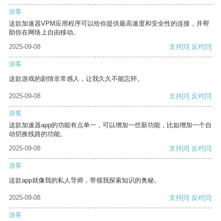
游客
这款加速器VPM应用程序可以给你提供最高速度和安全性的连接，并帮
助你在网络上自由移动。
2025-09-08
支持
[0]
反对
[0]
游客
这款游戏的剧情非常感人，让我久久不能忘怀。
2025-09-08
支持
[0]
反对
[0]
游客
这款加速器app的功能有点单一，可以增加一些新功能，比如增加一个自
动切换线路的功能。
2025-09-08
支持
[0]
反对
[0]
游客
这款app就像我的私人导师，带领我探索知识的奥秘。
2025-09-08
支持
[0]
反对
[0]
游客