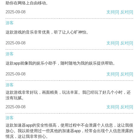
助你在网络上自由移动。
2025-09-08
支持
[0]
反对
[0]
游客
这款游戏的音乐非常优美，听了让人心旷神怡。
2025-09-08
支持
[0]
反对
[0]
游客
这款app就像我的娱乐小助手，随时随地为我的娱乐提供帮助。
2025-09-08
支持
[0]
反对
[0]
游客
这款游戏非常好玩，画面精美，玩法丰富。我已经玩了好几个小时，还
没有玩腻。
2025-09-08
支持
[0]
反对
[0]
游客
这款加速器app的安全性很高，使用过程中不会泄露个人信息，这让我很
放心。我以前使用过一些其他的加速器app，经常会出现个人信息泄露的
情况，这让我非常担心。