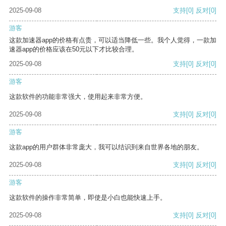
2025-09-08
支持
[0]
反对
[0]
游客
这款加速器app的价格有点贵，可以适当降低一些。我个人觉得，一款加
速器app的价格应该在50元以下才比较合理。
2025-09-08
支持
[0]
反对
[0]
游客
这款软件的功能非常强大，使用起来非常方便。
2025-09-08
支持
[0]
反对
[0]
游客
这款app的用户群体非常庞大，我可以结识到来自世界各地的朋友。
2025-09-08
支持
[0]
反对
[0]
游客
这款软件的操作非常简单，即使是小白也能快速上手。
2025-09-08
支持
[0]
反对
[0]