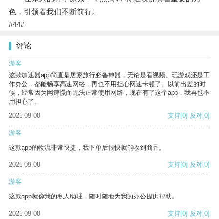
色，引领着我们不断前行。
#44#
评论
游客
这款加速器app简直是居家旅行必备神器，无论是看视频、玩游戏还是工
作办公，都能畅享高速网络，再也不用担心网速卡顿了。以前出差的时
候，经常因为网速慢而无法正常使用网络，现在有了这个app，我再也不
用担心了。
2025-09-08
支持
[0]
反对
[0]
游客
这款app的物流非常快捷，我下单后很快就能收到商品。
2025-09-08
支持
[0]
反对
[0]
游客
这款app就像我的私人助理，随时随地为我的办公提供帮助。
2025-09-08
支持
[0]
反对
[0]