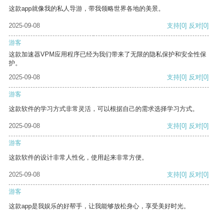
这款app就像我的私人导游，带我领略世界各地的美景。
2025-09-08
支持
[0]
反对
[0]
游客
这款加速器VPM应用程序已经为我们带来了无限的隐私保护和安全性保
护。
2025-09-08
支持
[0]
反对
[0]
游客
这款软件的学习方式非常灵活，可以根据自己的需求选择学习方式。
2025-09-08
支持
[0]
反对
[0]
游客
这款软件的设计非常人性化，使用起来非常方便。
2025-09-08
支持
[0]
反对
[0]
游客
这款app是我娱乐的好帮手，让我能够放松身心，享受美好时光。