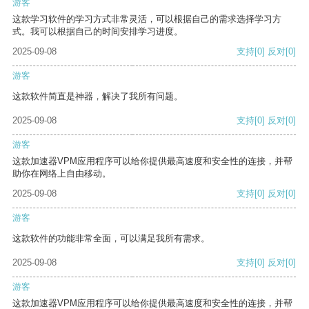
游客
这款学习软件的学习方式非常灵活，可以根据自己的需求选择学习方
式。我可以根据自己的时间安排学习进度。
2025-09-08
支持
[0]
反对
[0]
游客
这款软件简直是神器，解决了我所有问题。
2025-09-08
支持
[0]
反对
[0]
游客
这款加速器VPM应用程序可以给你提供最高速度和安全性的连接，并帮
助你在网络上自由移动。
2025-09-08
支持
[0]
反对
[0]
游客
这款软件的功能非常全面，可以满足我所有需求。
2025-09-08
支持
[0]
反对
[0]
游客
这款加速器VPM应用程序可以给你提供最高速度和安全性的连接，并帮