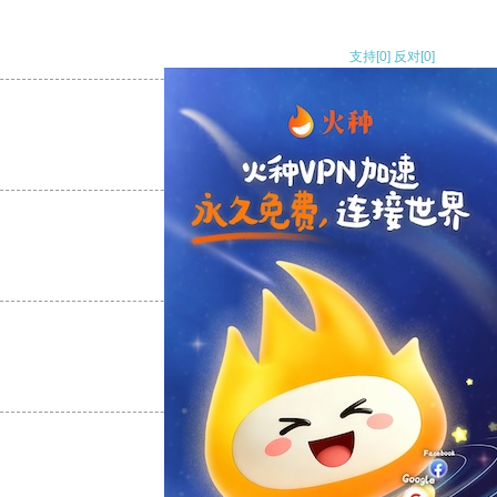
支持
[0]
反对
[0]
支持
[0]
反对
[0]
支持
[0]
反对
[0]
支持
[0]
反对
[0]