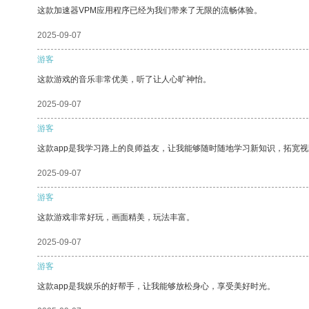
这款加速器VPM应用程序已经为我们带来了无限的流畅体验。
2025-09-07
游客
这款游戏的音乐非常优美，听了让人心旷神怡。
2025-09-07
游客
这款app是我学习路上的良师益友，让我能够随时随地学习新知识，拓宽视
2025-09-07
游客
这款游戏非常好玩，画面精美，玩法丰富。
2025-09-07
游客
这款app是我娱乐的好帮手，让我能够放松身心，享受美好时光。