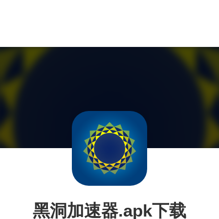
黑洞加速器.apk下载