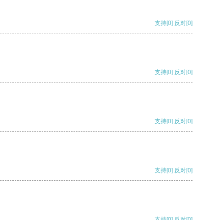
支持
[0]
反对
[0]
支持
[0]
反对
[0]
支持
[0]
反对
[0]
支持
[0]
反对
[0]
支持
[0]
反对
[0]