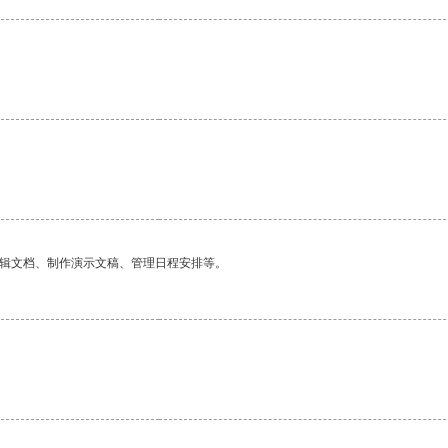
编辑文档、制作演示文稿、管理日程安排等。