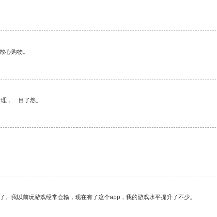
够放心购物。
合理，一目了然。
了。我以前玩游戏经常会输，现在有了这个app，我的游戏水平提升了不少。