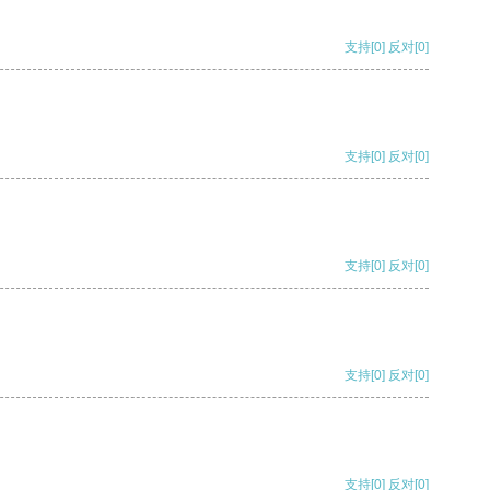
支持
[0]
反对
[0]
支持
[0]
反对
[0]
支持
[0]
反对
[0]
支持
[0]
反对
[0]
支持
[0]
反对
[0]