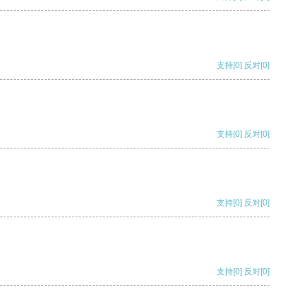
支持
[0]
反对
[0]
支持
[0]
反对
[0]
支持
[0]
反对
[0]
支持
[0]
反对
[0]