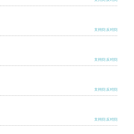
支持
[0]
反对
[0]
支持
[0]
反对
[0]
支持
[0]
反对
[0]
支持
[0]
反对
[0]