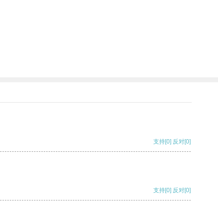
支持
[0]
反对
[0]
支持
[0]
反对
[0]