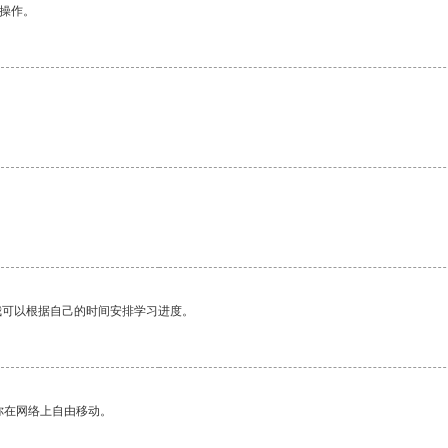
悉操作。
。
我可以根据自己的时间安排学习进度。
你在网络上自由移动。