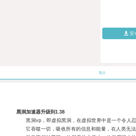
安
简介
黑洞加速器升级到1.38
黑洞vp，即虚拟黑洞，在虚拟世界中是一个令人忍
它吞噬一切，吸收所有的信息和能量，在人类无法