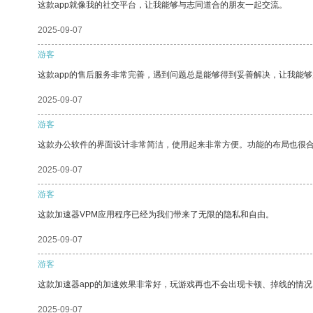
这款app就像我的社交平台，让我能够与志同道合的朋友一起交流。
2025-09-07
游客
这款app的售后服务非常完善，遇到问题总是能够得到妥善解决，让我能
2025-09-07
游客
这款办公软件的界面设计非常简洁，使用起来非常方便。功能的布局也很
2025-09-07
游客
这款加速器VPM应用程序已经为我们带来了无限的隐私和自由。
2025-09-07
游客
这款加速器app的加速效果非常好，玩游戏再也不会出现卡顿、掉线的情况
2025-09-07