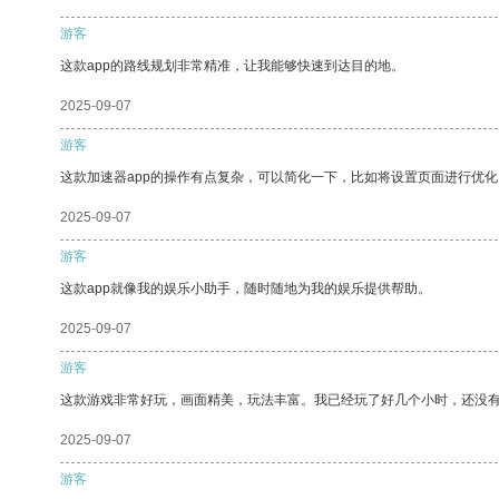
游客
这款app的路线规划非常精准，让我能够快速到达目的地。
2025-09-07
游客
这款加速器app的操作有点复杂，可以简化一下，比如将设置页面进行优化
2025-09-07
游客
这款app就像我的娱乐小助手，随时随地为我的娱乐提供帮助。
2025-09-07
游客
这款游戏非常好玩，画面精美，玩法丰富。我已经玩了好几个小时，还没
2025-09-07
游客