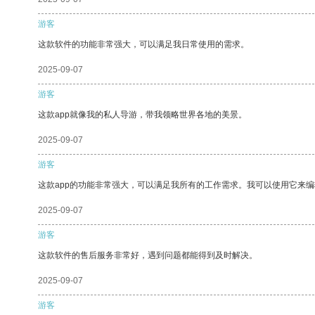
游客
这款软件的功能非常强大，可以满足我日常使用的需求。
2025-09-07
游客
这款app就像我的私人导游，带我领略世界各地的美景。
2025-09-07
游客
这款app的功能非常强大，可以满足我所有的工作需求。我可以使用它来
2025-09-07
游客
这款软件的售后服务非常好，遇到问题都能得到及时解决。
2025-09-07
游客