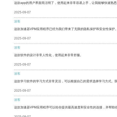
这款app的用户界面简洁明了，使用起来非常容易上手，让我能够快速熟
2025-09-07
游客
这款加速器VPM应用程序已经为我们带来了无限的隐私保护和安全性保护
2025-09-07
游客
这款软件的设计非常人性化，使用起来非常舒服。
2025-09-07
游客
这款学习软件的学习方式非常灵活，可以根据自己的需求选择学习方式。
2025-09-07
游客
这款加速器VPM应用程序可以给你提供最高速度和安全性的连接，并帮助
2025-09-07