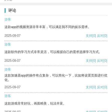
评论
游客
这款app的视频资源非常丰富，可以满足我不同的娱乐需求。
2025-09-07
支持
[0]
反对
[0]
游客
这款软件的学习方式非常灵活，可以根据自己的需求选择学习方式。
2025-09-07
支持
[0]
反对
[0]
游客
这款加速器app的操作有点复杂，可以简化一下，比如将设置页面进行优
化。
2025-09-07
支持
[0]
反对
[0]
游客
这款游戏非常好玩，画面精美，玩法丰富。