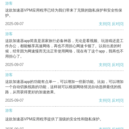
游客
这款加速器VPM应用程序已经为我们带来了无限的隐私保护和安全性保
护。
2025-09-07
支持
[0]
反对
[0]
游客
这款加速器app简直是居家旅行必备神器，无论是看视频、玩游戏还是工
作办公，都能畅享高速网络，再也不用担心网速卡顿了。以前出差的时
候，经常因为网速慢而无法正常使用网络，现在有了这个app，我再也不
用担心了。
2025-09-07
支持
[0]
反对
[0]
游客
这款加速器app的功能有点单一，可以增加一些新功能。比如，可以增加
一个自动切换线路的功能，这样就可以根据网络情况自动选择最优的线
路，从而获得更好的加速效果。
2025-09-07
支持
[0]
反对
[0]
游客
这款加速器VPM应用程序提供了顶级的安全性和隐私保护。