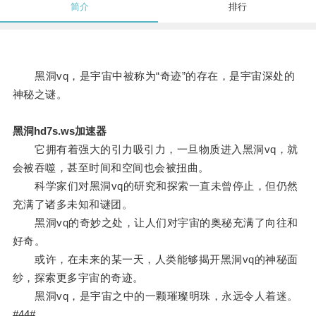
简介
排行
黑洞vq，是宇宙中被称为“奇迹”的存在，是宇宙深处的
神秘之谜。
黑洞hd7s.ws加速器
它拥有着强大的引力吸引力，一旦物质进入黑洞vq，就
会被吞噬，甚至时间和空间也会被扭曲。
科学家们对黑洞vq的研究和探索一直未曾停止，但仍然
充满了诸多未知和谜团。
黑洞vq的奇妙之处，让人们对宇宙的奥秘充满了向往和
好奇。
或许，在未来的某一天，人类能够揭开黑洞vq的神秘面
纱，探索更多宇宙的奇迹。
黑洞vq，是宇宙之中的一颗璀璨明珠，永远令人着迷。
#44#