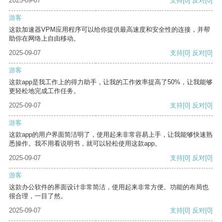
2025-09-07
支持
[0]
反对
[0]
游客
这款加速器VPM应用程序可以给你提供最高速度和安全性的连接，并帮
助你在网络上自由移动。
2025-09-07
支持
[0]
反对
[0]
游客
这款app是我工作上的得力助手，让我的工作效率提高了50%，让我能够
更轻松地完成工作任务。
2025-09-07
支持
[0]
反对
[0]
游客
这款app的用户界面简洁明了，使用起来非常容易上手，让我能够快速熟
悉操作。我不用看说明书，就可以轻松使用这款app。
2025-09-07
支持
[0]
反对
[0]
游客
这款办公软件的界面设计非常简洁，使用起来非常方便。功能的布局也
很合理，一目了然。
2025-09-07
支持
[0]
反对
[0]