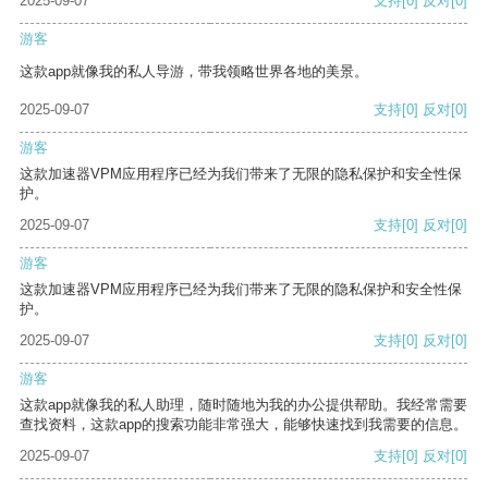
2025-09-07
支持
[0]
反对
[0]
游客
这款app就像我的私人导游，带我领略世界各地的美景。
2025-09-07
支持
[0]
反对
[0]
游客
这款加速器VPM应用程序已经为我们带来了无限的隐私保护和安全性保
护。
2025-09-07
支持
[0]
反对
[0]
游客
这款加速器VPM应用程序已经为我们带来了无限的隐私保护和安全性保
护。
2025-09-07
支持
[0]
反对
[0]
游客
这款app就像我的私人助理，随时随地为我的办公提供帮助。我经常需要
查找资料，这款app的搜索功能非常强大，能够快速找到我需要的信息。
2025-09-07
支持
[0]
反对
[0]