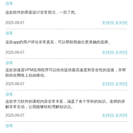
游客
这款软件的界面设计非常简洁，一目了然。
2025-09-07
支持
[0]
反对
[0]
游客
这款app的用户评论非常真实，可以帮助我做出更准确的选择。
2025-09-07
支持
[0]
反对
[0]
游客
这款加速器VPM应用程序可以给你提供最高速度和安全性的连接，并帮
助你在网络上自由移动。
2025-09-07
支持
[0]
反对
[0]
游客
这款学习软件的课程内容非常丰富，涵盖了各个学科的知识。老师的讲
解非常生动，让我能够轻松理解知识点。
2025-09-07
支持
[0]
反对
[0]
游客