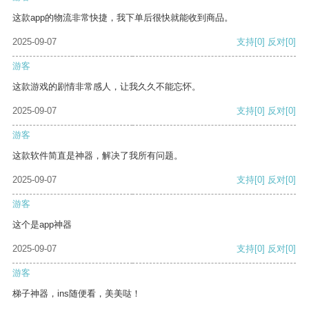
这款app的物流非常快捷，我下单后很快就能收到商品。
2025-09-07
支持
[0]
反对
[0]
游客
这款游戏的剧情非常感人，让我久久不能忘怀。
2025-09-07
支持
[0]
反对
[0]
游客
这款软件简直是神器，解决了我所有问题。
2025-09-07
支持
[0]
反对
[0]
游客
这个是app神器
2025-09-07
支持
[0]
反对
[0]
游客
梯子神器，ins随便看，美美哒！