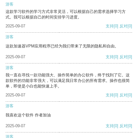
游客
这款学习软件的学习方式非常灵活，可以根据自己的需求选择学习方
式。我可以根据自己的时间安排学习进度。
2025-09-07
支持
[0]
反对
[0]
游客
这款加速器VPM应用程序已经为我们带来了无限的隐私和自由。
2025-09-07
支持
[0]
反对
[0]
游客
我一直在寻找一款功能强大、操作简单的办公软件，终于找到了它。这
款软件的功能非常强大，可以满足我日常办公的所有需求。操作也很简
单，即使是小白也能快速上手。
2025-09-07
支持
[0]
反对
[0]
游客
我喜欢这个软件 作者加油
2025-09-07
支持
[0]
反对
[0]
游客