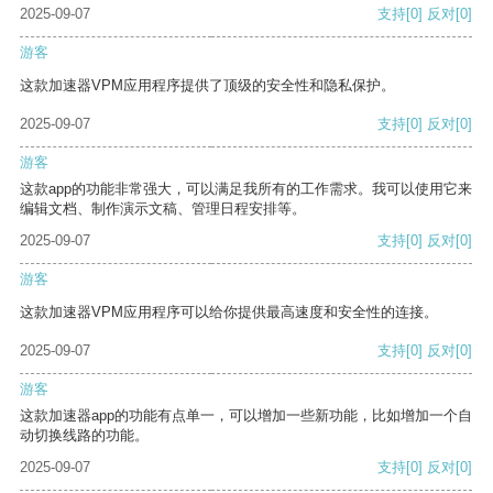
2025-09-07
支持
[0]
反对
[0]
游客
这款加速器VPM应用程序提供了顶级的安全性和隐私保护。
2025-09-07
支持
[0]
反对
[0]
游客
这款app的功能非常强大，可以满足我所有的工作需求。我可以使用它来
编辑文档、制作演示文稿、管理日程安排等。
2025-09-07
支持
[0]
反对
[0]
游客
这款加速器VPM应用程序可以给你提供最高速度和安全性的连接。
2025-09-07
支持
[0]
反对
[0]
游客
这款加速器app的功能有点单一，可以增加一些新功能，比如增加一个自
动切换线路的功能。
2025-09-07
支持
[0]
反对
[0]