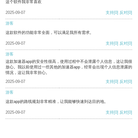
这个软件我非常喜欢
2025-09-07
支持
[0]
反对
[0]
游客
这款软件的功能非常全面，可以满足我所有需求。
2025-09-07
支持
[0]
反对
[0]
游客
这款加速器app的安全性很高，使用过程中不会泄露个人信息，这让我很
放心。我以前使用过一些其他的加速器app，经常会出现个人信息泄露的
情况，这让我非常担心。
2025-09-07
支持
[0]
反对
[0]
游客
这款app的路线规划非常精准，让我能够快速到达目的地。
2025-09-07
支持
[0]
反对
[0]