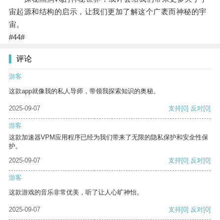
宙起源和结构的启示，让我们更加了解这个广袤而神秘的宇
宙。
#44#
评论
游客
这款app就像我的私人导师，带领我探索知识的奥秘。
2025-09-07
支持
[0]
反对
[0]
游客
这款加速器VPM应用程序已经为我们带来了无限的隐私保护和安全性保
护。
2025-09-07
支持
[0]
反对
[0]
游客
这款游戏的音乐非常优美，听了让人心旷神怡。
2025-09-07
支持
[0]
反对
[0]