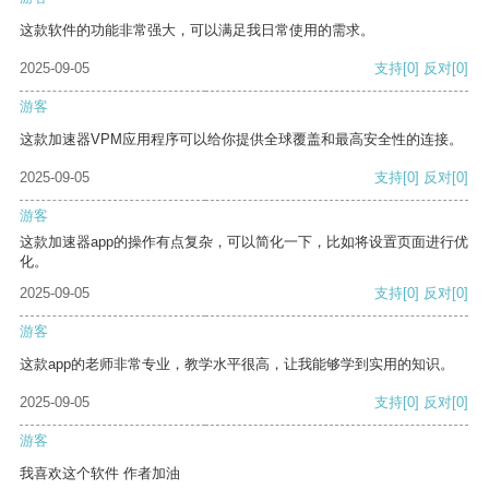
这款软件的功能非常强大，可以满足我日常使用的需求。
2025-09-05
支持
[0]
反对
[0]
游客
这款加速器VPM应用程序可以给你提供全球覆盖和最高安全性的连接。
2025-09-05
支持
[0]
反对
[0]
游客
这款加速器app的操作有点复杂，可以简化一下，比如将设置页面进行优
化。
2025-09-05
支持
[0]
反对
[0]
游客
这款app的老师非常专业，教学水平很高，让我能够学到实用的知识。
2025-09-05
支持
[0]
反对
[0]
游客
我喜欢这个软件 作者加油