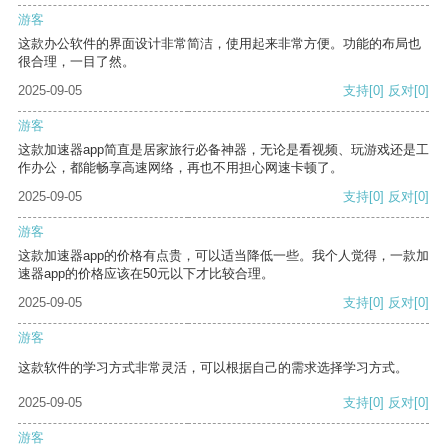
游客
这款办公软件的界面设计非常简洁，使用起来非常方便。功能的布局也
很合理，一目了然。
2025-09-05
支持
[0]
反对
[0]
游客
这款加速器app简直是居家旅行必备神器，无论是看视频、玩游戏还是工
作办公，都能畅享高速网络，再也不用担心网速卡顿了。
2025-09-05
支持
[0]
反对
[0]
游客
这款加速器app的价格有点贵，可以适当降低一些。我个人觉得，一款加
速器app的价格应该在50元以下才比较合理。
2025-09-05
支持
[0]
反对
[0]
游客
这款软件的学习方式非常灵活，可以根据自己的需求选择学习方式。
2025-09-05
支持
[0]
反对
[0]
游客